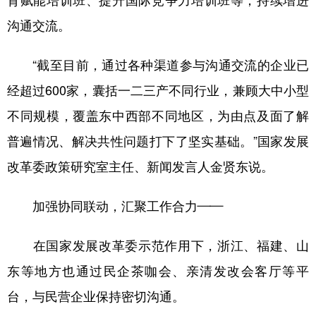
育赋能培训班、提升国际竞争力培训班等，持续增进
沟通交流。
“截至目前，通过各种渠道参与沟通交流的企业已
经超过600家，囊括一二三产不同行业，兼顾大中小型
不同规模，覆盖东中西部不同地区，为由点及面了解
普遍情况、解决共性问题打下了坚实基础。”国家发展
改革委政策研究室主任、新闻发言人金贤东说。
加强协同联动，汇聚工作合力——
在国家发展改革委示范作用下，浙江、福建、山
东等地方也通过民企茶咖会、亲清发改会客厅等平
台，与民营企业保持密切沟通。