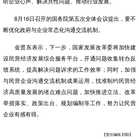
听企业心声、解决共性问题、推动行业发展。
8月16日召开的国务院第五次全体会议提出，要不
断优化政府与企业常态化沟通交流机制。
金贤东表示，下一步，国家发展改革委将加快建
设民营经济发展综合服务平台，开通问题收集转办反
馈系统，提高解决问题诉求的工作效率；同时，加强
与民营企业沟通交流机制成果运用，找准制约民营经
济高质量发展的堵点难点问题，加快推进立法、改革
举措落实、政策出台、规划编制等工作，努力让民营
企业有感有得。
【责任编辑:刘阳】