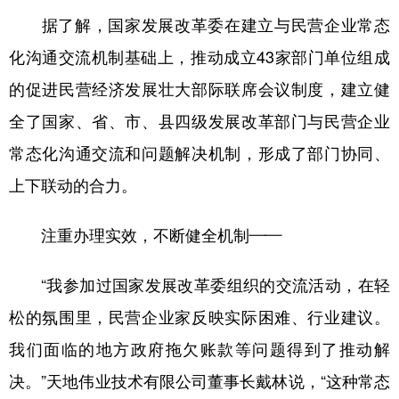
据了解，国家发展改革委在建立与民营企业常态
化沟通交流机制基础上，推动成立43家部门单位组成
的促进民营经济发展壮大部际联席会议制度，建立健
全了国家、省、市、县四级发展改革部门与民营企业
常态化沟通交流和问题解决机制，形成了部门协同、
上下联动的合力。
注重办理实效，不断健全机制——
“我参加过国家发展改革委组织的交流活动，在轻
松的氛围里，民营企业家反映实际困难、行业建议。
我们面临的地方政府拖欠账款等问题得到了推动解
决。”天地伟业技术有限公司董事长戴林说，“这种常态