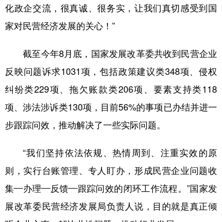
化政企交流，很真诚、很务实，让我们真切感受到国
家对民营经济发展的关心！”
截至今年8月底，国家发展改革委共收到民营企业
反映问题诉求1031项，包括政策建议类348项、侵权
纠纷类229项、拖欠账款类206项、要素支持类118
项、涉法涉诉类130项，目前56%的事项已办结并进一
步跟踪问效，推动解决了一些实际问题。
“我们坚持依法依规、热情周到、注重实效的原
则，实行台账管理、专人盯办，形成民营企业问题收
集—办理—反馈—跟踪问效的闭环工作流程。”国家发
展改革委民营经济发展局负责人说，目的就是真正倾