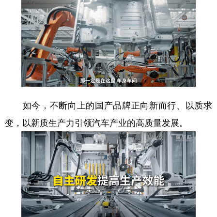
如今，不断向上的国产品牌正向新而行、以质求
变，以新质生产力引领汽车产业的高质量发展。