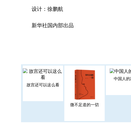
设计：徐鹏航
新华社国内部出品
中国人的
故宫还可以这么看
微不足道的一切