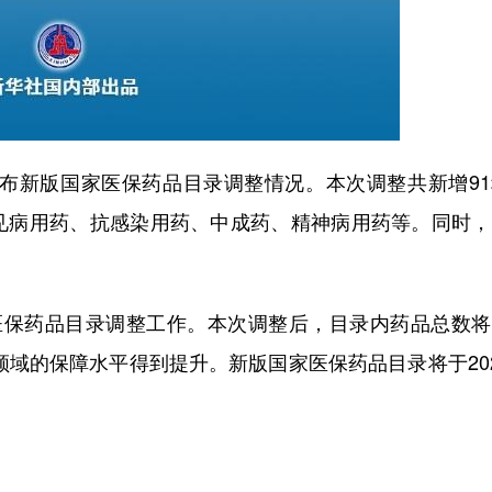
布新版国家医保药品目录调整情况。本次调整共新增91
见病用药、抗感染用药、中成药、精神病用药等。同时，
保药品目录调整工作。本次调整后，目录内药品总数将
领域的保障水平得到提升。新版国家医保药品目录将于20