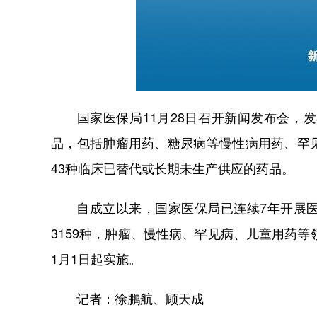
国家医保局11月28日召开新闻发布会，发
品，包括肿瘤用药、糖尿病等慢性病用药、罕
43种临床已替代或长期未生产供应的药品。
自成立以来，国家医保局已连续7年开展医
3159种，肿瘤、慢性病、罕见病、儿童用药等
1月1日起实施。
记者：徐鹏航、顾天成