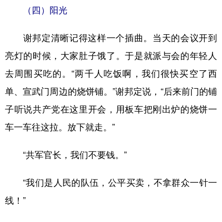
（四）阳光
谢邦定清晰记得这样一个插曲。当天的会议开到
亮灯的时候，大家肚子饿了。于是就派与会的年轻人
去周围买吃的。“两千人吃饭啊，我们很快买空了西
单、宣武门周边的烧饼铺。”谢邦定说，“后来前门的铺
子听说共产党在这里开会，用板车把刚出炉的烧饼一
车一车往这拉。放下就走。”
“共军官长，我们不要钱。”
“我们是人民的队伍，公平买卖，不拿群众一针一
线！”