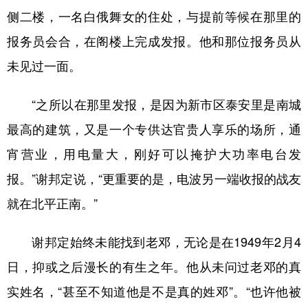
侧二楼，一名白俄舞女的住处，与提前等候在那里的
报务员会合，在阁楼上完成发报。他和那位报务员从
未见过一面。
“之所以在那里发报，是因为新市区泰安里是南城
最高的建筑，又是一个专供达官贵人享乐的场所，通
宵营业，用电量大，刚好可以掩护大功率电台发
报。”谢邦定说，“更重要的是，电波另一端收报的战友
就在北平正南。”
谢邦定始终未能找到老邓，无论是在1949年2月4
日，抑或之后漫长的有生之年。他从未问过老邓的真
实姓名，“甚至不知道他是不是真的姓邓”。“也许他被