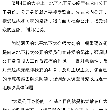
“2月4日的大会上，北平地下党员终于在党内公开
了身份。公开身份就是要接受监督。先在党内公开，
接受组织和同志的监督，继而面向社会公开，接受群
众的监督。”谢邦定说。
为期两天的北平地下党会师大会的一项重要议题
是向从地下转为公开的党员们宣讲党的纪律，强调以
公开身份投入工作后该有的作风——反对急躁性，反
对无组织无纪律状态的斗争，反对主观主义、凭自己
的单纯考虑去解决问题，强调深入调查研究以后逐一
地解决具体问题……
“党员公开身份的一个基本目的就是把党放在广大