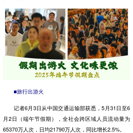
■旅行出游火
记者6月3日从中国交通运输部获悉，5月31日至6
月2日（端午节假期），全社会跨区域人员流动量为
65370万人次，日均21790万人次，同比增长2.5%。