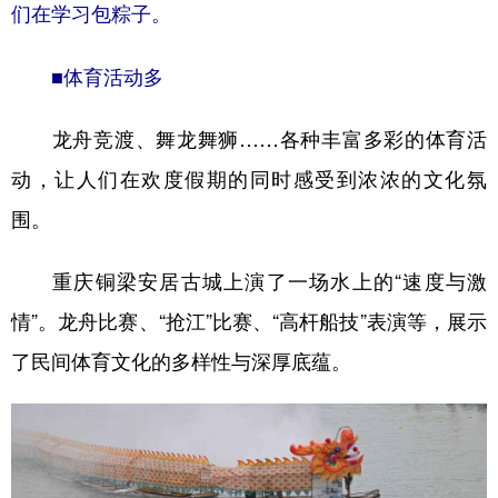
们在学习包粽子。
■体育活动多
龙舟竞渡、舞龙舞狮……各种丰富多彩的体育活
动，让人们在欢度假期的同时感受到浓浓的文化氛
围。
重庆铜梁安居古城上演了一场水上的“速度与激
情”。龙舟比赛、“抢江”比赛、“高杆船技”表演等，展示
了民间体育文化的多样性与深厚底蕴。