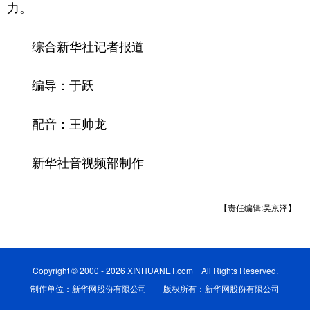
力。
综合新华社记者报道
编导：于跃
配音：王帅龙
新华社音视频部制作
【责任编辑:吴京泽】
Copyright © 2000 - 2026 XINHUANET.com All Rights Reserved.
制作单位：新华网股份有限公司 版权所有：新华网股份有限公司