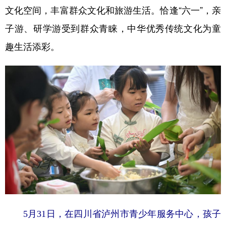
文化空间，丰富群众文化和旅游生活。恰逢“六一”，亲
子游、研学游受到群众青睐，中华优秀传统文化为童
趣生活添彩。
5月31日，在四川省泸州市青少年服务中心，孩子