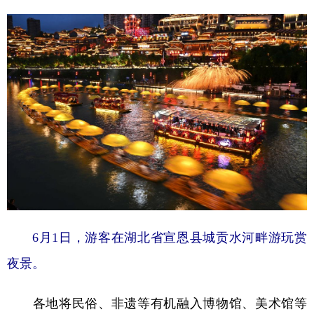
6月1日，游客在湖北省宣恩县城贡水河畔游玩赏
夜景。
各地将民俗、非遗等有机融入博物馆、美术馆等