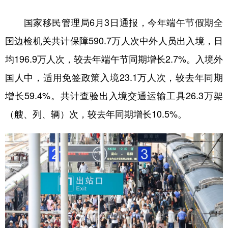
国家移民管理局6月3日通报，今年端午节假期全
国边检机关共计保障590.7万人次中外人员出入境，日
均196.9万人次，较去年端午节同期增长2.7%。入境外
国人中，适用免签政策入境23.1万人次，较去年同期
增长59.4%。共计查验出入境交通运输工具26.3万架
（艘、列、辆）次，较去年同期增长10.5%。