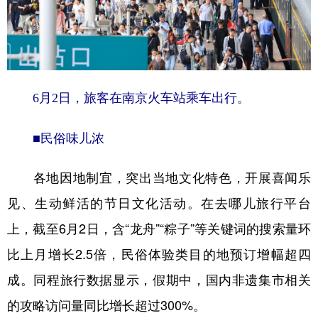
6月2日，旅客在南京火车站乘车出行。
■民俗味儿浓
各地因地制宜，突出当地文化特色，开展喜闻乐
见、生动鲜活的节日文化活动。在去哪儿旅行平台
上，截至6月2日，含“龙舟”“粽子”等关键词的搜索量环
比上月增长2.5倍，民俗体验类目的地预订增幅超四
成。同程旅行数据显示，假期中，国内非遗集市相关
的攻略访问量同比增长超过300%。