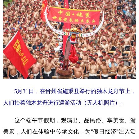
5月31日，在贵州省施秉县举行的独木龙舟节上，
人们抬着独木龙舟进行巡游活动（无人机照片）。
这个端午节假期，观演出、品民俗、享美食、游
美景，人们在体验中传承文化，为“假日经济”注入活