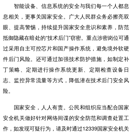
智能设备、信息系统的安全与我们每一个人都息
息相关，更事关国家安全。广大人民群众务必擦亮双
眼、提高警惕，持续提升国家安全意识和素养，防范
抵御隐藏在暗处的“技术后门”窃密。重点涉密岗位可通
过采用自主可控芯片和国产操作系统，避免境外软硬
件后门风险。还可通过加强技术防护措施，如制定补
丁策略、定期进行操作系统更新、定期检查设备日
志、监控异常流量等方式，降低潜在技术后门安全风
险。
国家安全，人人有责。公民和组织应当配合国家
安全机关做好针对网络间谍的安全防范和调查处置工
作，如发现可疑行为，请及时通过12339国家安全机关