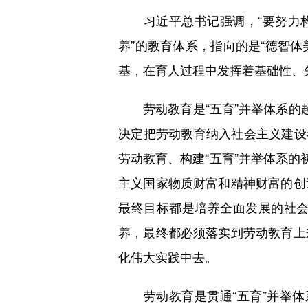
习近平总书记强调，“要努力构
养”的教育体系，指向的是“德智体
基，在育人过程中发挥着基础性、
劳动教育是“五育”并举体系的起
决定把劳动教育纳入社会主义建设
劳动教育、构建“五育”并举体系的
主义国家物质财富和精神财富的创
最终目标都是培养全面发展的社
养，最终都必须落实到劳动教育上
化伟大实践中去。
劳动教育是贯通“五育”并举体