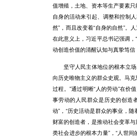
值增殖，土地、资本等生产要素只
自身的活动来引起、调整和控制人
然”，而且改变着“自身的自然”
在此意义上，习近平总书记强调，“
动创造价值的清醒认知与真挚笃信
坚守人民主体地位的根本立场。
向历史唯物主义的群众史观。马克
过程。”通过明晰“人的劳动”在价
事劳动的人民群众是历史的创造
动”，“历史活动是群众的事业，
财富的创造者，是推动社会变革与
类社会进步的根本力量”，“人世