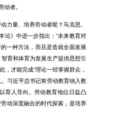
劳动者。
动力量、培养劳动者呢？马克思、
本论》中进一步指出：“未来教育对
产的一种方法，而且是造就全面发展
。智育和体育为发展生产提供思想引
此，才能完成“理论一经掌握群众，
人。习近平总书记将劳动教育纳入教
以育人导向。劳动教育地位日益凸
产劳动深度融合的时代探索，是培养