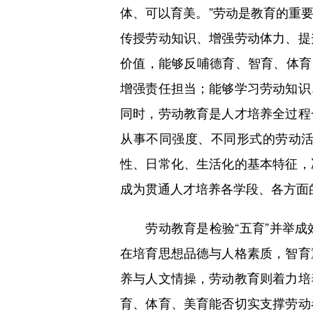
体、可以育美。”劳动是教育的重
传授劳动知识、增强劳动体力、提
价值，能够反哺德育、智育、体育
增强责任担当；能够学习劳动知识
同时，劳动教育是人才培养全过程
从事不同强度、不同形式的劳动
性、日常化、生活化的基本特征，
成为贯通人才培养各学段、各方面
劳动教育是检验“五育”并举成
在培育思想品德与人格素质，智育
养与人文情操，劳动教育则着力培
育、体育、美育能否切实支撑劳动