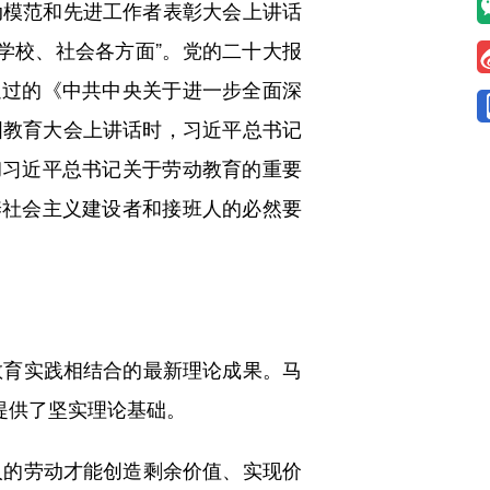
劳动模范和先进工作者表彰大会上讲话
学校、社会各方面”。党的二十大报
通过的《中共中央关于进一步全面深
全国教育大会上讲话时，习近平总书记
彻习近平总书记关于劳动教育的重要
养社会主义建设者和接班人的必然要
育实践相结合的最新理论成果。马
提供了坚实理论基础。
的劳动才能创造剩余价值、实现价