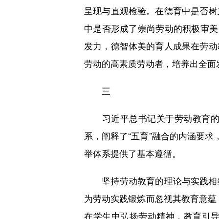
呈现与直观检验。在德育中是否树
中是否形成了崇尚劳动的积极审美
发力，德智体美的育人成果在劳动
劳动的高素质劳动者，培养出全面
三
习近平总书记关于劳动教育的重
系，阐释了“五育”融合的内涵要求
举体系提供了基本遵循。
坚持劳动教育的理论与实践相统
为劳动实践锻炼而忽视其教育意蕴
在学生中弘扬劳动精神，教育引