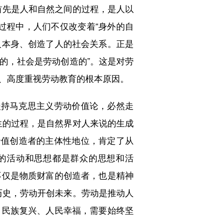
首先是人和自然之间的过程，是人以
过程中，人们不仅改变着“身外的自
人本身、创造了人的社会关系。正是
造的，社会是劳动创造的”。这是对劳
、高度重视劳动教育的根本原因。
持马克思主义劳动价值论，必然走
生的过程，是自然界对人来说的生成
为价值创造者的主体性地位，肯定了从
的活动和思想都是群众的思想和活
不仅是物质财富的创造者，也是精神
历史，劳动开创未来。劳动是推动人
、民族复兴、人民幸福，需要始终坚