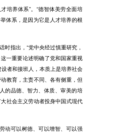
培养体系”。“德智体美劳全面培
”并举体系，是因为它是人才培养的根
话时指出，“党中央经过慎重研究，
。这一重要论述明确了党和国家重视
义建设者和接班人，本质上是培养社会
劳动教育，主责不同、各有侧重，但
人的品德、智力、体质、审美的培
广大社会主义劳动者投身中国式现代
劳动可以树德、可以增智、可以强