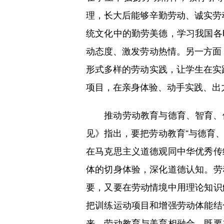
理，长大后能够辛勤劳动、诚实劳
统文化中的勤劳美德，学习我国各
动态度、激发劳动热情。另一方面
形式多样的劳动实践，让学生在实
项目，在亲身体验、动手实践、出
推动劳动教育与德育、智育、体
见》指出，要把劳动教育“与德育、
在马克思主义道德观同中华优秀传
体的切身体验，深化道德认知。劳
要，又要在劳动情境中用理论知识
把训练运动项目和增强劳动体能结
来。劳动教育与美育相融合，既要