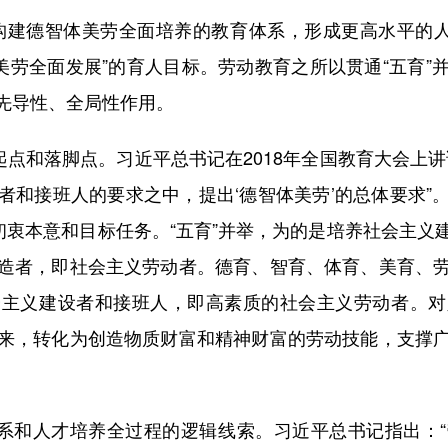
建德智体美劳全面培养的教育体系，形成更高水平的人才
美劳全面发展”的育人目标。劳动教育之所以贯通“五育
先导性、全局性作用。
点和落脚点。习近平总书记在2018年全国教育大会上讲
者和接班人的要求之中，提出‘德智体美劳’的总体要求”
初衷本意和目标任务。“五育”并举，为的是培养社会主
造者，即社会主义劳动者。德育、智育、体育、美育、
会主义建设者和接班人，即高素质的社会主义劳动者。对
来，转化为创造物质财富和精神财富的劳动技能，支撑
系和人才培养全过程的逻辑线索。习近平总书记指出：“