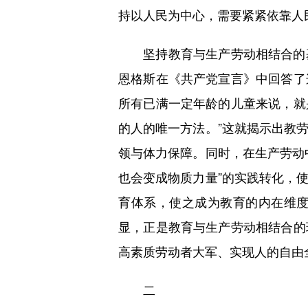
持以人民为中心，需要紧紧依靠人
坚持教育与生产劳动相结合的基
恩格斯在《共产党宣言》中回答了
所有已满一定年龄的儿童来说，就
的人的唯一方法。”这就揭示出教
领与体力保障。同时，在生产劳动
也会变成物质力量”的实践转化，
育体系，使之成为教育的内在维
显，正是教育与生产劳动相结合的
高素质劳动者大军、实现人的自由
二