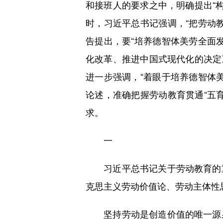
和接班人的要求之中，明确提出“构
时，习近平总书记强调，“把劳动
告提出，要“培养德智体美劳全面
化改革、推进中国式现代化的决定》
进一步强调，“着眼于培养德智体
论述，准确把握劳动教育贯通“五
求。
一
习近平总书记关于劳动教育的重
克思主义劳动价值论、劳动主体性
坚持劳动是创造价值的唯一源泉