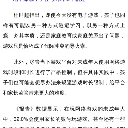
杜世超指出，即使今天没有电子游戏，孩子也同
样有可能以另一种方式逃避学习，以另一种方式上
瘾。究其本质，还是家庭教育或家庭关系出了问题，
游戏只是恰巧成了代际冲突的导火索。
此外，尽管当下游戏平台对未成年人使用网络游
戏时段和时长进行了严格控制，但在具体实践中，孩
子们也可能会想尽办法来规避游戏时长限制，给平台
和家长监管带来更大的难度。
《报告》数据显示，在玩网络游戏的未成年人
中，32.0%会使用家长的账号玩游戏。甚至还有一些