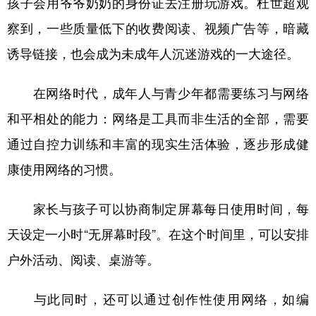
孩子会用爷爷奶奶的身份证去注册玩游戏。杜世超观
察到，一些质量低下的收费阅读、视频广告等，暗藏
诱导链接，也会成为未成年人沉迷游戏的一大途径。
在网络时代，成年人与青少年都需要练习与网络
和平相处的能力：网络是工具而非生活的全部，需要
通过自控力训练和丰富的现实生活体验，逐步形成健
康使用网络的习惯。
家长与孩子可以协商制定屏幕每日使用时间，每
天设定一小时“无屏幕时段”。在这个时间里，可以安排
户外活动、阅读、桌游等。
与此同时，还可以通过创作性使用网络，如编