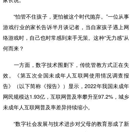
家长说。
“怕管不住孩子，更怕被这个时代抛弃。”一位从事
游戏行业的家长告诉半月谈记者，当自家孩子遇上网
络游戏时，自己也时常感到束手无策。这种“无力感”从
何而来？
一方面，数字技术围剿下，传统管教方式正在失
效。《第五次全国未成年人互联网使用情况调查报
告》（以下简称《报告》）显示，2022年我国未成年
网民规模达1.93亿，互联网普及率攀升至97.2%，城乡
未成年人互联网普及率差异持续缩小。
“数字社会发展与技术进步对父母的教育形成了新