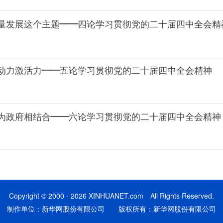
量发展这个主题——四论学习贯彻党的二十届四中全会精
动力激活力——五论学习贯彻党的二十届四中全会精神
为政府相结合——六论学习贯彻党的二十届四中全会精神
Copyright © 2000 - 2026 XINHUANET.com All Rights Reserved.
制作单位：新华网股份有限公司 版权所有：新华网股份有限公司