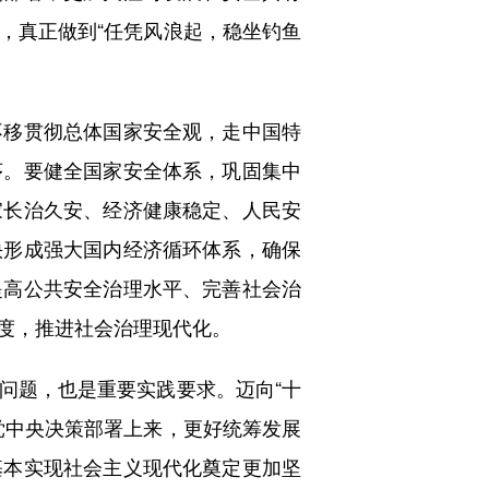
，真正做到“任凭风浪起，稳坐钓鱼
移贯彻总体国家安全观，走中国特
序。要健全国家安全体系，巩固集中
家长治久安、经济健康稳定、人民安
快形成强大国内经济循环体系，确保
提高公共安全治理水平、完善社会治
度，推进社会治理现代化。
题，也是重要实践要求。迈向“十
党中央决策部署上来，更好统筹发展
基本实现社会主义现代化奠定更加坚