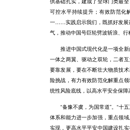
供基础扎实，建成了全球门类最全
可控水平持续提升；有效防范化
一……实践启示我们，既抓好发展这
气，推动中国号巨轮劈波斩浪、行
推进中国式现代化是一项全新的
一体之两翼、驱动之双轮，二者互
要靠发展，要在不断壮大物质技术
险挑战，有力有效防范化解重点领
统性风险底线，以高水平安全保障
“备豫不虞，为国常道”。“十五
体系和能力进一步加强，重点领域
实现，更高水平平安中国建设扎实