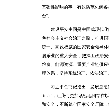
基础性影响的事，有效防范化解各
台”。
建设平安中国是中国式现代化的
色社会主义社会治理之路，推进国
统一、高效权威的国家安全领导体
居乐业的重大安全，把捍卫政治安
粮食、能源资源、重要产业链供应
理体系，坚持系统治理、依法治理
习近平总书记指出，发展是硬道
五五”，让我们更加紧密地团结在
和安全，不断筑牢国家安全屏障，