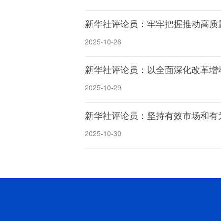
新华社评论员：牢牢把握推动高质
2025-10-28
新华社评论员：以全面深化改革增
2025-10-29
新华社评论员：坚持有效市场和有
2025-10-30