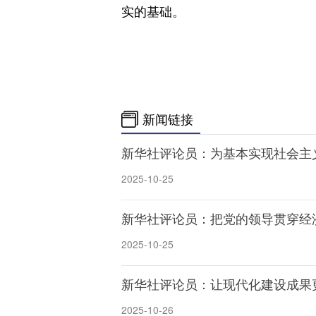
实的基础。
新闻链接
新华社评论员：为基本实现社会主
2025-10-25
新华社评论员：把党的领导贯穿经
2025-10-25
新华社评论员：让现代化建设成果
2025-10-26