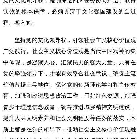
党的文化领导权，是确保这四大任务协同推进、取得
实效的根本保障，必须贯穿于文化强国建设的全过
程、各方面。
坚持党的文化领导权，引领社会主义核心价值观
广泛践行。社会主义核心价值观是当代中国精神的集
中体现，是凝聚人心、汇聚民力的强大力量。只有在
党的坚强领导下，才能有效整合社会意识，确保主流
价值占据主导地位。深化党的创新理论学习和宣传教
育，加强和改进思想政治工作，用好红色资源，加强
青少年理想信念教育，统筹推进城乡精神文明建设，
提升人民文明素养和社会文明程度等任务的落实，本
质上都是在党的领导下，推动社会主义核心价值观融