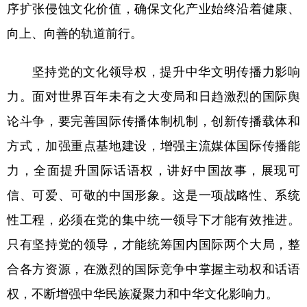
序扩张侵蚀文化价值，确保文化产业始终沿着健康、
向上、向善的轨道前行。
坚持党的文化领导权，提升中华文明传播力影响
力。面对世界百年未有之大变局和日趋激烈的国际舆
论斗争，要完善国际传播体制机制，创新传播载体和
方式，加强重点基地建设，增强主流媒体国际传播能
力，全面提升国际话语权，讲好中国故事，展现可
信、可爱、可敬的中国形象。这是一项战略性、系统
性工程，必须在党的集中统一领导下才能有效推进。
只有坚持党的领导，才能统筹国内国际两个大局，整
合各方资源，在激烈的国际竞争中掌握主动权和话语
权，不断增强中华民族凝聚力和中华文化影响力。