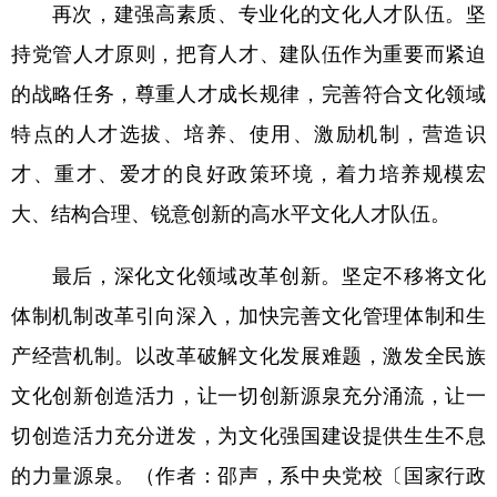
再次，建强高素质、专业化的文化人才队伍。坚
持党管人才原则，把育人才、建队伍作为重要而紧迫
的战略任务，尊重人才成长规律，完善符合文化领域
特点的人才选拔、培养、使用、激励机制，营造识
才、重才、爱才的良好政策环境，着力培养规模宏
大、结构合理、锐意创新的高水平文化人才队伍。
最后，深化文化领域改革创新。坚定不移将文化
体制机制改革引向深入，加快完善文化管理体制和生
产经营机制。以改革破解文化发展难题，激发全民族
文化创新创造活力，让一切创新源泉充分涌流，让一
切创造活力充分迸发，为文化强国建设提供生生不息
的力量源泉。（作者：邵声，系中央党校〔国家行政