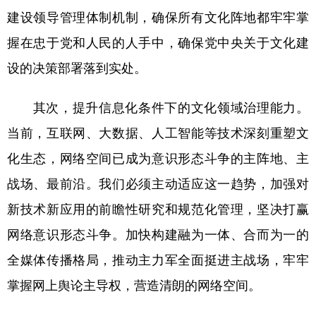
建设领导管理体制机制，确保所有文化阵地都牢牢掌
握在忠于党和人民的人手中，确保党中央关于文化建
设的决策部署落到实处。
其次，提升信息化条件下的文化领域治理能力。
当前，互联网、大数据、人工智能等技术深刻重塑文
化生态，网络空间已成为意识形态斗争的主阵地、主
战场、最前沿。我们必须主动适应这一趋势，加强对
新技术新应用的前瞻性研究和规范化管理，坚决打赢
网络意识形态斗争。加快构建融为一体、合而为一的
全媒体传播格局，推动主力军全面挺进主战场，牢牢
掌握网上舆论主导权，营造清朗的网络空间。