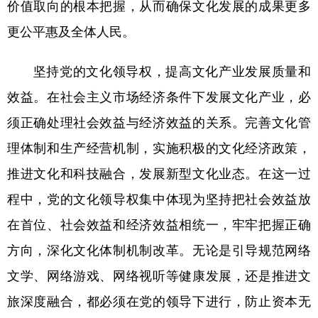
价值取向的根本把握，从而确保文化发展的成果更多
更公平惠及全体人民。
坚持党的文化领导权，提高文化产业发展质量和
效益。在社会主义市场经济条件下发展文化产业，必
须正确处理社会效益与经济效益的关系。完善文化管
理体制和生产经营机制，实施积极的文化经济政策，
推进文化和科技融合，发展新型文化业态。在这一过
程中，党的文化领导权集中体现为坚持把社会效益放
在首位、社会效益和经济效益相统一，牢牢把握正确
方向，深化文化体制机制改革。无论是引导规范网络
文学、网络游戏、网络视听等健康发展，还是推进文
旅深度融合，都必须在党的领导下进行，防止资本无