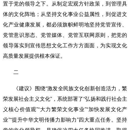
置于党的领导之下。从制定宏观方针政策，到管理具
体的文化阵地；从坚持文化事业公益属性，到促进文
化产业健康发展，都必须旗帜鲜明地坚持党管宣传、
党管意识形态、党管媒体、党管互联网原则，把党的
领导落实到宣传思想文化工作方方面面，为实现文化
高质量发展提供根本保证。
二
《建议》围绕“激发全民族文化创新创造活力，繁
荣发展社会主义文化”，系统部署了“弘扬和践行社会主
义核心价值观”“大力繁荣文化事业”“加快发展文化产
业”“提升中华文明传播力影响力”四大重点任务。坚持