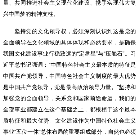
量、共同推进社会主义现代化建设、携手实现伟大复
兴中国梦的精神支柱。
坚持党的文化领导权，必须深刻认识到这是党的
全面领导在文化领域的具体体现和必然要求，是确保
我国文化建设事业行稳致远的“定盘星”与“压舱石”。习
近平总书记强调：“中国特色社会主义最本质的特征是
中国共产党领导，中国特色社会主义制度的最大优势
是中国共产党领导，党是最高政治领导力量。”坚持和
加强党的全面领导，关系党和国家前途命运，我们的
全部事业都建立在这个基础之上，都根植于这个最本
质特征和最大优势。文化建设作为中国特色社会主义
事业“五位一体”总体布局的重要组成部分，自然也必须