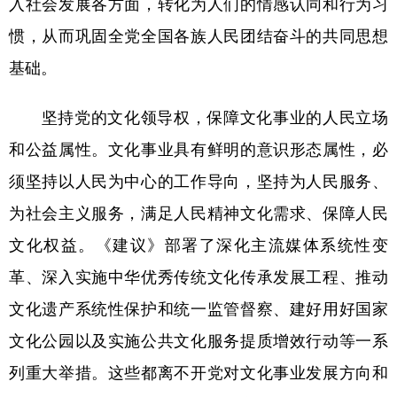
入社会发展各方面，转化为人们的情感认同和行为习
惯，从而巩固全党全国各族人民团结奋斗的共同思想
基础。
坚持党的文化领导权，保障文化事业的人民立场
和公益属性。文化事业具有鲜明的意识形态属性，必
须坚持以人民为中心的工作导向，坚持为人民服务、
为社会主义服务，满足人民精神文化需求、保障人民
文化权益。《建议》部署了深化主流媒体系统性变
革、深入实施中华优秀传统文化传承发展工程、推动
文化遗产系统性保护和统一监管督察、建好用好国家
文化公园以及实施公共文化服务提质增效行动等一系
列重大举措。这些都离不开党对文化事业发展方向和