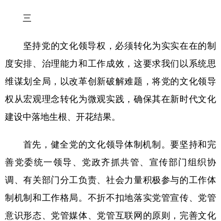
三
坚持党的文化领导权，必须转化为实实在在的制
度安排、治理能力和工作成效，这要求我们以系统思
维谋划全局，以改革创新破解难题，将党的文化领导
权从宏观理念转化为微观实践，确保其在新时代文化
建设中落地生根、开花结果。
首先，健全党的文化领导体制机制。要坚持和完
善党委统一领导、党政齐抓共管、宣传部门组织协
调、有关部门分工负责、社会力量积极参与的工作体
制机制和工作格局。不折不扣地落实党管宣传、党管
意识形态、党管媒体、党管互联网的原则，完善文化