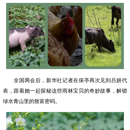
全国两会后，新华社记者在保亭再次见到吕妍代
表，跟着她一起探秘这些雨林宝贝的奇妙故事，解锁
绿水青山里的致富密码。