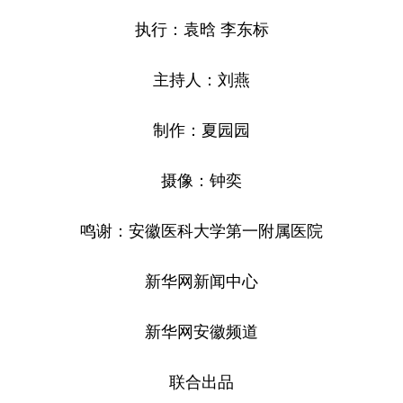
执行：袁晗 李东标
主持人：刘燕
制作：夏园园
摄像：钟奕
鸣谢：安徽医科大学第一附属医院
新华网新闻中心
新华网安徽频道
联合出品