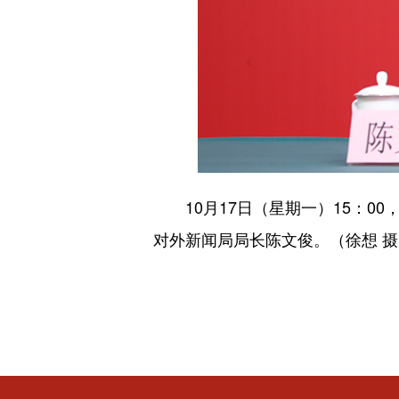
10月17日（星期一）15：0
对外新闻局局长陈文俊
。（徐想 