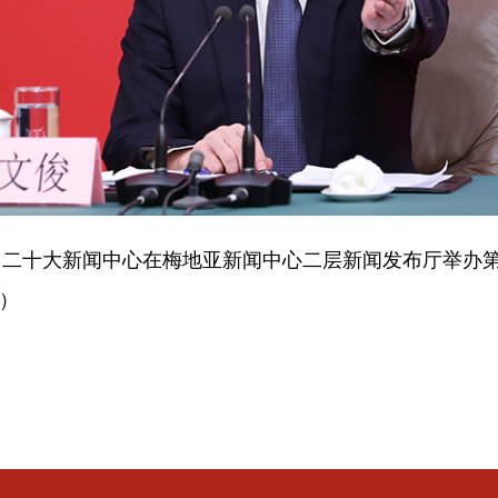
0，二十大新闻中心在梅地亚新闻中心二层新闻发布厅举办
摄）