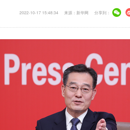
2022-10-17 15:48:34
来源：新华网
分享到：