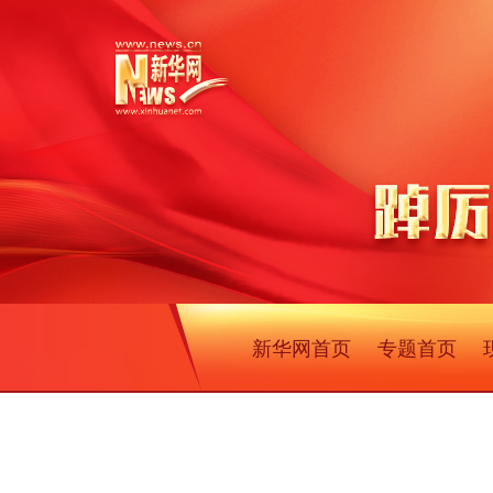
新华网首页
专题首页