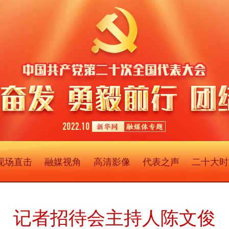
现场直击
融媒视角
高清影像
代表之声
二十大时
记者招待会主持人陈文俊