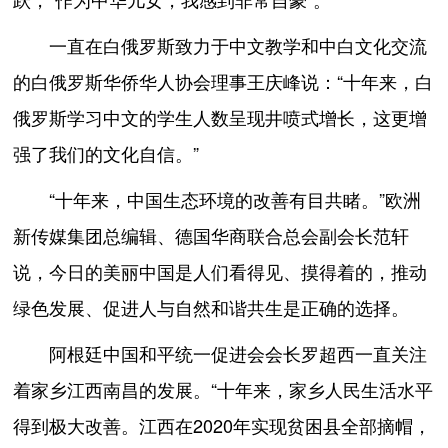
一直在白俄罗斯致力于中文教学和中白文化交流
的白俄罗斯华侨华人协会理事王庆峰说：“十年来，白
俄罗斯学习中文的学生人数呈现井喷式增长，这更增
强了我们的文化自信。”
“十年来，中国生态环境的改善有目共睹。”欧洲
新传媒集团总编辑、德国华商联合总会副会长范轩
说，今日的美丽中国是人们看得见、摸得着的，推动
绿色发展、促进人与自然和谐共生是正确的选择。
阿根廷中国和平统一促进会会长罗超西一直关注
着家乡江西南昌的发展。“十年来，家乡人民生活水平
得到极大改善。江西在2020年实现贫困县全部摘帽，