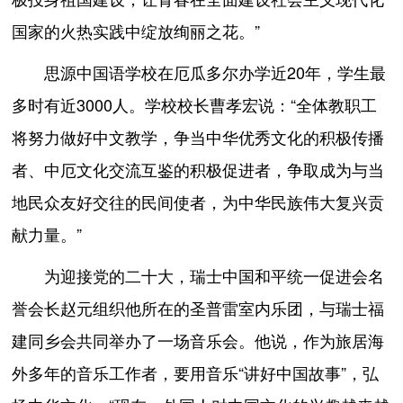
国家的火热实践中绽放绚丽之花。”
思源中国语学校在厄瓜多尔办学近20年，学生最
多时有近3000人。学校校长曹孝宏说：“全体教职工
将努力做好中文教学，争当中华优秀文化的积极传播
者、中厄文化交流互鉴的积极促进者，争取成为与当
地民众友好交往的民间使者，为中华民族伟大复兴贡
献力量。”
为迎接党的二十大，瑞士中国和平统一促进会名
誉会长赵元组织他所在的圣普雷室内乐团，与瑞士福
建同乡会共同举办了一场音乐会。他说，作为旅居海
外多年的音乐工作者，要用音乐“讲好中国故事”，弘