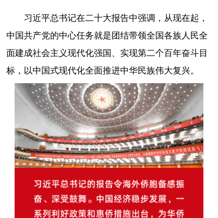
习近平总书记在二十大报告中强调，从现在起，
中国共产党的中心任务就是团结带领全国各族人民全
面建成社会主义现代化强国、实现第二个百年奋斗目
标，以中国式现代化全面推进中华民族伟大复兴。