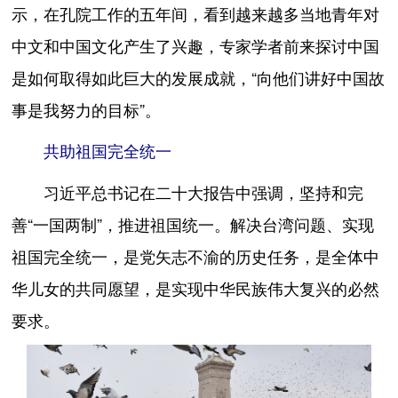
示，在孔院工作的五年间，看到越来越多当地青年对
中文和中国文化产生了兴趣，专家学者前来探讨中国
是如何取得如此巨大的发展成就，“向他们讲好中国故
事是我努力的目标”。
共助祖国完全统一
习近平总书记在二十大报告中强调，坚持和完
善“一国两制”，推进祖国统一。解决台湾问题、实现
祖国完全统一，是党矢志不渝的历史任务，是全体中
华儿女的共同愿望，是实现中华民族伟大复兴的必然
要求。