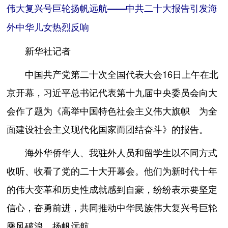
伟大复兴号巨轮扬帆远航——中共二十大报告引发海
外中华儿女热烈反响
新华社记者
中国共产党第二十次全国代表大会16日上午在北
京开幕，习近平总书记代表第十九届中央委员会向大
会作了题为《高举中国特色社会主义伟大旗帜 为全
面建设社会主义现代化国家而团结奋斗》的报告。
海外华侨华人、我驻外人员和留学生以不同方式
收听、收看了党的二十大开幕会。他们为新时代十年
的伟大变革和历史性成就感到自豪，纷纷表示要坚定
信心，奋勇前进，共同推动中华民族伟大复兴号巨轮
乘风破浪、扬帆远航。