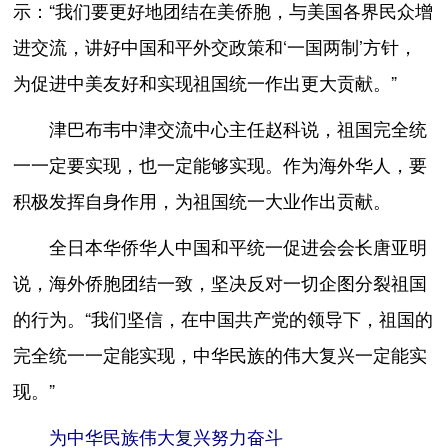
示：“我们要更好地团结在美侨胞，与美国各界民众增
进交流，讲好中国和平外交政策和‘一国两制’方针，
为促进中美友好和实现祖国统一作出更大贡献。”
津巴布韦中津交流中心主任赵科说，祖国完全统
一一定要实现，也一定能够实现。作为海外华人，要
积极发挥自身作用，为祖国统一大业作出贡献。
全日本华侨华人中国和平统一促进会会长唐亚明
说，海外侨胞团结一致，坚决反对一切企图分裂祖国
的行为。“我们坚信，在中国共产党的领导下，祖国的
完全统一一定能实现，中华民族的伟大复兴一定能实
现。”
为中华民族伟大复兴努力奋斗