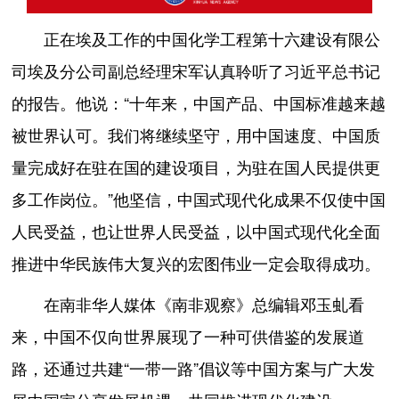
正在埃及工作的中国化学工程第十六建设有限公
司埃及分公司副总经理宋军认真聆听了习近平总书记
的报告。他说：“十年来，中国产品、中国标准越来越
被世界认可。我们将继续坚守，用中国速度、中国质
量完成好在驻在国的建设项目，为驻在国人民提供更
多工作岗位。”他坚信，中国式现代化成果不仅使中国
人民受益，也让世界人民受益，以中国式现代化全面
推进中华民族伟大复兴的宏图伟业一定会取得成功。
在南非华人媒体《南非观察》总编辑邓玉虬看
来，中国不仅向世界展现了一种可供借鉴的发展道
路，还通过共建“一带一路”倡议等中国方案与广大发