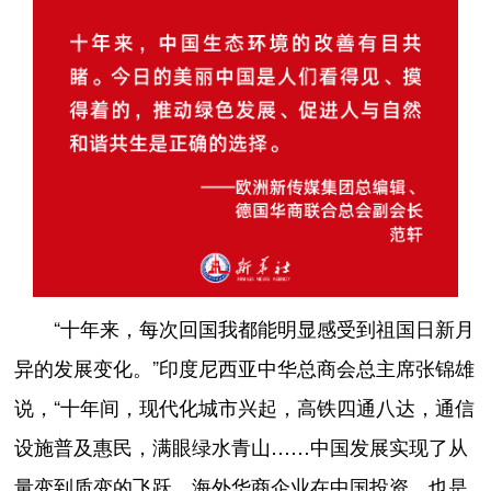
“十年来，每次回国我都能明显感受到祖国日新月
异的发展变化。”印度尼西亚中华总商会总主席张锦雄
说，“十年间，现代化城市兴起，高铁四通八达，通信
设施普及惠民，满眼绿水青山……中国发展实现了从
量变到质变的飞跃。海外华商企业在中国投资，也是