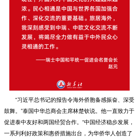
“习近平总书记的报告令海外侨胞备感振奋、深受
鼓舞。”泰国中华总商会主席林楚钦说。他一直致力于
促进泰中友好和两国经贸合作。“中国经济稳步发展，
一系列利好政策和惠侨措施出台，为华侨华人创造了