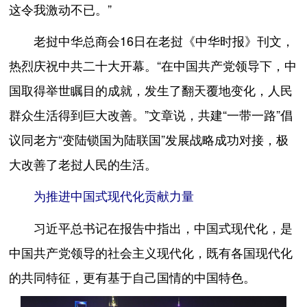
这令我激动不已。”
老挝中华总商会16日在老挝《中华时报》刊文，
热烈庆祝中共二十大开幕。“在中国共产党领导下，中
国取得举世瞩目的成就，发生了翻天覆地变化，人民
群众生活得到巨大改善。”文章说，共建“一带一路”倡
议同老方“变陆锁国为陆联国”发展战略成功对接，极
大改善了老挝人民的生活。
为推进中国式现代化贡献力量
习近平总书记在报告中指出，中国式现代化，是
中国共产党领导的社会主义现代化，既有各国现代化
的共同特征，更有基于自己国情的中国特色。