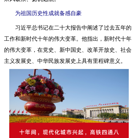
为祖国历史性成就备感自豪
习近平总书记在二十大报告中阐述了过去五年的
工作和新时代十年的伟大变革。他指出，新时代十年
的伟大变革，在党史、新中国史、改革开放史、社会
主义发展史、中华民族发展史上具有里程碑意义。