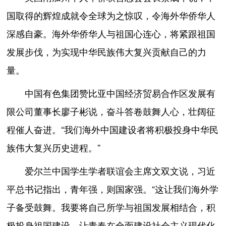
国取得的辉煌成就令全球为之惊叹，令海外华侨华人
深感自豪。海外华侨华人与祖国心连心，将紧跟祖国
发展步伐，为实现中华民族伟大复兴贡献自己的力
量。
中国有色集团赞比亚中国经济贸易合作区发展有
限公司董事长廖子彬说，奋斗答卷鼓舞人心，壮阔征
程催人奋进。“我们海外中国建设者将积极投身中华民
族伟大复兴历史进程。”
爱尔兰中国学生学者联谊会主席文双文说，习近
平总书记指出，青年强，则国家强。“这让我们海外学
子备受鼓舞。我要将自己所学与祖国发展相结合，积
极投身祖国建设，让青春在全面建设社会主义现代化