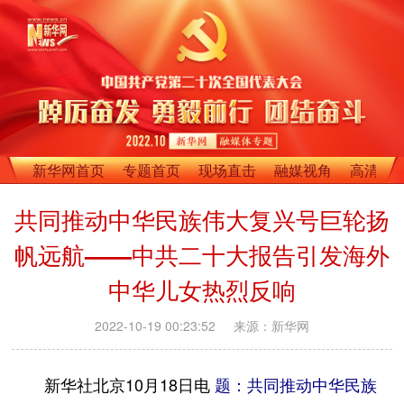
新华网首页
专题首页
现场直击
融媒视角
高清影
共同推动中华民族伟大复兴号巨轮扬
帆远航——中共二十大报告引发海外
中华儿女热烈反响
2022-10-19 00:23:52
来源：新华网
新华社北京10月18日电
题：共同推动中华民族