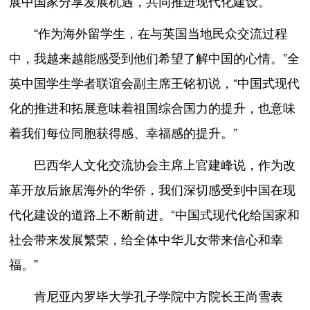
展中国家分享发展机遇，共同推进现代化建设。
“作为海外留学生，在与英国当地民众交流过程
中，我越来越能感受到他们希望了解中国的心情。”全
英中国学生学者联谊会副主席王铭初说，“中国式现代
化的推进和拓展意味着祖国综合国力的提升，也意味
着我们每位同胞获得感、幸福感的提升。”
巴西华人文化交流协会主席上官建峰说，作为改
革开放后旅居海外的华侨，我们深切感受到中国在现
代化建设的道路上不断前进。“中国式现代化给国家和
社会带来发展繁荣，给全体中华儿女带来信心和幸
福。”
肯尼亚内罗毕大学孔子学院中方院长王尚雪表