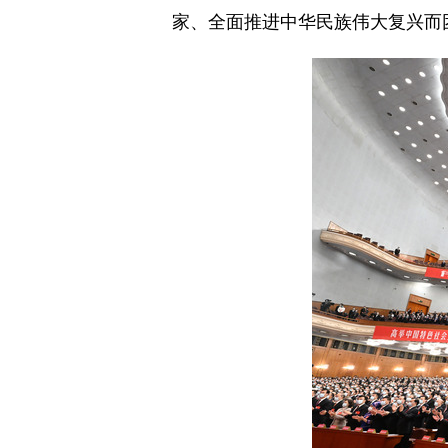
家、全面推进中华民族伟大复兴而