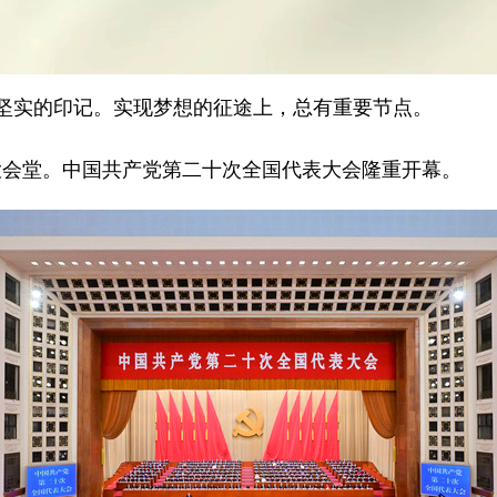
实的印记。实现梦想的征途上，总有重要节点。
民大会堂。中国共产党第二十次全国代表大会隆重开幕。