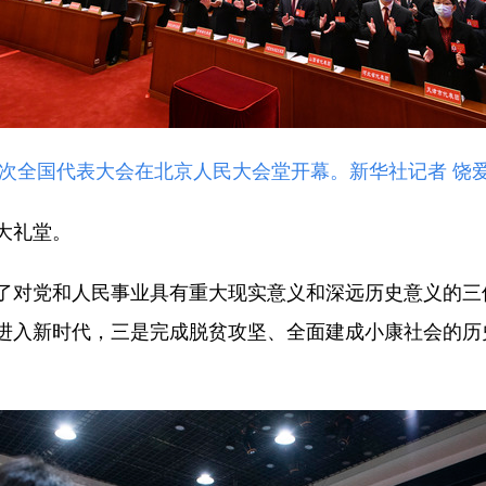
十次全国代表大会在北京人民大会堂开幕。新华社记者 饶爱
大礼堂。
对党和人民事业具有重大现实意义和深远历史意义的三
进入新时代，三是完成脱贫攻坚、全面建成小康社会的历