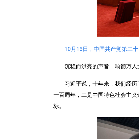
10月16日，中国共产党第二
沉稳而洪亮的声音，响彻万人
习近平说，十年来，我们经历了
一百周年，二是中国特色社会主义
标。