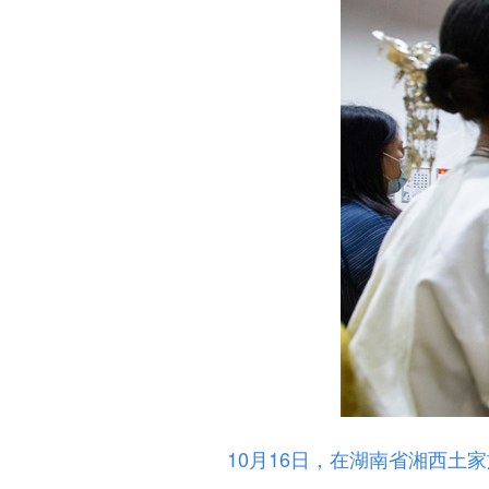
10月16日，在湖南省湘西