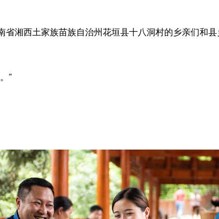
省湘西土家族苗族自治州花垣县十八洞村的乡亲们和县
。”