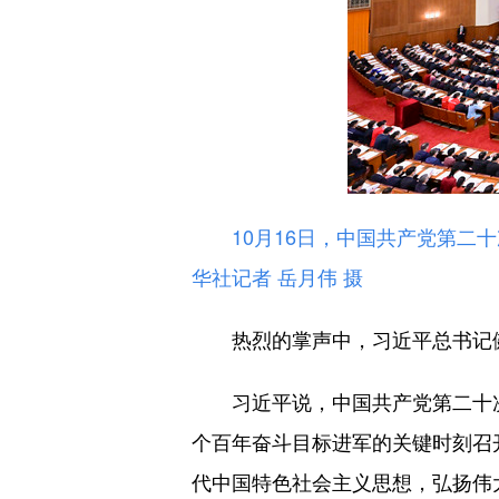
10月16日，中国共产党第
华社记者 岳月伟 摄
热烈的掌声中，习近平总书记健
习近平说，中国共产党第二十次
个百年奋斗目标进军的关键时刻召
代中国特色社会主义思想，弘扬伟