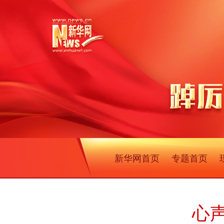
新华网首页
专题首页
心