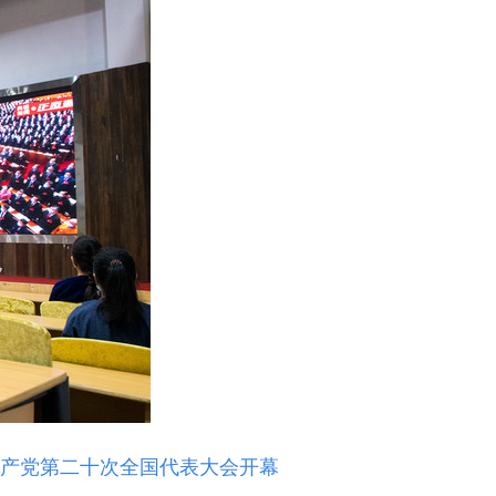
共产党第二十次全国代表大会开幕