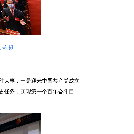
民 摄
件大事：一是迎来中国共产党成立
史任务，实现第一个百年奋斗目