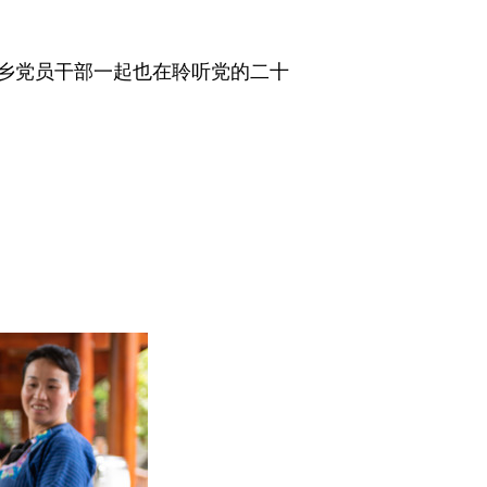
乡党员干部一起也在聆听党的二十