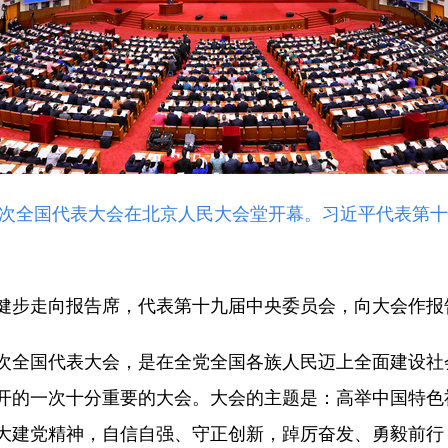
二十次全国代表大会在北京人民大会堂开幕。习近平代表第
步走向报告席，代表第十九届中央委员会，向大会作报
全国代表大会，是在全党全国各族人民迈上全面建设社
开的一次十分重要的大会。大会的主题是：高举中国特色
大建党精神，自信自强、守正创新，踔厉奋发、勇毅前行