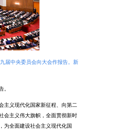
十九届中央委员会向大会作报告。新
告。
会主义现代化国家新征程、向第二
社会主义伟大旗帜，全面贯彻新时
，为全面建设社会主义现代化国