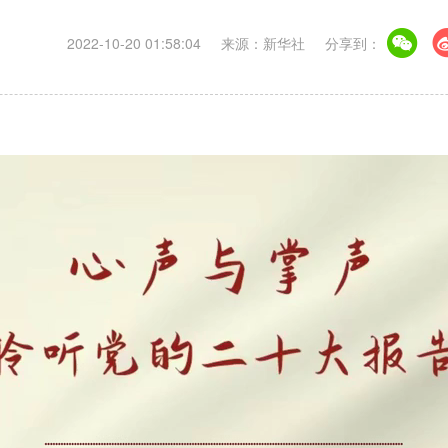
2022-10-20 01:58:04
来源：新华社
分享到：