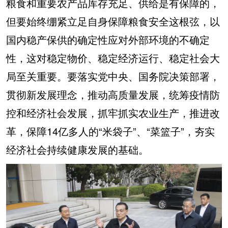
粮食和重要农产品库存充足、供给是有保障的，
但要始终绷紧立足自身保障粮食安全这根弦，以
国内稳产保供的确定性应对外部环境的不确定
性，这对稳定物价、稳定经济运行、稳定社会大
局至关重要。要落实党中央、国务院决策部署，
贯彻新发展理念，推动高质量发展，统筹疫情防
控和经济社会发展，抓牢抓实农业生产，推进改
革，保障14亿多人的“米袋子”、“菜篮子”，夯实
经济社会持续健康发展的基础。