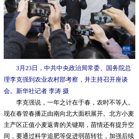
3月23日，中共中央政治局常委、国务院总
理李克强到农业农村部考察，并主持召开座谈
会。新华社记者 李涛 摄
李克强说，一年之计在于春，农时不等人。
现在春管春播正由南向北大面积展开。北方小麦
主产区正值小麦返青的关键期，苗情还有提升空
间，要通过科学追肥等促进弱苗转壮，加强后续