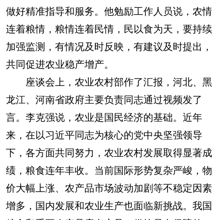
做好精准指导和服务。他勉励工作人员说，农情
连着粮情，粮情连着民情，民以食为天，要持续
加强监测，有情况及时反映，有建议及时提出，
共同促进农业稳产增产。
座谈会上，农业农村部作了汇报，河北、黑
龙江、河南省政府主要负责同志通过视频发了
言。李克强说，农业是国民经济的基础。近年
来，在以习近平同志为核心的党中央坚强领导
下，各方面共同努力，农业农村发展取得显著成
绩，粮食连年丰收。当前国际形势复杂严峻，物
价大幅上涨、农产品市场波动加剧等不稳定因素
增多，国内发展和农业生产也面临新挑战。我国