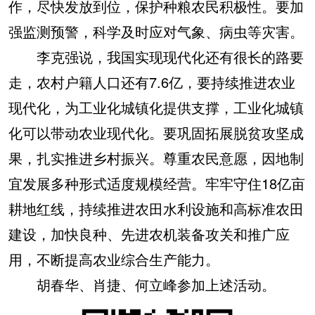
作，尽快发放到位，保护种粮农民积极性。要加
强监测预警，科学及时应对气象、病虫等灾害。
李克强说，我国实现现代化还有很长的路要
走，农村户籍人口还有7.6亿，要持续推进农业
现代化，为工业化城镇化提供支撑，工业化城镇
化可以带动农业现代化。要巩固拓展脱贫攻坚成
果，扎实推进乡村振兴。尊重农民意愿，因地制
宜发展多种形式适度规模经营。牢牢守住18亿亩
耕地红线，持续推进农田水利设施和高标准农田
建设，加快良种、先进农机装备攻关和推广应
用，不断提高农业综合生产能力。
胡春华、肖捷、何立峰参加上述活动。