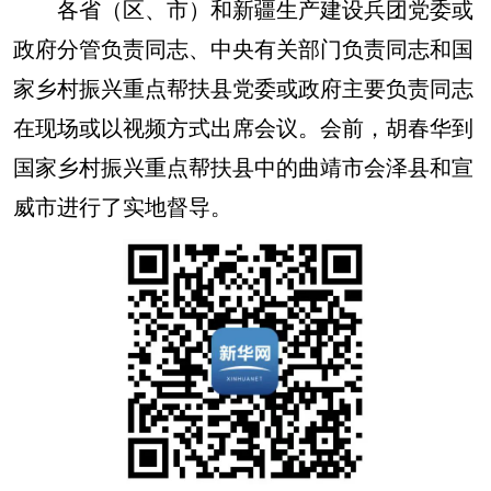
各省（区、市）和新疆生产建设兵团党委或
政府分管负责同志、中央有关部门负责同志和国
家乡村振兴重点帮扶县党委或政府主要负责同志
在现场或以视频方式出席会议。会前，胡春华到
国家乡村振兴重点帮扶县中的曲靖市会泽县和宣
威市进行了实地督导。