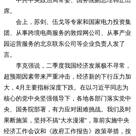
席。
会上，苏剑、伍戈等专家和国家电力投资集
团、从事跨境电商服务的敦煌网公司、从事产业
园运营服务的北京联东公司等企业负责人发了
言。
李克强说，二季度我国经济发展极不寻常，
超预期因素带来严重冲击，经济新的下行压力加
大，4月主要指标深度下跌。在以习近平同志为
核心的党中央坚强领导下，各地各部门落实党中
央、国务院部署，有力应对困难挑战。我们及时
果断施策，坚持不搞“大水漫灌”，靠前实施中央
经济工作会议和《政府工作报告》政策举措，按