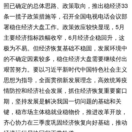
照已确定的总体思路、政策取向，推出稳经济33
条一揽子政策措施等，召开全国电视电话会议部
署稳住经济大盘工作。政策效应较快显现，5月
主要经济指标跌幅收窄，6月经济企稳回升，这
极为不易。但经济恢复基础不稳固，发展环境中
的不确定因素较多，稳住经济大盘需要继续付出
艰苦努力。要以习近平新时代中国特色社会主义
思想为指导，全面贯彻新发展理念，高效统筹疫
情防控和经济社会发展，抓住经济恢复重要窗口
期，坚持发展是解决我国一切问题的基础和关
键，稳市场主体稳就业稳物价，推进改革开放，
齐心协力在三季度巩固经济恢复向好基础，推动