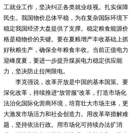
工就业工作，坚决纠正各类就业歧视。扎实保障
民生。我国物价总体平稳，为在复杂国际环境下
稳定我国经济大盘提供了支撑。稳定粮食能源价
格是稳物价的关键。要在夏粮增产丰收基础上抓
好秋粮生产，确保全年粮食丰收。当前正值电力
迎峰度夏，要进一步提升煤炭电力稳定供应能
力，坚决防止拉闸限电。
李克强说，改革开放是中国的基本国策。要
深化改革，持续推进“放管服”改革，打造市场化
法治化国际化营商环境，培育壮大市场主体，更
大激发市场活力和社会创造力。用改革举措解难
题，坚持依法行政。用市场化可持续办法扩消