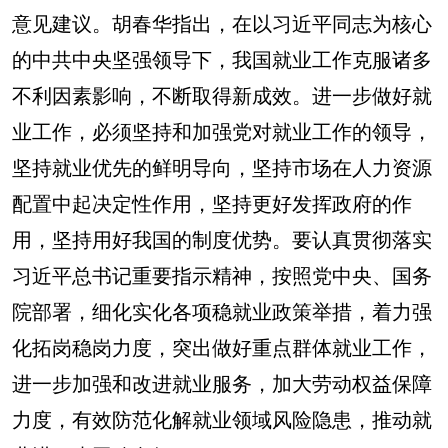
意见建议。胡春华指出，在以习近平同志为核心
的中共中央坚强领导下，我国就业工作克服诸多
不利因素影响，不断取得新成效。进一步做好就
业工作，必须坚持和加强党对就业工作的领导，
坚持就业优先的鲜明导向，坚持市场在人力资源
配置中起决定性作用，坚持更好发挥政府的作
用，坚持用好我国的制度优势。要认真贯彻落实
习近平总书记重要指示精神，按照党中央、国务
院部署，细化实化各项稳就业政策举措，着力强
化拓岗稳岗力度，突出做好重点群体就业工作，
进一步加强和改进就业服务，加大劳动权益保障
力度，有效防范化解就业领域风险隐患，推动就