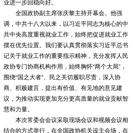
业进一步回稳向好。
全国政协副主席张庆黎主持开幕会。他强
调，中共十八大以来，以习近平同志为核心的中
共中央高度重视就业工作，始终把促进就业工作
摆在优先位置。我们要认真贯彻落实习近平总书
记关于就业工作的重要指示精神，充分发挥人民
政协专门协商机构作用，始终胸怀“两个大局”，
围绕“国之大者”、民之关切履职尽责，深入协
商、积极建言，提出有价值、有见地的意见建
议，为推动实现更加充分更高质量的就业贡献智
慧和力量。
本次常委会会议采取现场会议和视频会议相
结合的方式举行，在全国政协机关设主会场，在