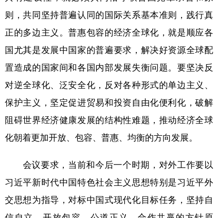
则，共同坚持普遍认同的国际关系基本准则，践行真
正的多边主义。普惠包容的经济全球化，就是顺应各
国尤其是发展中国家的普遍要求，解决好资源全球配
置造成的国家间和各国内部发展失衡问题。要坚决反
对逆全球化、泛安全化，反对各种形式的单边主义、
保护主义，坚定促进贸易和投资自由化便利化，破解
阻碍世界经济健康发展的结构性难题，推动经济全球
化朝着更加开放、包容、普惠、均衡的方向发展。
会议要求，当前和今后一个时期，对外工作要以
习近平新时代中国特色社会主义思想特别是习近平外
交思想为指导，对标中国式现代化目标任务，坚持自
信自立、开放包容、公道正义、合作共赢的方针原