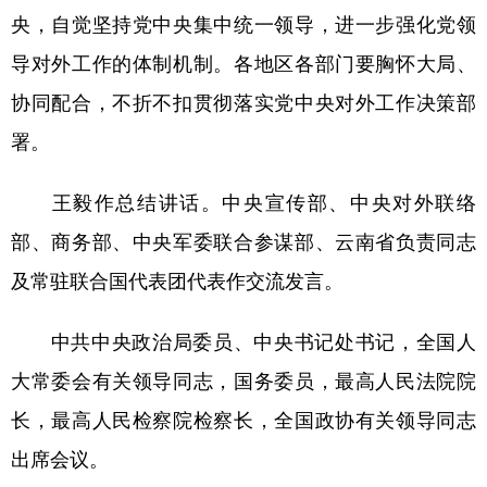
央，自觉坚持党中央集中统一领导，进一步强化党领
导对外工作的体制机制。各地区各部门要胸怀大局、
协同配合，不折不扣贯彻落实党中央对外工作决策部
署。
王毅作总结讲话。中央宣传部、中央对外联络
部、商务部、中央军委联合参谋部、云南省负责同志
及常驻联合国代表团代表作交流发言。
中共中央政治局委员、中央书记处书记，全国人
大常委会有关领导同志，国务委员，最高人民法院院
长，最高人民检察院检察长，全国政协有关领导同志
出席会议。