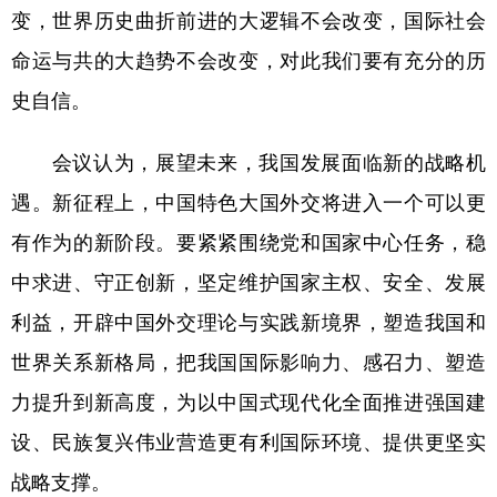
变，世界历史曲折前进的大逻辑不会改变，国际社会
命运与共的大趋势不会改变，对此我们要有充分的历
史自信。
会议认为，展望未来，我国发展面临新的战略机
遇。新征程上，中国特色大国外交将进入一个可以更
有作为的新阶段。要紧紧围绕党和国家中心任务，稳
中求进、守正创新，坚定维护国家主权、安全、发展
利益，开辟中国外交理论与实践新境界，塑造我国和
世界关系新格局，把我国国际影响力、感召力、塑造
力提升到新高度，为以中国式现代化全面推进强国建
设、民族复兴伟业营造更有利国际环境、提供更坚实
战略支撑。