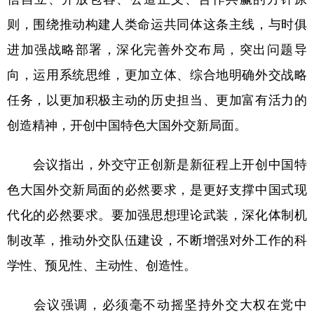
则，围绕推动构建人类命运共同体这条主线，与时俱
进加强战略部署，深化完善外交布局，突出问题导
向，运用系统思维，更加立体、综合地明确外交战略
任务，以更加积极主动的历史担当、更加富有活力的
创造精神，开创中国特色大国外交新局面。
会议指出，外交守正创新是新征程上开创中国特
色大国外交新局面的必然要求，是更好支撑中国式现
代化的必然要求。要加强思想理论武装，深化体制机
制改革，推动外交队伍建设，不断增强对外工作的科
学性、预见性、主动性、创造性。
会议强调，必须毫不动摇坚持外交大权在党中