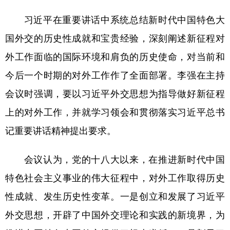
习近平在重要讲话中系统总结新时代中国特色大
国外交的历史性成就和宝贵经验，深刻阐述新征程对
外工作面临的国际环境和肩负的历史使命，对当前和
今后一个时期的对外工作作了全面部署。李强在主持
会议时强调，要以习近平外交思想为指导做好新征程
上的对外工作，并就学习领会和贯彻落实习近平总书
记重要讲话精神提出要求。
会议认为，党的十八大以来，在推进新时代中国
特色社会主义事业的伟大征程中，对外工作取得历史
性成就、发生历史性变革。一是创立和发展了习近平
外交思想，开辟了中国外交理论和实践的新境界，为