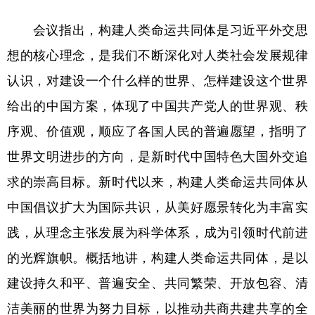
会议指出，构建人类命运共同体是习近平外交思
想的核心理念，是我们不断深化对人类社会发展规律
认识，对建设一个什么样的世界、怎样建设这个世界
给出的中国方案，体现了中国共产党人的世界观、秩
序观、价值观，顺应了各国人民的普遍愿望，指明了
世界文明进步的方向，是新时代中国特色大国外交追
求的崇高目标。新时代以来，构建人类命运共同体从
中国倡议扩大为国际共识，从美好愿景转化为丰富实
践，从理念主张发展为科学体系，成为引领时代前进
的光辉旗帜。概括地讲，构建人类命运共同体，是以
建设持久和平、普遍安全、共同繁荣、开放包容、清
洁美丽的世界为努力目标，以推动共商共建共享的全