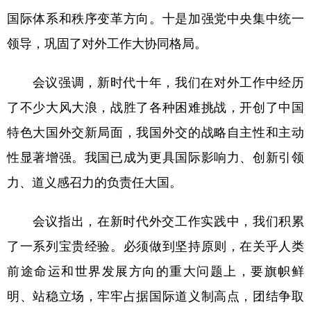
国际体系和秩序变革方向。十是加强党中央集中统一
领导，巩固了对外工作大协同格局。
会议强调，新时代十年，我们在对外工作中经历
了不少大风大浪，战胜了各种困难挑战，开创了中国
特色大国外交新局面，我国外交的战略自主性和主动
性显著增强。我国已成为更具国际影响力、创新引领
力、道义感召力的负责任大国。
会议指出，在新时代外交工作实践中，我们积累
了一系列宝贵经验。必须做到坚持原则，在关乎人类
前途命运和世界发展方向的重大问题上，要旗帜鲜
明、站稳立场，牢牢占据国际道义制高点，团结争取