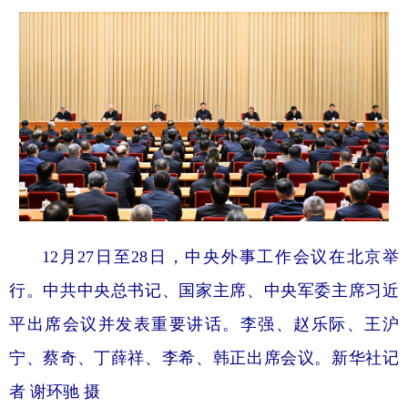
12月27日至28日，中央外事工作会议在北京举
行。中共中央总书记、国家主席、中央军委主席习近
平出席会议并发表重要讲话。李强、赵乐际、王沪
宁、蔡奇、丁薛祥、李希、韩正出席会议。新华社记
者 谢环驰 摄