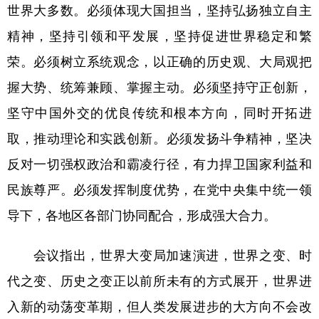
世界大多数。必须体现大国担当，坚持弘扬独立自主
精神，坚持引领和平发展，坚持促进世界稳定和繁
荣。必须树立系统观念，以正确的历史观、大局观把
握大势、统筹兼顾、掌握主动。必须坚持守正创新，
坚守中国外交的优良传统和根本方向，同时开拓进
取，推动理论和实践创新。必须发扬斗争精神，坚决
反对一切强权政治和霸凌行径，有力捍卫国家利益和
民族尊严。必须发挥制度优势，在党中央集中统一领
导下，各地区各部门协同配合，形成强大合力。
会议指出，世界大变局加速演进，世界之变、时
代之变、历史之变正以前所未有的方式展开，世界进
入新的动荡变革期，但人类发展进步的大方向不会改