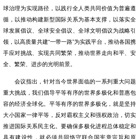
球治理为实现路径，以践行全人类共同价值为普遍遵
循，以推动构建新型国际关系为基本支撑，以落实全
球发展倡议、全球安全倡议、全球文明倡议为战略引
领，以高质量共建“一带一路”为实践平台，推动各国携
手应对挑战、实现共同繁荣，推动世界走向和平、安
全、繁荣、进步的光明前景。
会议指出，针对当今世界面临的一系列重大问题
重大挑战，我们倡导平等有序的世界多极化和普惠包
容的经济全球化。平等有序的世界多极化，就是坚持
大小国家一律平等，反对霸权主义和强权政治，切实
推进国际关系民主化。要确保多极化进程总体稳定和
具有建设性，就必须共同恪守联合国宪章宗旨和原