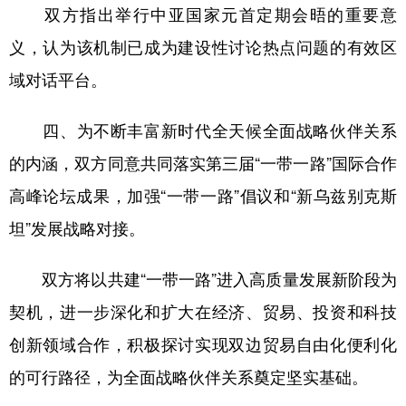
双方指出举行中亚国家元首定期会晤的重要意
义，认为该机制已成为建设性讨论热点问题的有效区
域对话平台。
四、为不断丰富新时代全天候全面战略伙伴关系
的内涵，双方同意共同落实第三届“一带一路”国际合作
高峰论坛成果，加强“一带一路”倡议和“新乌兹别克斯
坦”发展战略对接。
双方将以共建“一带一路”进入高质量发展新阶段为
契机，进一步深化和扩大在经济、贸易、投资和科技
创新领域合作，积极探讨实现双边贸易自由化便利化
的可行路径，为全面战略伙伴关系奠定坚实基础。