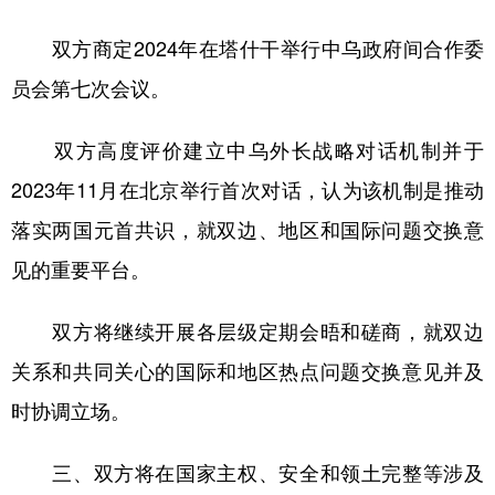
双方商定2024年在塔什干举行中乌政府间合作委
员会第七次会议。
双方高度评价建立中乌外长战略对话机制并于
2023年11月在北京举行首次对话，认为该机制是推动
落实两国元首共识，就双边、地区和国际问题交换意
见的重要平台。
双方将继续开展各层级定期会晤和磋商，就双边
关系和共同关心的国际和地区热点问题交换意见并及
时协调立场。
三、双方将在国家主权、安全和领土完整等涉及