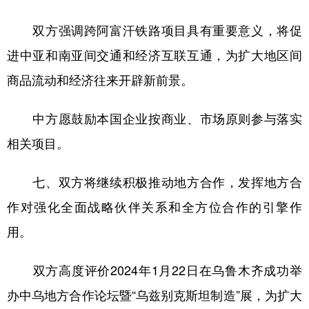
双方强调跨阿富汗铁路项目具有重要意义，将促
进中亚和南亚间交通和经济互联互通，为扩大地区间
商品流动和经济往来开辟新前景。
中方愿鼓励本国企业按商业、市场原则参与落实
相关项目。
七、双方将继续积极推动地方合作，发挥地方合
作对强化全面战略伙伴关系和全方位合作的引擎作
用。
双方高度评价2024年1月22日在乌鲁木齐成功举
办中乌地方合作论坛暨“乌兹别克斯坦制造”展，为扩大