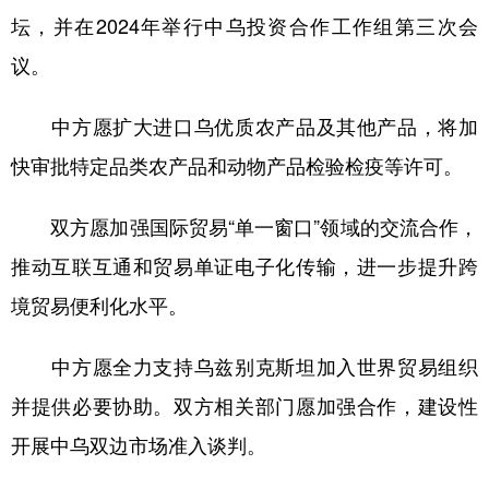
坛，并在2024年举行中乌投资合作工作组第三次会
议。
中方愿扩大进口乌优质农产品及其他产品，将加
快审批特定品类农产品和动物产品检验检疫等许可。
双方愿加强国际贸易“单一窗口”领域的交流合作，
推动互联互通和贸易单证电子化传输，进一步提升跨
境贸易便利化水平。
中方愿全力支持乌兹别克斯坦加入世界贸易组织
并提供必要协助。双方相关部门愿加强合作，建设性
开展中乌双边市场准入谈判。