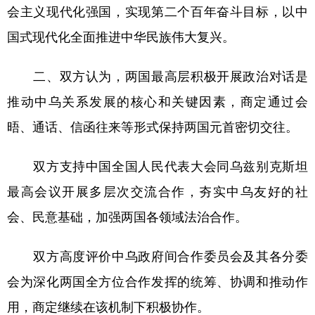
会主义现代化强国，实现第二个百年奋斗目标，以中
国式现代化全面推进中华民族伟大复兴。
二、双方认为，两国最高层积极开展政治对话是
推动中乌关系发展的核心和关键因素，商定通过会
晤、通话、信函往来等形式保持两国元首密切交往。
双方支持中国全国人民代表大会同乌兹别克斯坦
最高会议开展多层次交流合作，夯实中乌友好的社
会、民意基础，加强两国各领域法治合作。
双方高度评价中乌政府间合作委员会及其各分委
会为深化两国全方位合作发挥的统筹、协调和推动作
用，商定继续在该机制下积极协作。