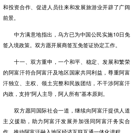
和投资合作、促进人员往来和发展旅游业开辟了广阔
前景。
中方满意地指出，乌方已为中国公民实施10日免
签入境政策。双方愿开展商签互免签证协定工作。
十一、双方重申，一个和平、稳定、发展和繁荣
的阿富汗符合阿富汗及地区国家共同利益，尊重阿富
汗独立、主权、领土完整和民族团结，不干涉阿富汗
内政，支持“阿人主导，阿人所有”基本原则。
双方愿同国际社会一道，继续向阿富汗提供人道
主义援助，助力阿富汗发展并加强同阿富汗务实合
作，推动阿富汗融入地区经济互联互通一体化进程。