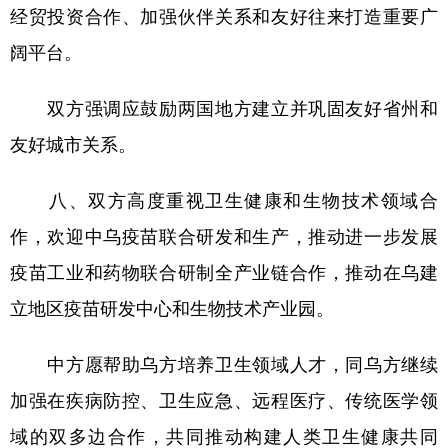
经贸投资合作、加强伙伴关系和友好往来打造重要广
阔平台。
双方强调应鼓励两国地方建立并巩固友好省州和
友好城市关系。
八、双方高度重视卫生健康和生物技术领域合
作，欢迎中乌疫苗联合研发和生产，推动进一步发展
疫苗工业和药物联合研制全产业链合作，推动在乌建
立地区疫苗研发中心和生物技术产业园。
中方愿帮助乌方培养卫生领域人才，同乌方继续
加强在疾病防控、卫生应急、远程医疗、传统医学领
域的双多边合作，共同推动构建人类卫生健康共同