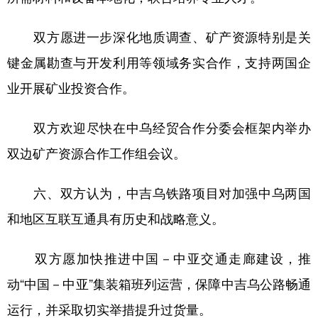
双方愿进一步深化地质调查、矿产资源特别是关
键金属勘查与开发利用等领域务实合作，支持两国企
业开展矿业投资合作。
双方欢迎尽快在中乌经贸合作分委会框架内举办
双边矿产资源合作工作组会议。
六、双方认为，中吉乌铁路项目对加强中乌两国
和地区互联互通具有历史和战略意义。
双方愿加快推进中国－中亚交通走廊建设，推
动“中国－中亚”集装箱班列运营，保障中吉乌公路畅通
运行，并采取切实举措提升过货量。