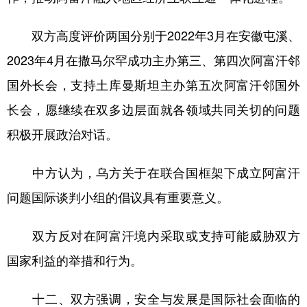
双方高度评价两国分别于2022年3月在安徽屯溪、
2023年4月在撒马尔罕成功主办第三、第四次阿富汗邻
国外长会，支持土库曼斯坦主办第五次阿富汗邻国外
长会，愿继续在双多边层面就各领域共同关切的问题
积极开展政治对话。
中方认为，乌方关于在联合国框架下成立阿富汗
问题国际谈判小组的倡议具有重要意义。
双方反对在阿富汗境内采取或支持可能威胁双方
国家利益的举措和行为。
十二、双方强调，安全与发展是国际社会面临的