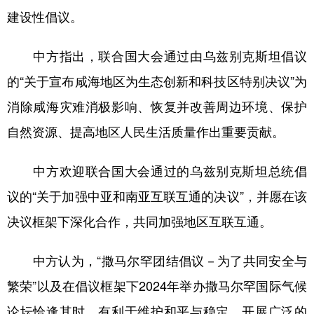
建设性倡议。
中方指出，联合国大会通过由乌兹别克斯坦倡议
的“关于宣布咸海地区为生态创新和科技区特别决议”为
消除咸海灾难消极影响、恢复并改善周边环境、保护
自然资源、提高地区人民生活质量作出重要贡献。
中方欢迎联合国大会通过的乌兹别克斯坦总统倡
议的“关于加强中亚和南亚互联互通的决议”，并愿在该
决议框架下深化合作，共同加强地区互联互通。
中方认为，“撒马尔罕团结倡议－为了共同安全与
繁荣”以及在倡议框架下2024年举办撒马尔罕国际气候
论坛恰逢其时，有利于维护和平与稳定，开展广泛的