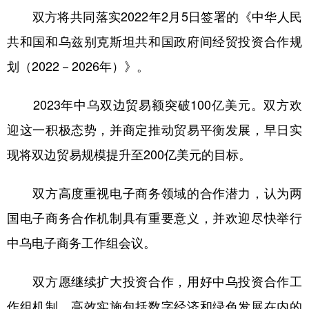
双方将共同落实2022年2月5日签署的《中华人民
共和国和乌兹别克斯坦共和国政府间经贸投资合作规
划（2022－2026年）》。
2023年中乌双边贸易额突破100亿美元。双方欢
迎这一积极态势，并商定推动贸易平衡发展，早日实
现将双边贸易规模提升至200亿美元的目标。
双方高度重视电子商务领域的合作潜力，认为两
国电子商务合作机制具有重要意义，并欢迎尽快举行
中乌电子商务工作组会议。
双方愿继续扩大投资合作，用好中乌投资合作工
作组机制，高效实施包括数字经济和绿色发展在内的