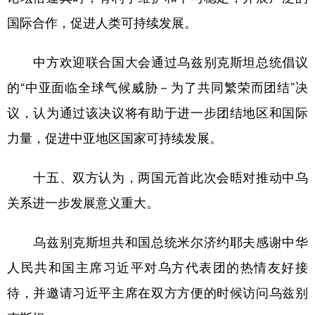
国际合作，促进人类可持续发展。
中方欢迎联合国大会通过乌兹别克斯坦总统倡议
的“中亚面临全球气候威胁－为了共同繁荣而团结”决
议，认为通过该决议将有助于进一步团结地区和国际
力量，促进中亚地区国家可持续发展。
十五、双方认为，两国元首此次会晤对推动中乌
关系进一步发展意义重大。
乌兹别克斯坦共和国总统米尔济约耶夫感谢中华
人民共和国主席习近平对乌方代表团的热情友好接
待，并邀请习近平主席在双方方便的时候访问乌兹别