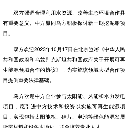
双方强调合理利用水资源、改善生态环境合作具
有重要意义。中方愿同乌方积极探讨新一期挖泥船项
目。
双方欢迎2023年10月17日在北京签署《中华人民
共和国政府和乌兹别克斯坦共和国政府关于开展可再
生能源领域合作的协议》，为实施该领域大型合作项
目提供重要法律基础。
乌方欢迎中方企业参与太阳能、风能和水力发电
项目，愿引进中方技术和投资以实施可再生能源项
目，实现包括太阳能板、硅片、电池等绿色能源发展
所需材料和设备本地化，联合培养专业人才。