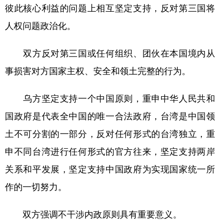
彼此核心利益的问题上相互坚定支持，反对第三国将
人权问题政治化。
双方反对第三国或任何组织、团伙在本国境内从
事损害对方国家主权、安全和领土完整的行为。
乌方坚定支持一个中国原则，重申中华人民共和
国政府是代表全中国的唯一合法政府，台湾是中国领
土不可分割的一部分，反对任何形式的台湾独立，重
申不同台湾进行任何形式的官方往来，坚定支持两岸
关系和平发展，坚定支持中国政府为实现国家统一所
作的一切努力。
双方强调不干涉内政原则具有重要意义。