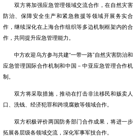
双方将加强应急管理领域交流合作，在自然灾害
防治、保障安全生产和紧急救援等领域开展务实合
作，继续深化在上海合作组织等多边机制框架内的合
作，共同提升应急管理能力。
中方欢迎乌方参与共建“一带一路”自然灾害防治和
应急管理国际合作机制和中国－中亚应急管理合作机
制。
双方将采取措施，推动在打击非法移民和贩卖人
口、洗钱、经济犯罪和跨境腐败等领域合作。
双方积极评价两国防务部门合作成果，将进一步
拓展各层级各领域交流，深化军事军技合作。