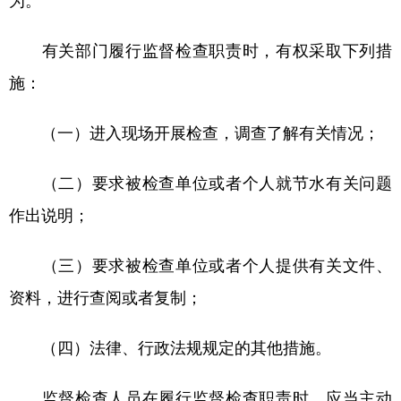
为。
有关部门履行监督检查职责时，有权采取下列措
施：
（一）进入现场开展检查，调查了解有关情况；
（二）要求被检查单位或者个人就节水有关问题
作出说明；
（三）要求被检查单位或者个人提供有关文件、
资料，进行查阅或者复制；
（四）法律、行政法规规定的其他措施。
监督检查人员在履行监督检查职责时，应当主动