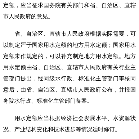
定额，应当征求国务院有关部门和省、自治区、直辖
市人民政府的意见。
省、自治区、直辖市人民政府根据实际需要，可
以制定严于国家用水定额的地方用水定额；国家用水
定额未作规定的，可以补充制定地方用水定额。地方
用水定额由省、自治区、直辖市人民政府有关行业主
管部门提出，经同级水行政、标准化主管部门审核同
意后，由省、自治区、直辖市人民政府公布，并报国
务院水行政、标准化主管部门备案。
用水定额应当根据经济社会发展水平、水资源状
况、产业结构变化和技术进步等情况适时修订。