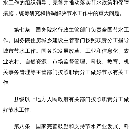
水工作的组织领导，完善并推动落实节水政策和保障
措施，统筹研究和协调解决节水工作中的重大问题。
第七条 国务院水行政主管部门负责全国节水工
作。国务院住房城乡建设主管部门按照职责分工指导
城市节水工作。国务院发展改革、工业和信息化、农
业农村、自然资源、市场监督管理、科技、教育、机
关事务管理等主管部门按照职责分工做好节水有关工
作。
县级以上地方人民政府有关部门按照职责分工做
好节水工作。
第八条 国家完善鼓励和支持节水产业发展、科