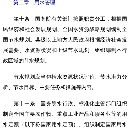
第二章 用水管理
第十条 国务院有关部门按照职责分工，根据国
民经济和社会发展规划、全国水资源战略规划编制全
国节水规划。县级以上地方人民政府根据经济社会发
展需要、水资源状况和上级节水规划，组织编制本行
政区域的节水规划。
节水规划应当包括水资源状况评价、节水潜力分
析、节水目标、主要任务和措施等内容。
第十一条 国务院水行政、标准化主管部门组织
制定全国主要农作物、重点工业产品和服务业等的用
水定额（以下称国家用水定额）。组织制定国家用水