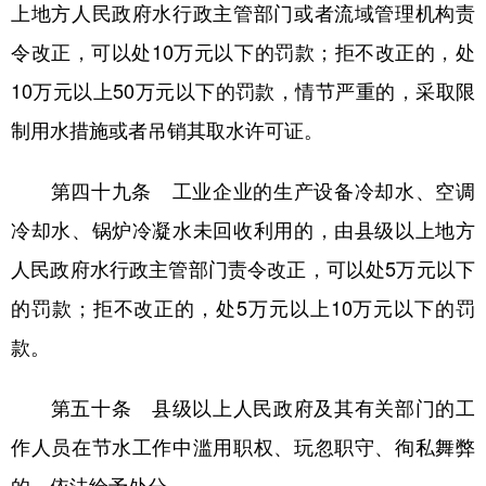
上地方人民政府水行政主管部门或者流域管理机构责
令改正，可以处10万元以下的罚款；拒不改正的，处
10万元以上50万元以下的罚款，情节严重的，采取限
制用水措施或者吊销其取水许可证。
第四十九条 工业企业的生产设备冷却水、空调
冷却水、锅炉冷凝水未回收利用的，由县级以上地方
人民政府水行政主管部门责令改正，可以处5万元以下
的罚款；拒不改正的，处5万元以上10万元以下的罚
款。
第五十条 县级以上人民政府及其有关部门的工
作人员在节水工作中滥用职权、玩忽职守、徇私舞弊