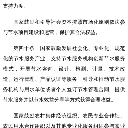
支持力度。
国家鼓励和引导社会资本按照市场化原则依法参
与节水项目建设和运营，保护其合法权益。
第四十条 国家鼓励发展社会化、专业化、规范
化的节水服务产业，支持节水服务机构创新节水服务
模式，开展节水咨询、设计、检测、计量、技术改
造、运行管理、产品认证等服务，引导和推动节水服
务机构与用水单位或者个人签订节水管理合同，提供
节水服务并以节水效益分享等方式获得合理收益。
国家鼓励农村集体经济组织、农民专业合作社、
农民用水合作组织以及其他专业化服务组织参与农业