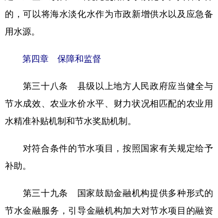
的，可以将海水淡化水作为市政新增供水以及应急备
用水源。
第四章 保障和监督
第三十八条 县级以上地方人民政府应当健全与
节水成效、农业水价水平、财力状况相匹配的农业用
水精准补贴机制和节水奖励机制。
对符合条件的节水项目，按照国家有关规定给予
补助。
第三十九条 国家鼓励金融机构提供多种形式的
节水金融服务，引导金融机构加大对节水项目的融资