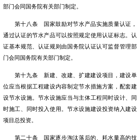
部门会同国务院有关部门制定。
第十八条 国家鼓励对节水产品实施质量认证，
通过认证的节水产品可以按照规定使用认证标志。认
证基本规范、认证规则由国务院认证认可监督管理部
门会同国务院有关部门制定。
第十九条 新建、改建、扩建建设项目，建设单
位应当根据工程建设内容制定节水措施方案，配套建
设节水设施。节水设施应当与主体工程同时设计、同
时施工、同时投入使用。节水设施建设投资纳入建设
项目总投资。
第二十条 国家逐步淘汰落后的、耗水量高的技