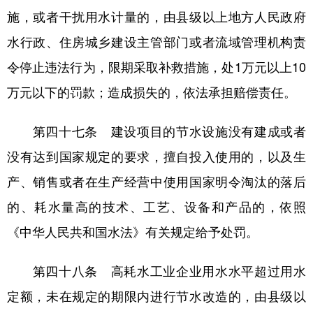
施，或者干扰用水计量的，由县级以上地方人民政府
水行政、住房城乡建设主管部门或者流域管理机构责
令停止违法行为，限期采取补救措施，处1万元以上10
万元以下的罚款；造成损失的，依法承担赔偿责任。
第四十七条 建设项目的节水设施没有建成或者
没有达到国家规定的要求，擅自投入使用的，以及生
产、销售或者在生产经营中使用国家明令淘汰的落后
的、耗水量高的技术、工艺、设备和产品的，依照
《中华人民共和国水法》有关规定给予处罚。
第四十八条 高耗水工业企业用水水平超过用水
定额，未在规定的期限内进行节水改造的，由县级以