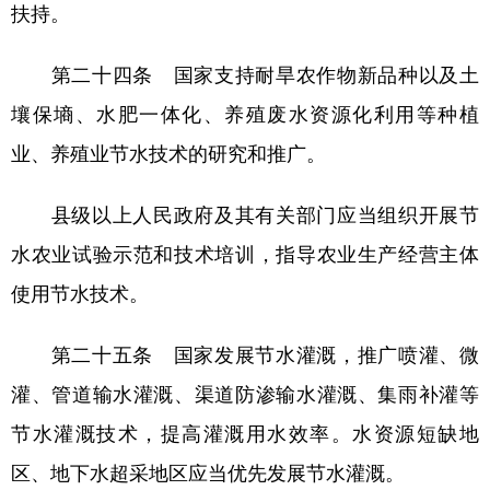
扶持。
第二十四条 国家支持耐旱农作物新品种以及土
壤保墒、水肥一体化、养殖废水资源化利用等种植
业、养殖业节水技术的研究和推广。
县级以上人民政府及其有关部门应当组织开展节
水农业试验示范和技术培训，指导农业生产经营主体
使用节水技术。
第二十五条 国家发展节水灌溉，推广喷灌、微
灌、管道输水灌溉、渠道防渗输水灌溉、集雨补灌等
节水灌溉技术，提高灌溉用水效率。水资源短缺地
区、地下水超采地区应当优先发展节水灌溉。