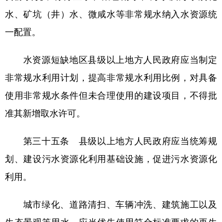
水、矿坑（井）水、微咸水等非常规水纳入水资源统
一配置。
水资源短缺地区县级以上地方人民政府应当制定
非常规水利用计划，提高非常规水利用比例，对具备
使用非常规水条件但未合理使用的建设项目，不得批
准其新增取水许可。
第三十五条 县级以上地方人民政府应当统筹规
划、建设污水资源化利用基础设施，促进污水资源化
利用。
城市绿化、道路清扫、车辆冲洗、建筑施工以及