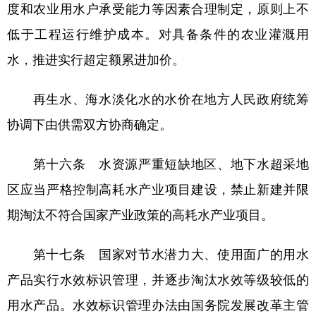
度和农业用水户承受能力等因素合理制定，原则上不
低于工程运行维护成本。对具备条件的农业灌溉用
水，推进实行超定额累进加价。
再生水、海水淡化水的水价在地方人民政府统筹
协调下由供需双方协商确定。
第十六条 水资源严重短缺地区、地下水超采地
区应当严格控制高耗水产业项目建设，禁止新建并限
期淘汰不符合国家产业政策的高耗水产业项目。
第十七条 国家对节水潜力大、使用面广的用水
产品实行水效标识管理，并逐步淘汰水效等级较低的
用水产品。水效标识管理办法由国务院发展改革主管