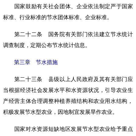
国家鼓励有关社会团体、企业依法制定严于国家
标准、行业标准的节水团体标准、企业标准。
第二十二条 国务院有关部门依法建立节水统计
调查制度，定期公布节水统计信息。
第三章 节水措施
第二十三条 县级以上人民政府及其有关部门应
当根据经济社会发展水平和水资源状况，引导农业生
产经营主体合理调整种植养殖结构和农业用水结构，
积极发展节水型农业，因地制宜发展旱作农业。
国家对水资源短缺地区发展节水型农业给予重点