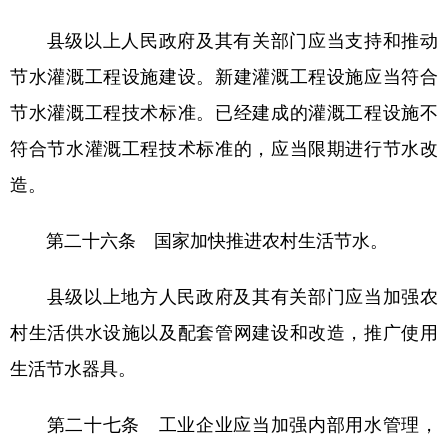
县级以上人民政府及其有关部门应当支持和推动
节水灌溉工程设施建设。新建灌溉工程设施应当符合
节水灌溉工程技术标准。已经建成的灌溉工程设施不
符合节水灌溉工程技术标准的，应当限期进行节水改
造。
第二十六条 国家加快推进农村生活节水。
县级以上地方人民政府及其有关部门应当加强农
村生活供水设施以及配套管网建设和改造，推广使用
生活节水器具。
第二十七条 工业企业应当加强内部用水管理，