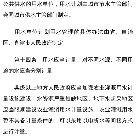
公共供水的用水单位，用水计划由城市节水主管部门
会同城市供水主管部门制定。
用水单位计划用水管理的具体办法由省、自治
区、直辖市人民政府制定。
第十四条 用水应当计量。对不同水源、不同用
途的水应当分别计量。
县级以上地方人民政府应当加强农业灌溉用水计
量设施建设。水资源严重短缺地区、地下水超采地区
应当限期建设农业灌溉用水计量设施。农业灌溉用水
暂不具备计量条件的，可以采用以电折水等间接方式
进行计量。