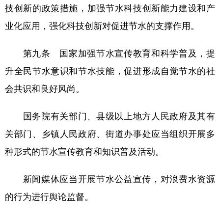
技创新的政策措施，加强节水科技创新能力建设和产
业化应用，强化科技创新对促进节水的支撑作用。
第九条 国家加强节水宣传教育和科学普及，提
升全民节水意识和节水技能，促进形成自觉节水的社
会共识和良好风尚。
国务院有关部门、县级以上地方人民政府及其有
关部门、乡镇人民政府、街道办事处应当组织开展多
种形式的节水宣传教育和知识普及活动。
新闻媒体应当开展节水公益宣传，对浪费水资源
的行为进行舆论监督。