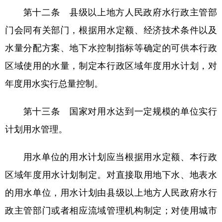
第十二条 县级以上地方人民政府水行政主管部
门会同有关部门，根据用水定额、经济技术条件以及
水量分配方案、地下水控制指标等确定的可供本行政
区域使用的水量，制定本行政区域年度用水计划，对
年度用水实行总量控制。
第十三条 国家对用水达到一定规模的单位实行
计划用水管理。
用水单位的用水计划应当根据用水定额、本行政
区域年度用水计划制定。对直接取用地下水、地表水
的用水单位，用水计划由县级以上地方人民政府水行
政主管部门或者相应流域管理机构制定；对使用城市