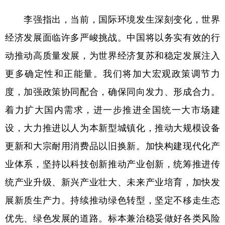
李强指出，当前，国际环境发生深刻变化，世界
经济发展面临许多严峻挑战。中国将以务实有效的行
动推动高质量发展，为世界经济复苏和稳定发展注入
更多确定性和正能量。我们将加大宏观政策调节力
度，加强政策协同配合，确保同向发力、形成合力。
着力扩大国内需求，进一步推进全国统一大市场建
设，大力推进以人为本新型城镇化，推动大规模设备
更新和大宗耐用消费品以旧换新。加快构建现代化产
业体系，坚持以科技创新推动产业创新，统筹推进传
统产业升级、新兴产业壮大、未来产业培育，加快发
展新质生产力。持续推动绿色转型，坚定不移走生态
优先、绿色发展的道路。标本兼治稳妥做好各类风险