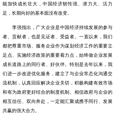
能加快成长壮大，中国经济韧性强、潜力大、活力
足，长期向好的基本面没有改变。
李强指出，广大企业是中国经济持续发展的参与
者、贡献者，也是见证者、受益者。一直以来，我们
都把尊重市场、服务企业作为谋划经济工作的重要立
足点、实施经济政策的重要着力点，始终做企业发展
成长道路上的同行者、好伙伴。特别是去年以来，我
们进一步改进优化服务，建立了与企业常态化沟通交
流机制，认真回应解决企业关切，积极构建有效市场
和有为政府更好结合的制度机制。相信政府与企业的
相互信任、双向奔赴，一定能汇聚成携手同行、发展
共赢的强大合力。