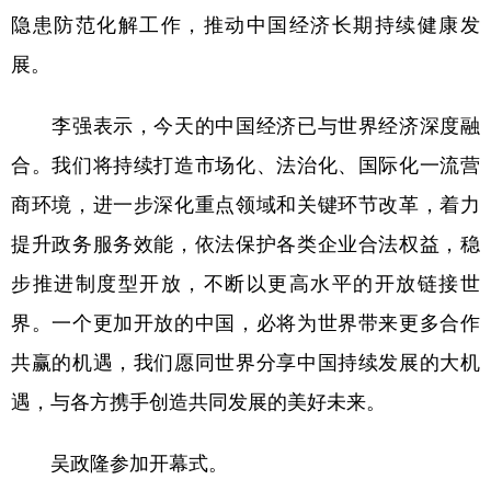
隐患防范化解工作，推动中国经济长期持续健康发
展。
李强表示，今天的中国经济已与世界经济深度融
合。我们将持续打造市场化、法治化、国际化一流营
商环境，进一步深化重点领域和关键环节改革，着力
提升政务服务效能，依法保护各类企业合法权益，稳
步推进制度型开放，不断以更高水平的开放链接世
界。一个更加开放的中国，必将为世界带来更多合作
共赢的机遇，我们愿同世界分享中国持续发展的大机
遇，与各方携手创造共同发展的美好未来。
吴政隆参加开幕式。