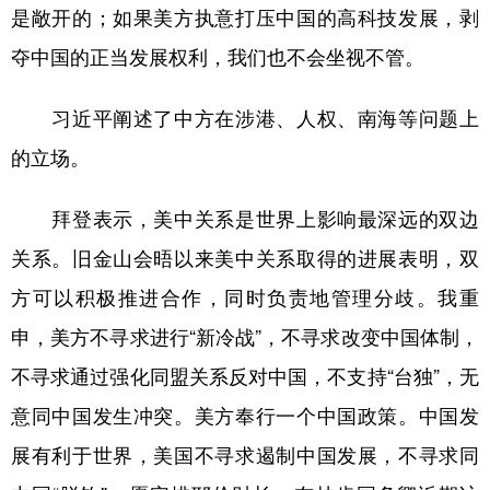
是敞开的；如果美方执意打压中国的高科技发展，剥
夺中国的正当发展权利，我们也不会坐视不管。
习近平阐述了中方在涉港、人权、南海等问题上
的立场。
拜登表示，美中关系是世界上影响最深远的双边
关系。旧金山会晤以来美中关系取得的进展表明，双
方可以积极推进合作，同时负责地管理分歧。我重
申，美方不寻求进行“新冷战”，不寻求改变中国体制，
不寻求通过强化同盟关系反对中国，不支持“台独”，无
意同中国发生冲突。美方奉行一个中国政策。中国发
展有利于世界，美国不寻求遏制中国发展，不寻求同