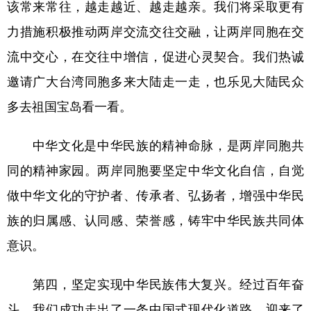
该常来常往，越走越近、越走越亲。我们将采取更有
力措施积极推动两岸交流交往交融，让两岸同胞在交
流中交心，在交往中增信，促进心灵契合。我们热诚
邀请广大台湾同胞多来大陆走一走，也乐见大陆民众
多去祖国宝岛看一看。
中华文化是中华民族的精神命脉，是两岸同胞共
同的精神家园。两岸同胞要坚定中华文化自信，自觉
做中华文化的守护者、传承者、弘扬者，增强中华民
族的归属感、认同感、荣誉感，铸牢中华民族共同体
意识。
第四，坚定实现中华民族伟大复兴。经过百年奋
斗，我们成功走出了一条中国式现代化道路，迎来了