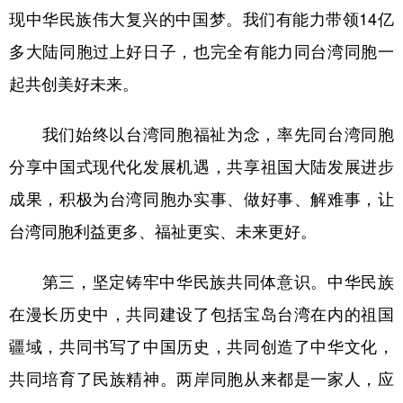
现中华民族伟大复兴的中国梦。我们有能力带领14亿
多大陆同胞过上好日子，也完全有能力同台湾同胞一
起共创美好未来。
我们始终以台湾同胞福祉为念，率先同台湾同胞
分享中国式现代化发展机遇，共享祖国大陆发展进步
成果，积极为台湾同胞办实事、做好事、解难事，让
台湾同胞利益更多、福祉更实、未来更好。
第三，坚定铸牢中华民族共同体意识。中华民族
在漫长历史中，共同建设了包括宝岛台湾在内的祖国
疆域，共同书写了中国历史，共同创造了中华文化，
共同培育了民族精神。两岸同胞从来都是一家人，应