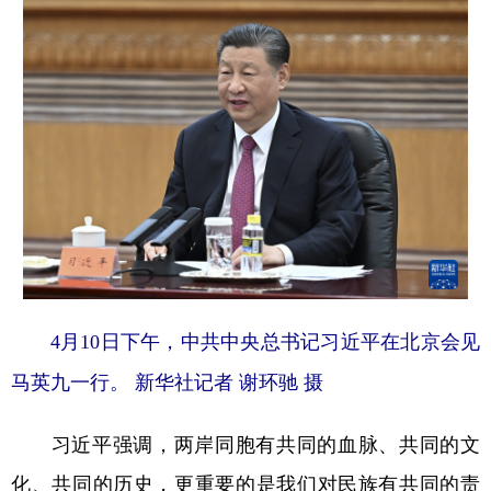
4月10日下午，中共中央总书记习近平在北京会见
马英九一行。
新华社记者 谢环驰 摄
习近平强调，两岸同胞有共同的血脉、共同的文
化、共同的历史，更重要的是我们对民族有共同的责