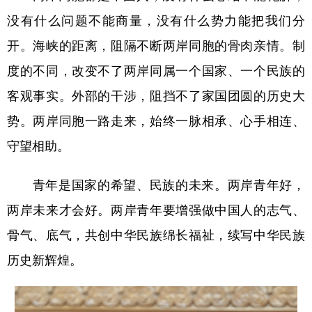
没有什么问题不能商量，没有什么势力能把我们分
开。海峡的距离，阻隔不断两岸同胞的骨肉亲情。制
度的不同，改变不了两岸同属一个国家、一个民族的
客观事实。外部的干涉，阻挡不了家国团圆的历史大
势。两岸同胞一路走来，始终一脉相承、心手相连、
守望相助。
青年是国家的希望、民族的未来。两岸青年好，
两岸未来才会好。两岸青年要增强做中国人的志气、
骨气、底气，共创中华民族绵长福祉，续写中华民族
历史新辉煌。