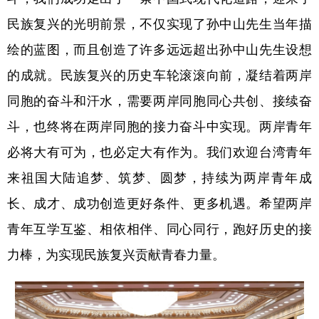
民族复兴的光明前景，不仅实现了孙中山先生当年描
绘的蓝图，而且创造了许多远远超出孙中山先生设想
的成就。民族复兴的历史车轮滚滚向前，凝结着两岸
同胞的奋斗和汗水，需要两岸同胞同心共创、接续奋
斗，也终将在两岸同胞的接力奋斗中实现。两岸青年
必将大有可为，也必定大有作为。我们欢迎台湾青年
来祖国大陆追梦、筑梦、圆梦，持续为两岸青年成
长、成才、成功创造更好条件、更多机遇。希望两岸
青年互学互鉴、相依相伴、同心同行，跑好历史的接
力棒，为实现民族复兴贡献青春力量。