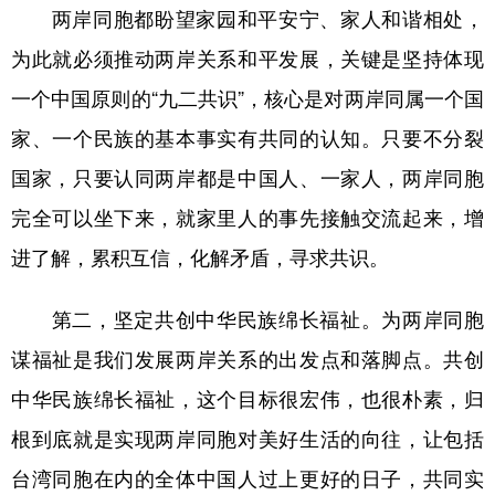
两岸同胞都盼望家园和平安宁、家人和谐相处，
为此就必须推动两岸关系和平发展，关键是坚持体现
一个中国原则的“九二共识”，核心是对两岸同属一个国
家、一个民族的基本事实有共同的认知。只要不分裂
国家，只要认同两岸都是中国人、一家人，两岸同胞
完全可以坐下来，就家里人的事先接触交流起来，增
进了解，累积互信，化解矛盾，寻求共识。
第二，坚定共创中华民族绵长福祉。为两岸同胞
谋福祉是我们发展两岸关系的出发点和落脚点。共创
中华民族绵长福祉，这个目标很宏伟，也很朴素，归
根到底就是实现两岸同胞对美好生活的向往，让包括
台湾同胞在内的全体中国人过上更好的日子，共同实