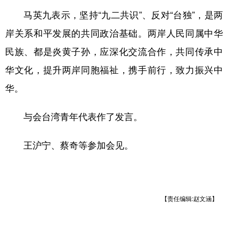
马英九表示，坚持“九二共识”、反对“台独”，是两
岸关系和平发展的共同政治基础。两岸人民同属中华
民族、都是炎黄子孙，应深化交流合作，共同传承中
华文化，提升两岸同胞福祉，携手前行，致力振兴中
华。
与会台湾青年代表作了发言。
王沪宁、蔡奇等参加会见。
【责任编辑:赵文涵】