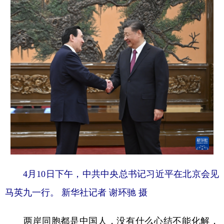
4月10日下午，中共中央总书记习近平在北京会见
马英九一行。
新华社记者 谢环驰 摄
两岸同胞都是中国人，没有什么心结不能化解，