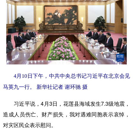
4月10日下午，中共中央总书记习近平在北京会见
马英九一行。
新华社记者 谢环驰 摄
习近平说，4月3日，花莲县海域发生7.3级地震，
造成人员伤亡、财产损失，我对遇难同胞表示哀悼，
对灾区民众表示慰问。