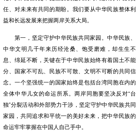
任、对未来有共同的期盼。我们要从中华民族整体利
益和长远发展来把握两岸关系大局。
第一，坚定守护中华民族共同家园。中华民族、
中华文明几千年来历经沧桑、饱受磨难，却生生不
息、绵延不断，关键在于中华民族始终有着国土不能
分、国家不可乱、民族不可散、文明不可断的共同信
念。一个坚强统一的国家始终是包括台湾同胞在内的
全体中华儿女的命运所系。两岸同胞要坚决反对“台
独”分裂活动和外部势力干涉，坚定守护中华民族共同
家园，共同追求和平统一的美好未来，把中华民族的
命运牢牢掌握在中国人自己手中。