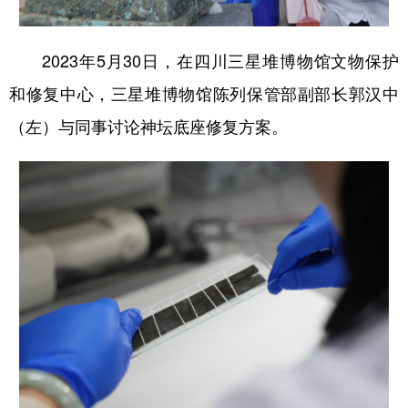
2023年5月30日，在四川三星堆博物馆文物保护
和修复中心，三星堆博物馆陈列保管部副部长郭汉中
（左）与同事讨论神坛底座修复方案。