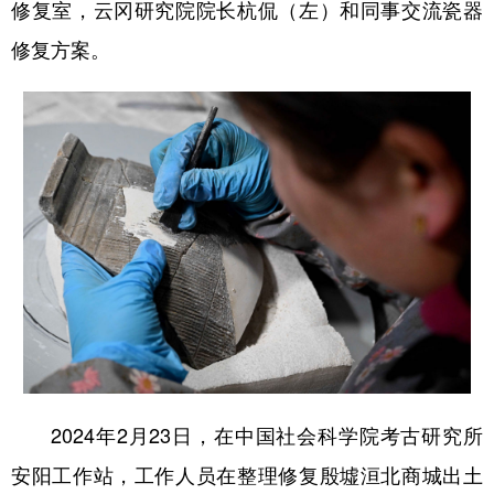
修复室，云冈研究院院长杭侃（左）和同事交流瓷器
修复方案。
2024年2月23日，在中国社会科学院考古研究所
安阳工作站，工作人员在整理修复殷墟洹北商城出土