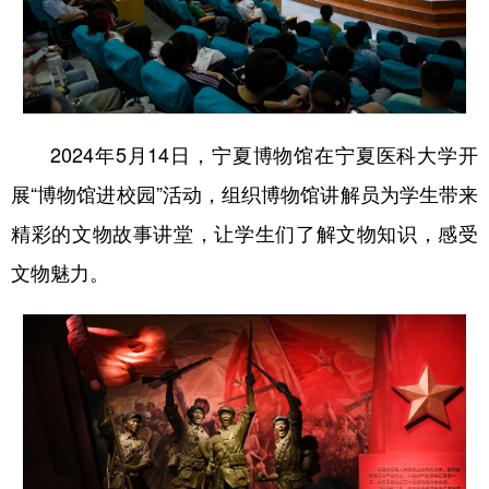
2024年5月14日，宁夏博物馆在宁夏医科大学开
展“博物馆进校园”活动，组织博物馆讲解员为学生带来
精彩的文物故事讲堂，让学生们了解文物知识，感受
文物魅力。