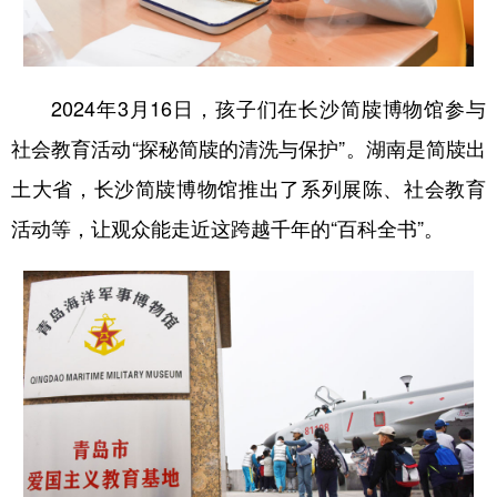
2024年3月16日，孩子们在长沙简牍博物馆参与
社会教育活动“探秘简牍的清洗与保护”。湖南是简牍出
土大省，长沙简牍博物馆推出了系列展陈、社会教育
活动等，让观众能走近这跨越千年的“百科全书”。