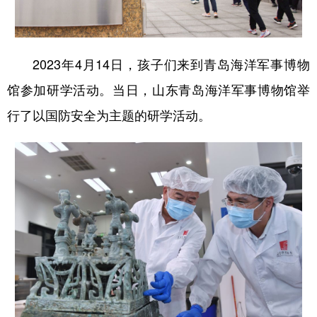
2023年4月14日，孩子们来到青岛海洋军事博物
馆参加研学活动。当日，山东青岛海洋军事博物馆举
行了以国防安全为主题的研学活动。