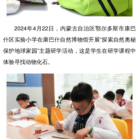
2024年4月22日，内蒙古自治区鄂尔多斯市康巴
什区实验小学在康巴什自然博物馆开展“探索自然奥秘
保护地球家园”主题研学活动，这是学生在研学课程中
体验寻找动物化石。