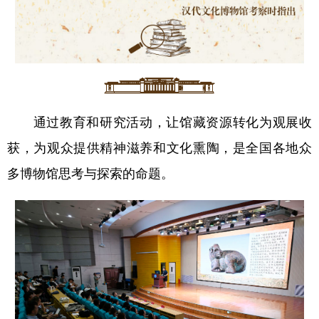
通过教育和研究活动，让馆藏资源转化为观展收
获，为观众提供精神滋养和文化熏陶，是全国各地众
多博物馆思考与探索的命题。