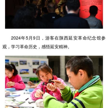
2024年5月9日，游客在陕西延安革命纪念馆参
观，学习革命历史，感悟延安精神。