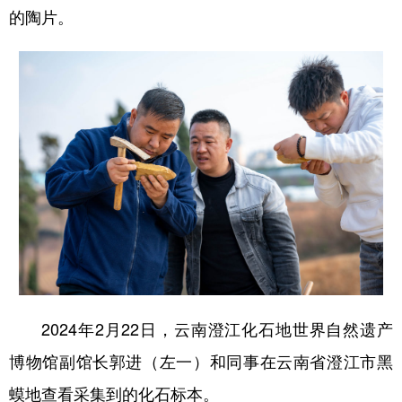
的陶片。
2024年2月22日，云南澄江化石地世界自然遗产
博物馆副馆长郭进（左一）和同事在云南省澄江市黑
蟆地查看采集到的化石标本。