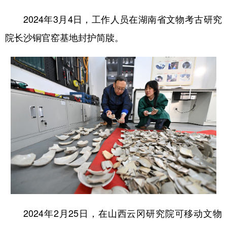
2024年3月4日，工作人员在湖南省文物考古研究
院长沙铜官窑基地封护简牍。
2024年2月25日，在山西云冈研究院可移动文物