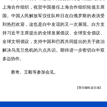
上海合作组织，祝贺中国接任上海合作组织轮值主席
国。中国人民解放军仪仗队昨日在白俄罗斯的表演受
到热烈欢迎，这也是白中友谊的又一次展现。白方支
持习近平主席提出的全球发展倡议、全球安全倡议、
全球文明倡议，支持中国和巴西共同提出的关于政治
解决乌克兰危机的六点共识。期待进一步密切白中双
多边协作。
蔡奇、王毅等参加会见。
【责任编辑:赵文涵】