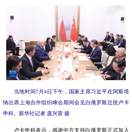
当地时间7月4日下午，国家主席习近平在阿斯塔
纳出席上海合作组织峰会期间会见白俄罗斯总统卢卡
申科。新华社记者 庞兴雷 摄
卢卡申科表示，感谢中方支持白俄罗斯正式加入