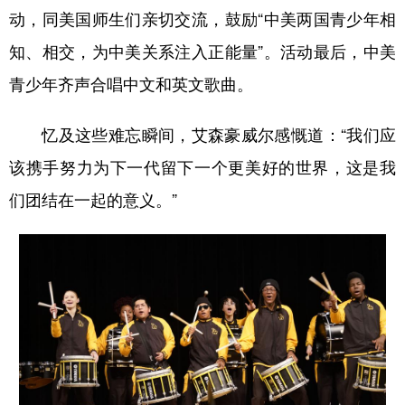
动，同美国师生们亲切交流，鼓励“中美两国青少年相
知、相交，为中美关系注入正能量”。活动最后，中美
青少年齐声合唱中文和英文歌曲。
忆及这些难忘瞬间，艾森豪威尔感慨道：“我们应
该携手努力为下一代留下一个更美好的世界，这是我
们团结在一起的意义。”