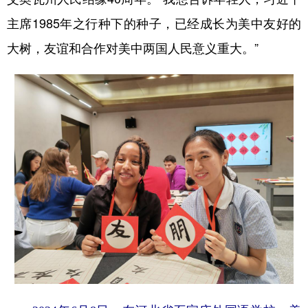
主席1985年之行种下的种子，已经成长为美中友好的
大树，友谊和合作对美中两国人民意义重大。”