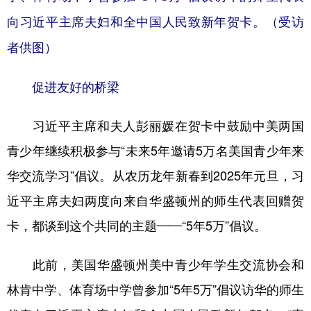
向习近平主席夫妇和全中国人民致新年贺卡。（受访
者供图）
促进友好的桥梁
习近平主席和夫人彭丽媛在贺卡中鼓励中美两国
青少年继续积极参与“未来5年邀请5万名美国青少年来
华交流学习”倡议。从农历龙年新春到2025年元旦，习
近平主席夫妇两度向来自华盛顿州的师生代表回赠贺
卡，都谈到这个共同的主题——“5年5万”倡议。
此前，美国华盛顿州美中青少年学生交流协会和
林肯中学、体育场中学曾参加“5年5万”倡议访华的师生