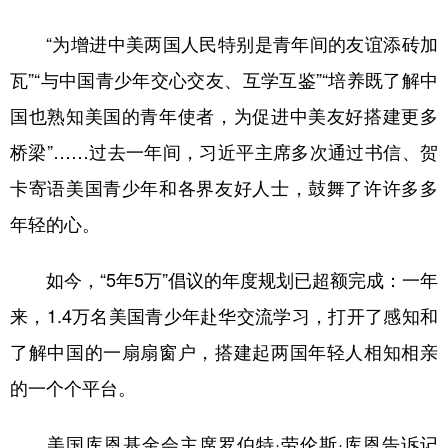
“为增进中美两国人民特别是青年间的友谊添砖加
瓦”“与中国青少年交心交友、互学互鉴”“培养既了解中
国也熟知美国的青年使者，为促进中美友好搭建更多
桥梁”……过去一年间，习近平主席多次通过书信、贺
卡寄语美国青少年和各界友好人士，鼓舞了许许多多
年轻的心。
如今，“5年5万”倡议的年度规划已超额完成：一年
来，1.4万名美国青少年赴华交流学习，打开了感知和
了解中国的一扇扇窗户，搭建起两国年轻人相知相亲
的一个个平台。
美国库恩基金会主席罗伯特·劳伦斯·库恩告诉记