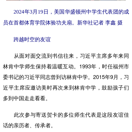
2024年3月19日，美国华盛顿州中学生代表团的成
员在首都体育学院体验功夫扇。新华社记者 李鑫 摄
跨越时空的友谊
从面对面交流到书信往来，习近平主席多年来同
林肯中学师生保持着温暖互动。1993年，时任福州市
委书记的习近平同志曾到访林肯中学。2015年9月，习
近平主席应邀访美时再次来到林肯中学，鼓励孩子们
多到中国走走看看。
此次参与寄送贺卡的多位师生代表是这段友谊佳
话的亲历者、传承者。