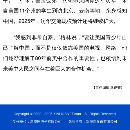
中。一年来，基金会第一次组织美国青少年访华，来
自美国11个州的学生到访北京、云南等地，亲身感知
中国。2025年，访华交流规模预计还将继续扩大。
“我感到非常自豪。”格林说，“要让美国青少年自
己了解中国，而不是仅仅依靠美国的电视、网络。他
们逐渐理解了80年前美中合作的重要性，也领悟到未
来美中人民之间存在着巨大的合作机会。”
【责任编辑:马俊卿】
Copyright © 2000 - 2026 XINHUANET.com All Rights Reserved.
制作单位：新华网股份有限公司 版权所有：新华网股份有限公司