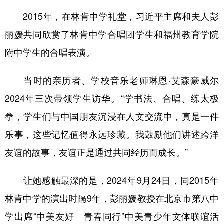
2015年，在林肯中学礼堂，习近平主席和夫人彭
丽媛共同欣赏了林肯中学合唱团学生和福州教育学院
附中学生的合唱表演。
当时的亲历者、学校音乐老师琳恩·艾森豪威尔
2024年三次带领学生访华。“学书法、合唱、练太极
拳，学生们与中国朋友沉浸在人文交流中，真是一件
乐事，这些记忆值得永远珍藏。我鼓励他们讲述跨洋
友谊的故事，友谊正是通过共同经历而成长。”
让她感触最深的是，2024年9月24日，同2015年
林肯中学的演出时隔9年，彭丽媛教授在北京市第八中
学出席“中美友好 青春同行”中美青少年文体联谊活