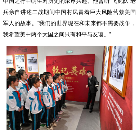
中国之行中萌生对历史的浓厚兴趣。他曾听“飞虎队”老
兵亲自讲述二战期间中国村民冒着巨大风险营救美国
军人的故事。“我们的世界现在和未来都不需要战争，
我希望美中两个大国之间只有和平与友谊。”