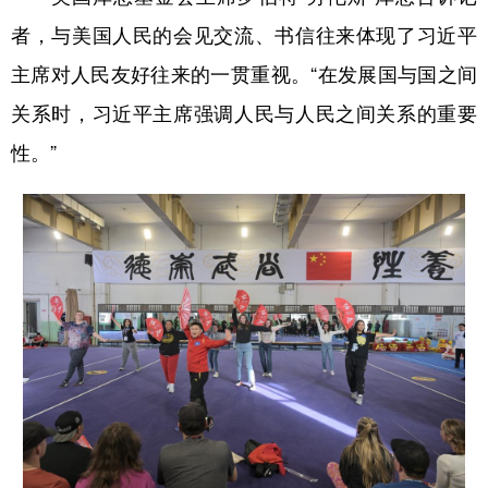
者，与美国人民的会见交流、书信往来体现了习近平
主席对人民友好往来的一贯重视。“在发展国与国之间
关系时，习近平主席强调人民与人民之间关系的重要
性。”