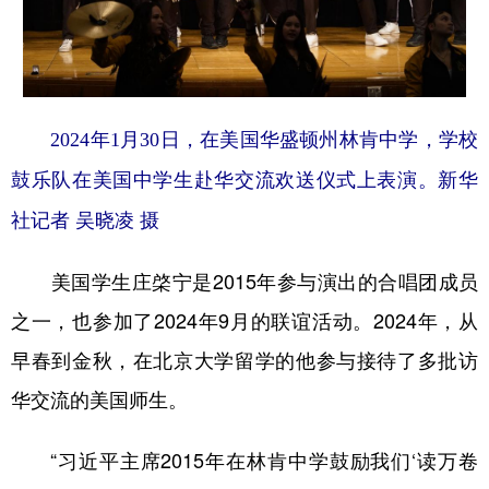
2024年1月30日，在美国华盛顿州林肯中学，学校
鼓乐队在美国中学生赴华交流欢送仪式上表演。新华
社记者 吴晓凌 摄
美国学生庄棨宁是2015年参与演出的合唱团成员
之一，也参加了2024年9月的联谊活动。2024年，从
早春到金秋，在北京大学留学的他参与接待了多批访
华交流的美国师生。
“习近平主席2015年在林肯中学鼓励我们‘读万卷