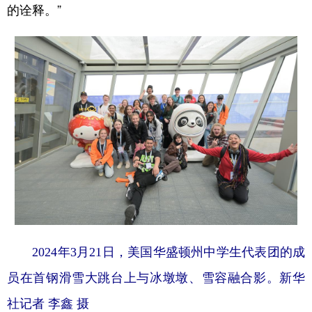
的诠释。”
2024年3月21日，美国华盛顿州中学生代表团的成
员在首钢滑雪大跳台上与冰墩墩、雪容融合影。新华
社记者 李鑫 摄