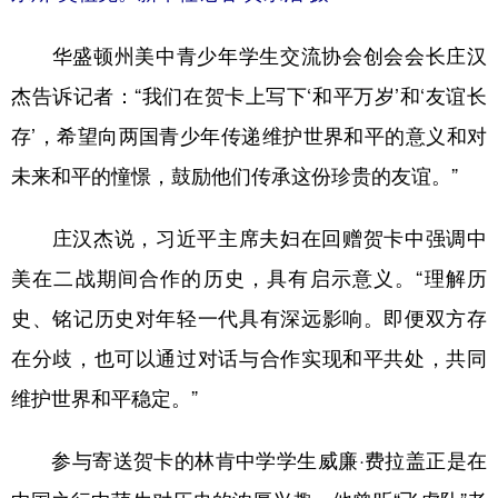
华盛顿州美中青少年学生交流协会创会会长庄汉
杰告诉记者：“我们在贺卡上写下‘和平万岁’和‘友谊长
存’，希望向两国青少年传递维护世界和平的意义和对
未来和平的憧憬，鼓励他们传承这份珍贵的友谊。”
庄汉杰说，习近平主席夫妇在回赠贺卡中强调中
美在二战期间合作的历史，具有启示意义。“理解历
史、铭记历史对年轻一代具有深远影响。即便双方存
在分歧，也可以通过对话与合作实现和平共处，共同
维护世界和平稳定。”
参与寄送贺卡的林肯中学学生威廉·费拉盖正是在