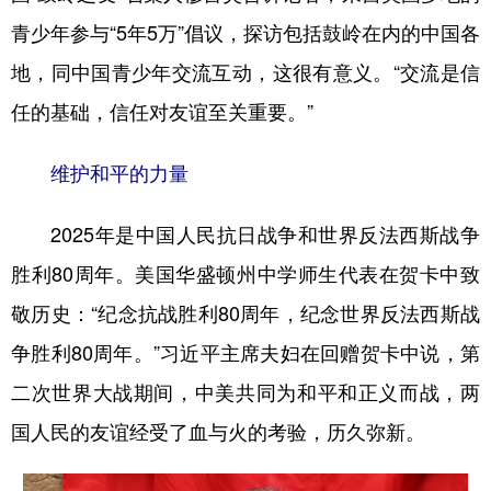
青少年参与“5年5万”倡议，探访包括鼓岭在内的中国各
地，同中国青少年交流互动，这很有意义。“交流是信
任的基础，信任对友谊至关重要。”
维护和平的力量
2025年是中国人民抗日战争和世界反法西斯战争
胜利80周年。美国华盛顿州中学师生代表在贺卡中致
敬历史：“纪念抗战胜利80周年，纪念世界反法西斯战
争胜利80周年。”习近平主席夫妇在回赠贺卡中说，第
二次世界大战期间，中美共同为和平和正义而战，两
国人民的友谊经受了血与火的考验，历久弥新。