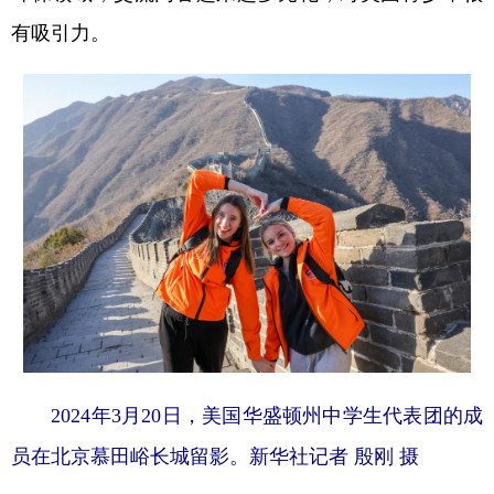
有吸引力。
2024年3月20日，美国华盛顿州中学生代表团的成
员在北京慕田峪长城留影。新华社记者 殷刚 摄