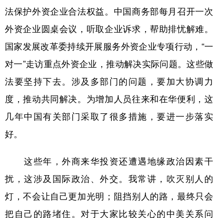
法保护外资企业合法权益。中国商务部每月召开一次
外资企业圆桌会议，听取企业诉求，帮助排忧解难。
国家发展改革委持续开展服务外资企业专项行动，“一
对一”走访重点外资企业，推动解决实际问题。这些做
法要坚持下去。涉及多部门的问题，要加大协调力
度，推动共同解决。为增加人员往来和在华便利，这
几年中国有关部门采取了很多措施，要进一步落实
好。
这些年，外商来华投资还遭遇地缘政治因素干
扰，这涉及国际政治、外交。我常讲，吹灭别人的
灯，不会让自己更加光明；阻挡别人的路，最终只会
把自己的路堵住。对于大家比较关心的中美关系问