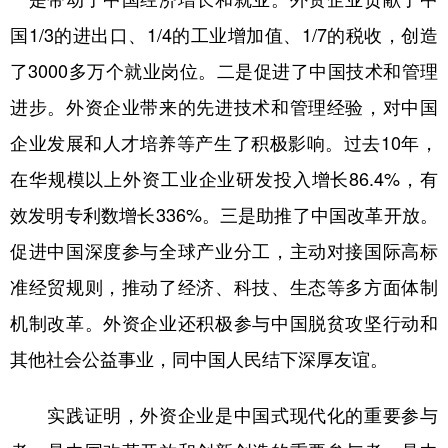
国1/3的进出口、1/4的工业增加值、1/7的税收，创造
了3000多万个就业岗位。二是促进了中国技术和管理
进步。外资企业带来的先进技术和管理经验，对中国
企业发展和人才培养等产生了积极影响。过去10年，
在华规模以上外资工业企业研发投入增长86.4%，有
效发明专利数增长336%。三是助推了中国改革开放。
促进中国深度参与全球产业分工，主动对接国际高标
准经贸规则，推动了经济、科技、生态等多方面体制
机制改革。外资企业还积极参与中国脱贫攻坚行动和
其他社会公益事业，同中国人民结下深厚友谊。
实践证明，外资企业是中国式现代化的重要参与