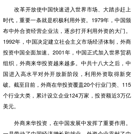
改革开放使中国快速进入世界市场、大踏步赶上
时代，重要一条就是积极利用外资。1979年，中国颁
布中外合资经营企业法，逐步打开利用外资的大门。
1992年，中国决定建立社会主义市场经济体制，外商
投资中国全面加速。2001年，中国正式加入世界贸易
组织，外商来华投资越来越多。中共十八大之后，中
国进入高水平对外开放新阶段，利用外资取得新突
破。截至目前，外商在华投资覆盖20个行业门类、115
个行业大类，累计设立企业124万家，投资额近3万亿
美元。
外商来华投资，在中国发展中发挥了重要作用。
一是带动了中国经济增长和就业。外资企业贡献了中