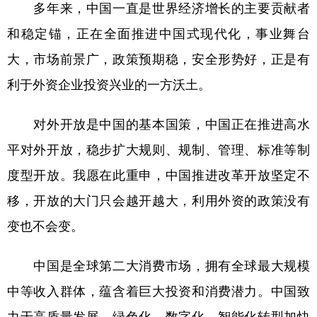
多年来，中国一直是世界经济增长的主要贡献者
和稳定锚，正在全面推进中国式现代化，事业舞台
大，市场前景广，政策预期稳，安全形势好，正是有
利于外资企业投资兴业的一方沃土。
对外开放是中国的基本国策，中国正在推进高水
平对外开放，稳步扩大规则、规制、管理、标准等制
度型开放。我愿在此重申，中国推进改革开放坚定不
移，开放的大门只会越开越大，利用外资的政策没有
变也不会变。
中国是全球第二大消费市场，拥有全球最大规模
中等收入群体，蕴含着巨大投资和消费潜力。中国致
力于高质量发展，绿色化、数字化、智能化转型加快