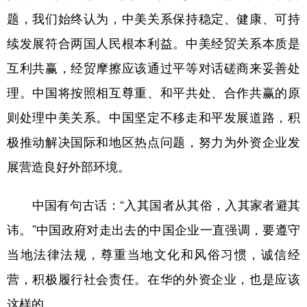
题，我们始终认为，中美关系保持稳定、健康、可持
续发展符合两国人民根本利益。中美经贸关系本质是
互利共赢，经贸摩擦应该通过平等对话磋商来妥善处
理。中国将按照相互尊重、和平共处、合作共赢的原
则处理中美关系。中国坚定不移走和平发展道路，积
极推动解决国际和地区热点问题，努力为外资企业发
展营造良好外部环境。
中国有句古话：“入其国者从其俗，入其家者避其
讳。”中国政府对走出去的中国企业一直强调，要遵守
当地法律法规，尊重当地文化和风俗习惯，诚信经
营，积极履行社会责任。在华的外资企业，也是应该
这样的。