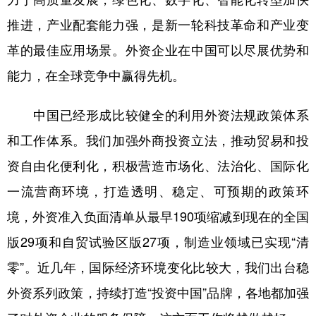
推进，产业配套能力强，是新一轮科技革命和产业变
革的最佳应用场景。外资企业在中国可以尽展优势和
能力，在全球竞争中赢得先机。
中国已经形成比较健全的利用外资法规政策体系
和工作体系。我们加强外商投资立法，推动贸易和投
资自由化便利化，积极营造市场化、法治化、国际化
一流营商环境，打造透明、稳定、可预期的政策环
境，外资准入负面清单从最早190项缩减到现在的全国
版29项和自贸试验区版27项，制造业领域已实现“清
零”。近几年，国际经济环境变化比较大，我们出台稳
外资系列政策，持续打造“投资中国”品牌，各地都加强