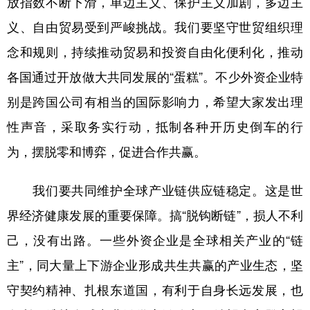
放指数不断下滑，单边主义、保护主义加剧，多边主
义、自由贸易受到严峻挑战。我们要坚守世贸组织理
念和规则，持续推动贸易和投资自由化便利化，推动
各国通过开放做大共同发展的“蛋糕”。不少外资企业特
别是跨国公司有相当的国际影响力，希望大家发出理
性声音，采取务实行动，抵制各种开历史倒车的行
为，摆脱零和博弈，促进合作共赢。
我们要共同维护全球产业链供应链稳定。这是世
界经济健康发展的重要保障。搞“脱钩断链”，损人不利
己，没有出路。一些外资企业是全球相关产业的“链
主”，同大量上下游企业形成共生共赢的产业生态，坚
守契约精神、扎根东道国，有利于自身长远发展，也