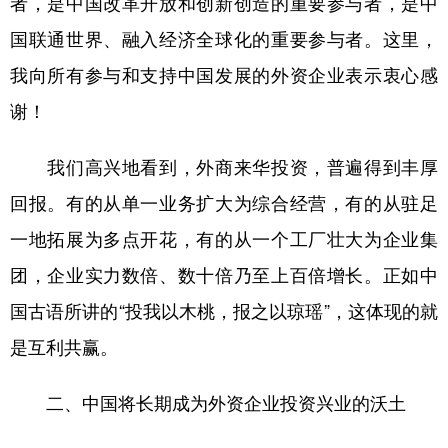
者，是中国改革开放和创新创造的重要参与者，是中
国联通世界、融入经济全球化的重要参与者。这里，
我向所有参与和支持中国发展的外资企业表示衷心感
谢！
我们高兴地看到，外商来华投资，普遍得到丰厚
回报。有的从单一业务扩大为综合经营，有的从驻足
一地拓展为多点开花，有的从一个工厂壮大为企业集
团，企业实力数倍、数十倍乃至上百倍增长。正如中
国古语所讲的“投我以木桃，报之以琼瑶”，这体现的就
是互利共赢。
二、中国将长期成为外资企业投资兴业的沃土