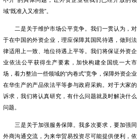
域“既准入又准营”。
二是关于维护市场公平竞争。我们一贯认为，对
于在中国的外资企业，理应保障其国民待遇，做到法
律适用上一致、地位待遇上平等。我们将保证外资企
业依法公平获得生产要素，加快构建全国统一大市
场，着力整治一些领域的“内卷式”竞争，保障外资企业
在华生产的产品依法平等参与政府采购。对于大家的
诉求，我们将认真研究，有什么问题就及时解决什么
问题。
三是关于加强服务保障。我多次要求，要加强同
外商沟通交流，为来华贸易投资尽可能提供便利，依