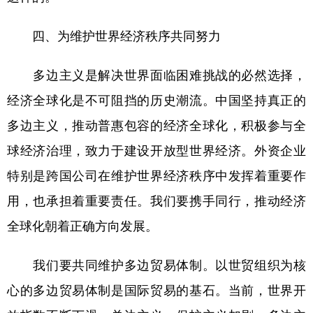
四、为维护世界经济秩序共同努力
多边主义是解决世界面临困难挑战的必然选择，
经济全球化是不可阻挡的历史潮流。中国坚持真正的
多边主义，推动普惠包容的经济全球化，积极参与全
球经济治理，致力于建设开放型世界经济。外资企业
特别是跨国公司在维护世界经济秩序中发挥着重要作
用，也承担着重要责任。我们要携手同行，推动经济
全球化朝着正确方向发展。
我们要共同维护多边贸易体制。以世贸组织为核
心的多边贸易体制是国际贸易的基石。当前，世界开