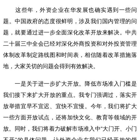
这些年，外资企业在华发展也确实遇到一些问
题。中国政府的态度很鲜明，涉及我们国内管理的问
题，就要通过进一步全面深化改革开放来解决。中共
二十届三中全会已经对深化外商投资和对外投资管理
体制改革制定路线图和时间表，相信随着改革措施落
地，大家关切的问题会得到有效解决。
一是关于进一步扩大开放。降低市场准入门槛是
我们接下来扩大开放的重点。我专门强调过，落实开
放举措宜早不宜迟、宜快不宜慢。今年，我们将扩大
一些方面开放试点，还将加快文化、教育等领域的开
放。同时，我们将着力破解市场准入中“大门开、小门
不开”的具体问题，让外资企业在我们已经开放的领