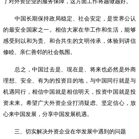
了对外资企业的服务保障，这方面工作将越做越好。
中国长期保持政局稳定、社会安定，是世界公认
的最安全国家之一。相信大家在华工作和生活，能够
感受到以和为贵、和合共生的文明传承，体验到讲信
修睦、亲仁善邻的社会氛围。
总之，中国过去是、现在是、将来也必然是外商
理想、安全、有为的投资目的地，与中国同行就是与
机遇同行，相信中国就是相信明天，投资中国就是投
资未来。希望广大外资企业打消疑虑、坚定信心，放
心来中国发展，分享中国发展机遇。
三、切实解决外资企业在华发展中遇到的问题