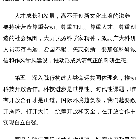
人才成长和发展，离不开创新文化土壤的滋养。
要持续营造尊重劳动、尊重知识、尊重人才、尊重创
造的社会氛围，大力弘扬科学家精神，激励广大科研
人员志存高远、爱国奉献、矢志创新。要加强科研诚
信和作风学风建设，推动形成风清气正的科研生态。
第五，深入践行构建人类命运共同体理念，推动
科技开放合作。科技进步是世界性、时代性课题，唯
有开放合作才是正道。国际环境越复杂，我们越要敞
开胸怀、打开大门，统筹开放和安全，在开放合作中
实现自立自强。