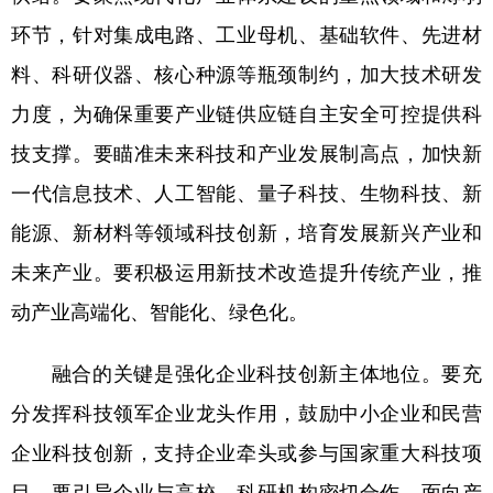
环节，针对集成电路、工业母机、基础软件、先进材
料、科研仪器、核心种源等瓶颈制约，加大技术研发
力度，为确保重要产业链供应链自主安全可控提供科
技支撑。要瞄准未来科技和产业发展制高点，加快新
一代信息技术、人工智能、量子科技、生物科技、新
能源、新材料等领域科技创新，培育发展新兴产业和
未来产业。要积极运用新技术改造提升传统产业，推
动产业高端化、智能化、绿色化。
融合的关键是强化企业科技创新主体地位。要充
分发挥科技领军企业龙头作用，鼓励中小企业和民营
企业科技创新，支持企业牵头或参与国家重大科技项
目。要引导企业与高校、科研机构密切合作，面向产