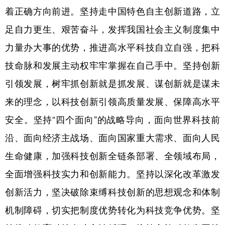
着正确方向前进。坚持走中国特色自主创新道路，立
足自力更生、艰苦奋斗，发挥我国社会主义制度集中
力量办大事的优势，推进高水平科技自立自强，把科
技命脉和发展主动权牢牢掌握在自己手中。坚持创新
引领发展，树牢抓创新就是抓发展、谋创新就是谋未
来的理念，以科技创新引领高质量发展、保障高水平
安全。坚持“四个面向”的战略导向，面向世界科技前
沿、面向经济主战场、面向国家重大需求、面向人民
生命健康，加强科技创新全链条部署、全领域布局，
全面增强科技实力和创新能力。坚持以深化改革激发
创新活力，坚决破除束缚科技创新的思想观念和体制
机制障碍，切实把制度优势转化为科技竞争优势。坚