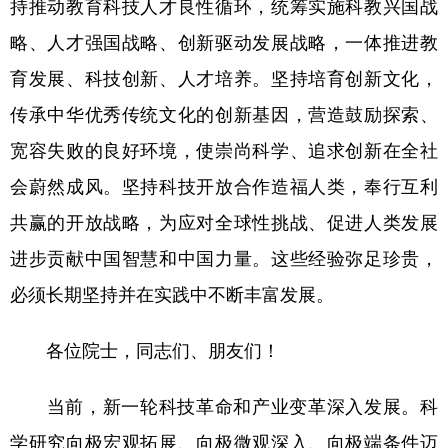
持推动教育科技人才良性循环，统筹实施科教兴国战
略、人才强国战略、创新驱动发展战略，一体推进教
育发展、科技创新、人才培养。坚持培育创新文化，
传承中华优秀传统文化的创新基因，营造鼓励探索、
宽容失败的良好环境，使崇尚科学、追求创新在全社
会蔚然成风。坚持科技开放合作造福人类，奉行互利
共赢的开放战略，为应对全球性挑战、促进人类发展
进步贡献中国智慧和中国力量。这些经验弥足珍贵，
必须长期坚持并在实践中不断丰富发展。
各位院士，同志们、朋友们！
当前，新一轮科技革命和产业变革深入发展。科
学研究向极宏观拓展、向极微观深入、向极端条件迈