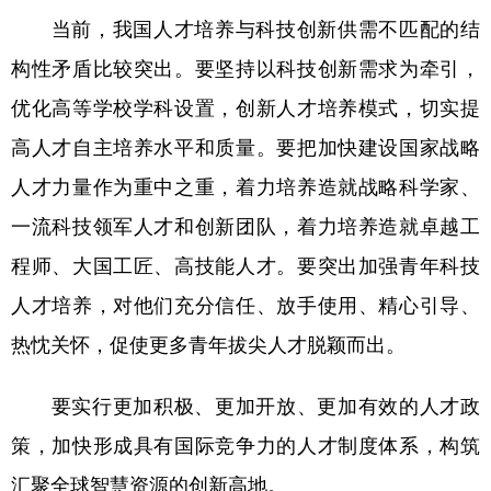
当前，我国人才培养与科技创新供需不匹配的结
构性矛盾比较突出。要坚持以科技创新需求为牵引，
优化高等学校学科设置，创新人才培养模式，切实提
高人才自主培养水平和质量。要把加快建设国家战略
人才力量作为重中之重，着力培养造就战略科学家、
一流科技领军人才和创新团队，着力培养造就卓越工
程师、大国工匠、高技能人才。要突出加强青年科技
人才培养，对他们充分信任、放手使用、精心引导、
热忱关怀，促使更多青年拔尖人才脱颖而出。
要实行更加积极、更加开放、更加有效的人才政
策，加快形成具有国际竞争力的人才制度体系，构筑
汇聚全球智慧资源的创新高地。