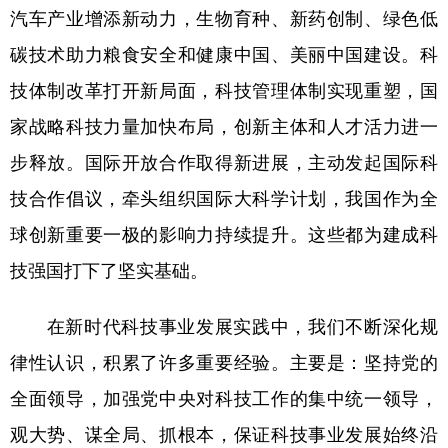
汽车产业增添新动力，生物育种、新药创制、绿色低
碳技术助力粮食安全和健康中国、美丽中国建设。科
技体制改革打开新局面，科技管理体制实现重塑，国
家战略科技力量加快布局，创新主体和人才活力进一
步释放。国际开放合作取得新进展，主动发起国际科
技合作倡议，牵头组织国际大科学计划，我国作为全
球创新重要一极的影响力持续提升。这些都为建成科
技强国打下了坚实基础。
在新时代科技事业发展实践中，我们不断深化规
律性认识，积累了许多重要经验。主要是：坚持党的
全面领导，加强党中央对科技工作的集中统一领导，
观大势、谋全局、抓根本，保证科技事业发展始终沿