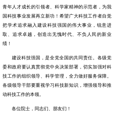
青年人才成长的引领者、科学家精神的示范者，为我
国科技事业发展再立新功！希望广大科技工作者自觉
把学术追求融入建设科技强国的伟大事业，锐意进
取、追求卓越，创造出无愧时代、不负人民的新业
绩！
建设科技强国，是全党全国的共同责任。各级党
委和政府要认真贯彻党中央决策部署，切实加强对科
技工作的组织领导、科学管理，全力做好服务保障。
各级领导干部要重视学习科技新知识，增强领导和推
动科技工作的本领。
各位院士，同志们、朋友们！