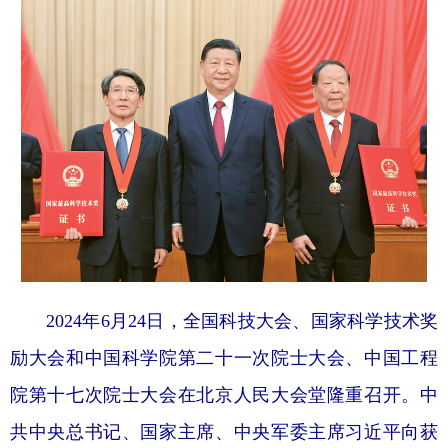
2024年6月24日，全国科技大会、国家科学技术奖
励大会和中国科学院第二十一次院士大会、中国工程
院第十七次院士大会在北京人民大会堂隆重召开。中
共中央总书记、国家主席、中央军委主席习近平向获