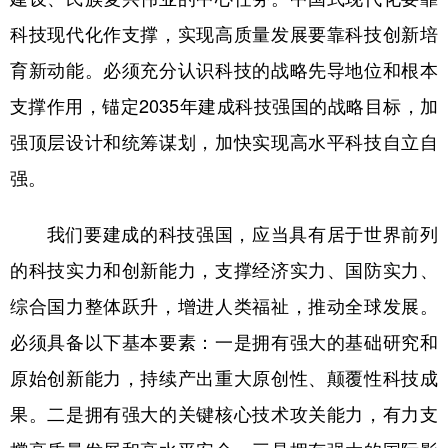
科技现代化作支撑，实现高质量发展要靠科技创新培
育新动能。必须充分认识科技的战略先导地位和根本
支撑作用，锚定2035年建成科技强国的战略目标，加
强顶层设计和统筹谋划，加快实现高水平科技自立自
强。
我们要建成的科技强国，应当具有居于世界前列
的科技实力和创新能力，支撑经济实力、国防实力、
综合国力整体跃升，增进人类福祉，推动全球发展。
必须具备以下基本要素：一是拥有强大的基础研究和
原始创新能力，持续产出重大原创性、颠覆性科技成
果。二是拥有强大的关键核心技术攻关能力，有力支