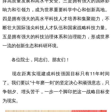
撑高质量发展和高水平安全。三是拥有强大的国际影
响力和引领力，成为世界重要科学中心和创新高地。
四是拥有强大的高水平科技人才培养和集聚能力，不
断壮大国际顶尖科技人才队伍和国家战略科技力量。
五是拥有强大的科技治理体系和治理能力，形成世界
一流的创新生态和科研环境。
各位院士，同志们、朋友们！
现在距离实现建成科技强国目标只有11年时间
了。我们要以“十年磨一剑”的坚定决心和顽强意志，只
争朝夕、埋头苦干，一步一个脚印把这一战略目标变
为现实。