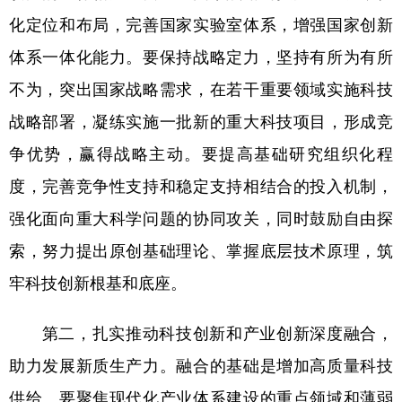
化定位和布局，完善国家实验室体系，增强国家创新
体系一体化能力。要保持战略定力，坚持有所为有所
不为，突出国家战略需求，在若干重要领域实施科技
战略部署，凝练实施一批新的重大科技项目，形成竞
争优势，赢得战略主动。要提高基础研究组织化程
度，完善竞争性支持和稳定支持相结合的投入机制，
强化面向重大科学问题的协同攻关，同时鼓励自由探
索，努力提出原创基础理论、掌握底层技术原理，筑
牢科技创新根基和底座。
第二，扎实推动科技创新和产业创新深度融合，
助力发展新质生产力。融合的基础是增加高质量科技
供给。要聚焦现代化产业体系建设的重点领域和薄弱