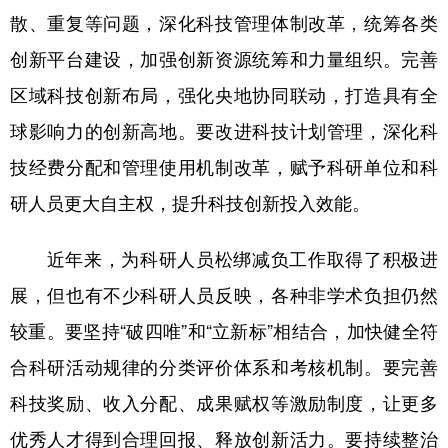
散、重复等问题，深化科技管理体制改革，统筹各类
创新平台建设，加强创新资源统筹和力量组织。完善
区域科技创新布局，强化央地协同联动，打造具有全
球影响力的创新高地。要改进科技计划管理，深化科
技经费分配和管理使用机制改革，赋予科研单位和科
研人员更大自主权，提升科技创新投入效能。
近年来，为科研人员松绑减负工作取得了积极进
展，但也有不少科研人员反映，各种非学术负担仍然
较重。要坚持“破四唯”和“立新标”相结合，加快健全符
合科研活动规律的分类评价体系和考核机制。要完善
科技奖励、收入分配、成果赋权等激励制度，让更多
优秀人才得到合理回报、释放创新活力。要持续整治