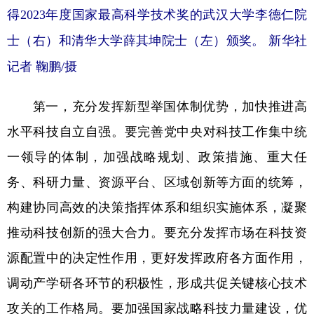
得2023年度国家最高科学技术奖的武汉大学李德仁院
士（右）和清华大学薛其坤院士（左）颁奖。 新华社
记者 鞠鹏/摄
第一，充分发挥新型举国体制优势，加快推进高
水平科技自立自强。要完善党中央对科技工作集中统
一领导的体制，加强战略规划、政策措施、重大任
务、科研力量、资源平台、区域创新等方面的统筹，
构建协同高效的决策指挥体系和组织实施体系，凝聚
推动科技创新的强大合力。要充分发挥市场在科技资
源配置中的决定性作用，更好发挥政府各方面作用，
调动产学研各环节的积极性，形成共促关键核心技术
攻关的工作格局。要加强国家战略科技力量建设，优