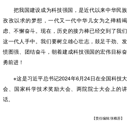
把我国建设成为科技强国，是近代以来中华民族
孜孜以求的梦想，一代又一代中华儿女为之殚精竭
虑、不懈奋斗。现在，历史的接力棒已经交到了我们
这一代人手中。我们要树立雄心壮志，鼓足干劲、发
愤图强、团结奋斗，朝着建成科技强国的宏伟目标奋
勇前进！
※这是习近平总书记2024年6月24日在全国科技大
会、国家科学技术奖励大会、两院院士大会上的讲
话。
【责任编辑:张樵苏】