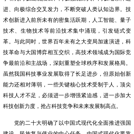
进、向极综合交叉发力，不断突破人类认知边界。技
术创新进入前所未有的密集活跃期，人工智能、量子
技术、生物技术等前沿技术集中涌现，引发链式变
革。与此同时，世界百年未有之大变局加速演进，科
技革命与大国博弈相互交织，高技术领域成为国际竞
争最前沿和主战场，深刻重塑全球秩序和发展格局。
虽然我国科技事业发展取得了长足进步，但原始创新
能力还相对薄弱，一些关键核心技术受制于人，顶尖
科技人才不足，必须进一步增强紧迫感，进一步加大
科技创新力度，抢占科技竞争和未来发展制高点。
党的二十大明确了以中国式现代化全面推进强国
建设、民族复兴伟业的中心任务。中国式现代化要靠