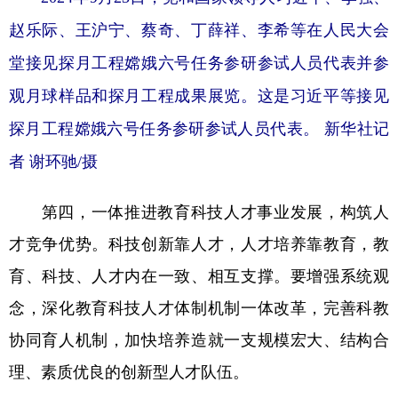
赵乐际、王沪宁、蔡奇、丁薛祥、李希等在人民大会
堂接见探月工程嫦娥六号任务参研参试人员代表并参
观月球样品和探月工程成果展览。这是习近平等接见
探月工程嫦娥六号任务参研参试人员代表。 新华社记
者 谢环驰/摄
第四，一体推进教育科技人才事业发展，构筑人
才竞争优势。科技创新靠人才，人才培养靠教育，教
育、科技、人才内在一致、相互支撑。要增强系统观
念，深化教育科技人才体制机制一体改革，完善科教
协同育人机制，加快培养造就一支规模宏大、结构合
理、素质优良的创新型人才队伍。