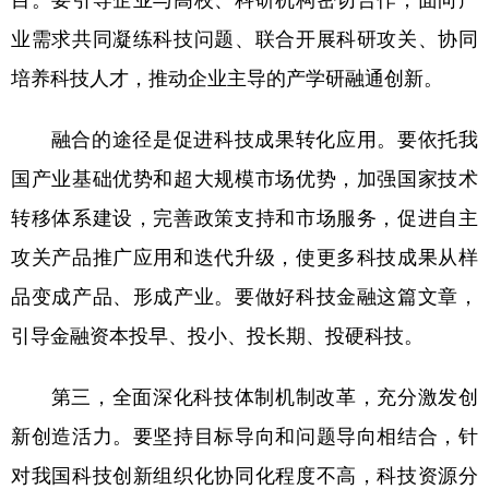
业需求共同凝练科技问题、联合开展科研攻关、协同
培养科技人才，推动企业主导的产学研融通创新。
融合的途径是促进科技成果转化应用。要依托我
国产业基础优势和超大规模市场优势，加强国家技术
转移体系建设，完善政策支持和市场服务，促进自主
攻关产品推广应用和迭代升级，使更多科技成果从样
品变成产品、形成产业。要做好科技金融这篇文章，
引导金融资本投早、投小、投长期、投硬科技。
第三，全面深化科技体制机制改革，充分激发创
新创造活力。要坚持目标导向和问题导向相结合，针
对我国科技创新组织化协同化程度不高，科技资源分