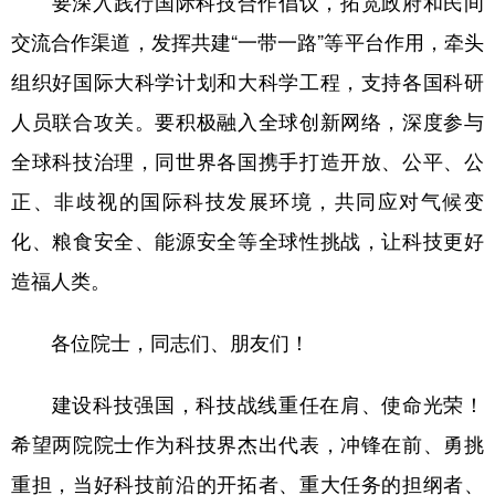
要深入践行国际科技合作倡议，拓宽政府和民间
交流合作渠道，发挥共建“一带一路”等平台作用，牵头
组织好国际大科学计划和大科学工程，支持各国科研
人员联合攻关。要积极融入全球创新网络，深度参与
全球科技治理，同世界各国携手打造开放、公平、公
正、非歧视的国际科技发展环境，共同应对气候变
化、粮食安全、能源安全等全球性挑战，让科技更好
造福人类。
各位院士，同志们、朋友们！
建设科技强国，科技战线重任在肩、使命光荣！
希望两院院士作为科技界杰出代表，冲锋在前、勇挑
重担，当好科技前沿的开拓者、重大任务的担纲者、