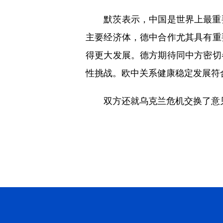
默茨表示，中国是世界上最重要
主要经济体，德中合作尤其具有重
得更大发展。德方期待同中方密切
性挑战。欧中关系健康稳定发展符
双方还就乌克兰危机交换了意