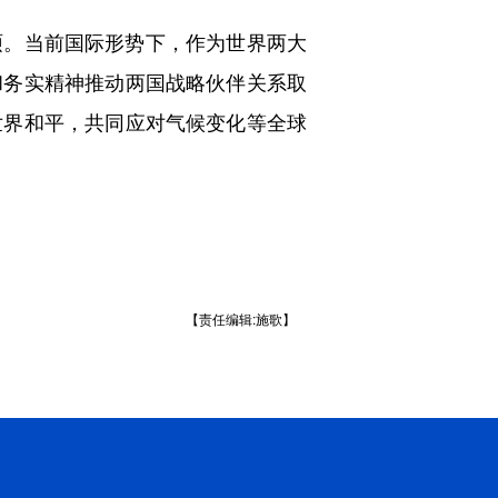
。当前国际形势下，作为世界两大
和务实精神推动两国战略伙伴关系取
世界和平，共同应对气候变化等全球
【责任编辑:施歌】