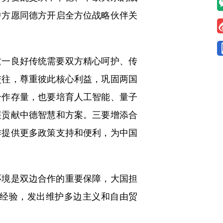
中方愿同德方开启全方位战略伙伴关
一良好传统需要双方精心呵护、传
交往，尊重彼此核心利益，巩固两国
合作存量，也要培育人工智能、量子
展贡献中德智慧和方案。三要增添合
作提供更多政策支持和便利，为中国
境是双边合作的重要保障，大国担
功经验，发出维护多边主义和自由贸