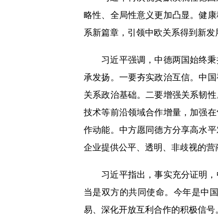
略性、全局性意义更加凸显。健康
系新篇章，引领中欧关系得到新发
习近平强调，中德两国始终秉持
承发扬。一要夯实政治互信。中国
关系政治基础。二要增强关系韧性
技术等前沿领域合作增量，加强在
作动能。中方愿同德方分享高水平
企业提供公平、透明、非歧视的营
习近平指出，事实充分证明，中
当是双方的共同使命。今年是中国
易、深化开放互利合作的积极信号