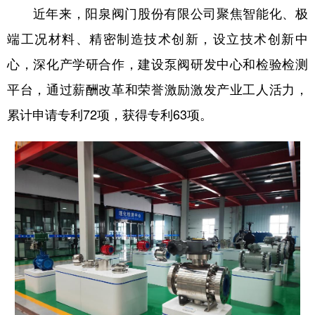
近年来，阳泉阀门股份有限公司聚焦智能化、极
端工况材料、精密制造技术创新，设立技术创新中
心，深化产学研合作，建设泵阀研发中心和检验检测
平台，通过薪酬改革和荣誉激励激发产业工人活力，
累计申请专利72项，获得专利63项。