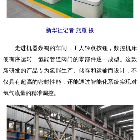
新华社记者 燕雁 摄
走进机器轰鸣的车间，工人轻点按钮，数控机床
便有序运转，氢能管道阀门的零部件逐一成型。这款
新研发的产品专为氢能生产、储存和运输而设计，不
仅具有超高的密封性能，还能通过智能化系统实现对
氢气流量的精准调控。