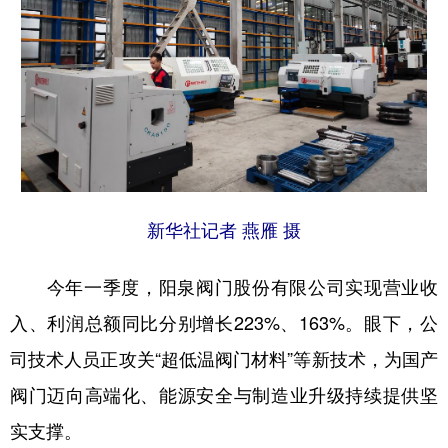
新华社记者 燕雁 摄
今年一季度，阳泉阀门股份有限公司实现营业收
入、利润总额同比分别增长223%、163%。眼下，公
司技术人员正攻关“超低温阀门材料”等新技术，为国产
阀门迈向高端化、能源安全与制造业升级持续提供坚
实支撑。