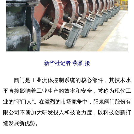
新华社记者 燕雁 摄
阀门是工业流体控制系统的核心部件，其技术水
平直接影响着工业生产的效率和安全，被称为现代工
业的“守门人”。在激烈的市场竞争中，阳泉阀门股份有
限公司不断加大研发投入和技改力度，以科技创新打
造发展新优势。