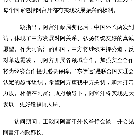
每个国家包括阿富汗都有实现发展振兴的权利。
王毅指出，阿富汗政局变化后，中国外长两次到
访，体现了中方发展对阿关系、弘扬传统友好的真诚
愿望。作为阿富汗的邻国，中方将继续主持公道，反
对单边霸凌，同阿方开展各领域合作。加强安全合作
将为经济合作提供必要保障。“东伊运”是联合国安理会
认定的恐怖组织，希望阿方重视中方关切，加大打击
力度。相信在阿富汗政府领导下，阿富汗将实现更大
发展，更好造福阿人民。
访问期间，王毅同阿富汗外长举行会谈，并会见
阿富汗内政部长。