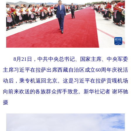
8月21日，中共中央总书记、国家主席、中央军委
主席习近平在拉萨出席西藏自治区成立60周年庆祝活
动后，乘专机返回北京。这是习近平在拉萨贡嘎机场
向前来欢送的各族群众挥手致意。新华社记者 谢环驰
摄