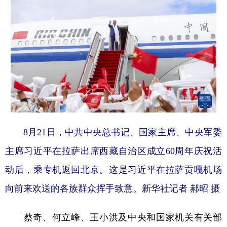
8月21日，中共中央总书记、国家主席、中央军委
主席习近平在拉萨出席西藏自治区成立60周年庆祝活
动后，乘专机返回北京。这是习近平在拉萨贡嘎机场
向前来欢送的各族群众挥手致意。新华社记者 郝昭 摄
蔡奇、何立峰、王小洪及中央和国家机关有关部