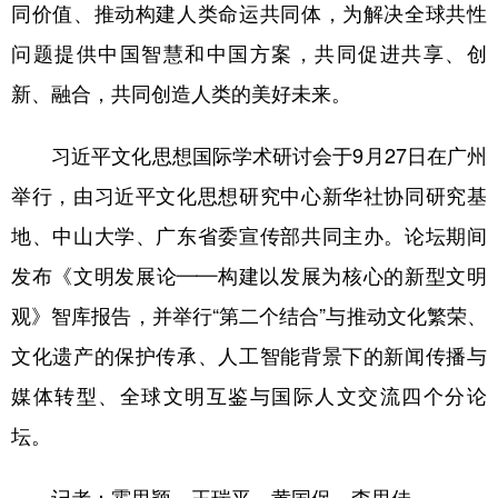
同价值、推动构建人类命运共同体，为解决全球共性
问题提供中国智慧和中国方案，共同促进共享、创
新、融合，共同创造人类的美好未来。
习近平文化思想国际学术研讨会于9月27日在广州
举行，由习近平文化思想研究中心新华社协同研究基
地、中山大学、广东省委宣传部共同主办。论坛期间
发布《文明发展论——构建以发展为核心的新型文明
观》智库报告，并举行“第二个结合”与推动文化繁荣、
文化遗产的保护传承、人工智能背景下的新闻传播与
媒体转型、全球文明互鉴与国际人文交流四个分论
坛。
记者：霍思颖、王瑞平、黄国保、李思佳