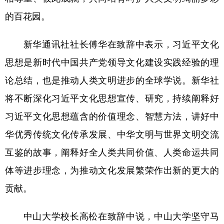
的百花园。
新华通讯社社长傅华在致辞中表示，习近平文化
思想是新时代中国共产党领导文化建设实践经验的理
论总结，也是推动人类文明进步的全球学说。新华社
将不断深化习近平文化思想宣传、研究，持续阐释好
习近平文化思想蕴含的价值理念、智慧方法，讲好中
华优秀传统文化传承发展、中华文明与世界文明交流
互鉴的故事，阐释好全人类共同价值、人类命运共同
体等进步理念，为推动文化发展繁荣作出新的更大的
贡献。
中山大学校长高松在致辞中说，中山大学坚守马