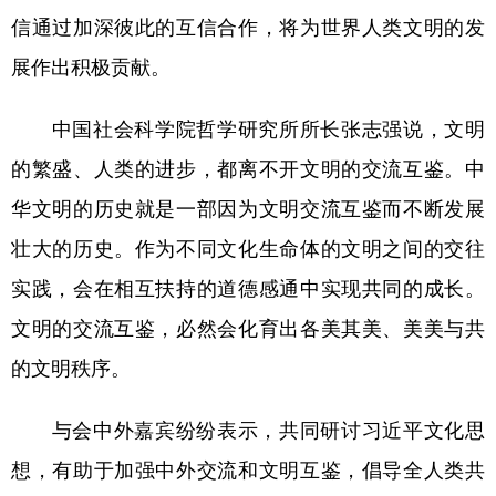
信通过加深彼此的互信合作，将为世界人类文明的发
展作出积极贡献。
中国社会科学院哲学研究所所长张志强说，文明
的繁盛、人类的进步，都离不开文明的交流互鉴。中
华文明的历史就是一部因为文明交流互鉴而不断发展
壮大的历史。作为不同文化生命体的文明之间的交往
实践，会在相互扶持的道德感通中实现共同的成长。
文明的交流互鉴，必然会化育出各美其美、美美与共
的文明秩序。
与会中外嘉宾纷纷表示，共同研讨习近平文化思
想，有助于加强中外交流和文明互鉴，倡导全人类共