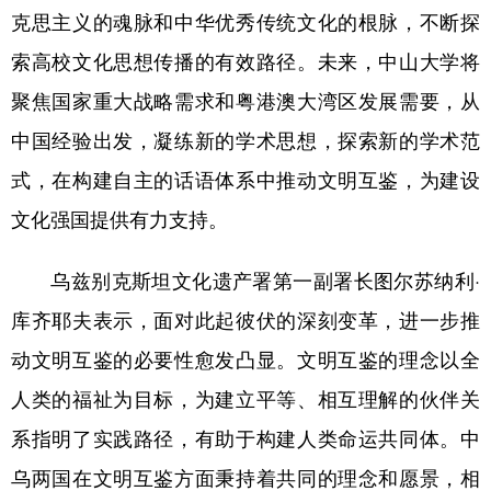
克思主义的魂脉和中华优秀传统文化的根脉，不断探
索高校文化思想传播的有效路径。未来，中山大学将
聚焦国家重大战略需求和粤港澳大湾区发展需要，从
中国经验出发，凝练新的学术思想，探索新的学术范
式，在构建自主的话语体系中推动文明互鉴，为建设
文化强国提供有力支持。
乌兹别克斯坦文化遗产署第一副署长图尔苏纳利·
库齐耶夫表示，面对此起彼伏的深刻变革，进一步推
动文明互鉴的必要性愈发凸显。文明互鉴的理念以全
人类的福祉为目标，为建立平等、相互理解的伙伴关
系指明了实践路径，有助于构建人类命运共同体。中
乌两国在文明互鉴方面秉持着共同的理念和愿景，相