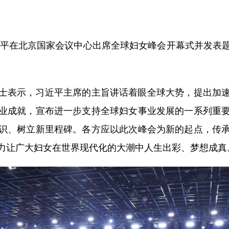
平在北京国家会议中心出席全球妇女峰会开幕式并发表
表示，习近平主席的主旨讲话着眼全球大势，提出加速
业成就，宣布进一步支持全球妇女事业发展的一系列重
识、树立新里程碑。各方应以此次峰会为新的起点，传
力让广大妇女在世界现代化的大潮中人生出彩、梦想成真