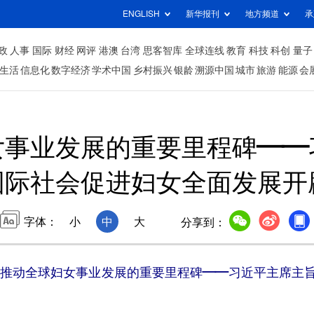
ENGLISH
新华报刊
地方频道
承
政
人事
国际
财经
网评
港澳
台湾
思客智库
全球连线
教育
科技
科创
量子
生活
信息化
数字经济
学术中国
乡村振兴
银龄
溯源中国
城市
旅游
能源
会
女事业发展的重要里程碑——
国际社会促进妇女全面发展开
字体：
小
中
大
分享到：
推动全球妇女事业发展的重要里程碑——习近平主席主