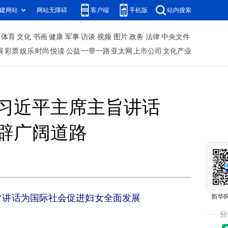
建网站
网站无障碍
客户端
手机版
站内搜索
体育
文化
书画
健康
军事
访谈
视频
图片
政务
法律
中央文件
展
彩票
娱乐
时尚
悦读
公益
一带一路
亚太网
上市公司
文化产业
习近平主席主旨讲话
辟广阔道路
旨讲话为国际社会促进妇女全面发展