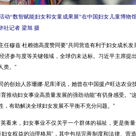
活动“数智赋能妇女和女童成果展”在中国妇女儿童博物
社记者 梁旭 摄
穆兹·杜赖德高度赞同要“共同营造有利于妇女成长发展
经济参与度等关键领域，全球仍未达标。习近平主席提
人类。”
的创始人苏珊娜·尼库泽说，她曾在中国援卢旺达农业技
培育推动妇女事业高质量发展的强劲动能”有切身感受。“
性，有助解决全球妇女发展不平衡不充分问题。”
看来，妇女事业不仅关乎一个群体的福祉，更是衡量
障妇女权益的治理格局”，其中包括完善制度和法律、营