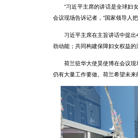
“习近平主席的讲话是全球妇女事
会议现场告诉记者，“国家领导人把
习近平主席在主旨讲话中提出4
劲动能；共同构建保障妇女权益的
荷兰驻华大使昊使博在会议现场对
仍有大量工作要做。荷兰希望未来