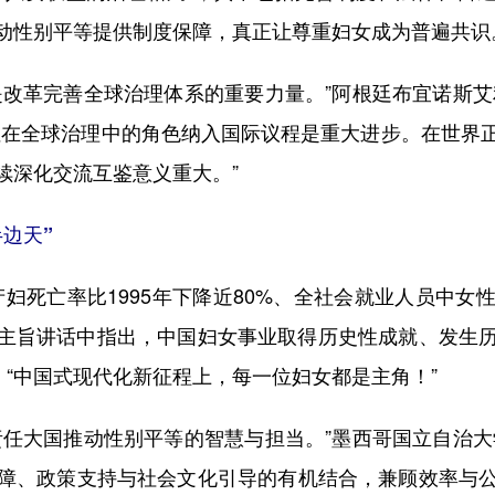
动性别平等提供制度保障，真正让尊重妇女成为普遍共识
革完善全球治理体系的重要力量。”阿根廷布宜诺斯艾
性在全球治理中的角色纳入国际议程是重大进步。在世界
续深化交流互鉴意义重大。”
边天”
妇死亡率比1995年下降近80%、全社会就业人员中女
主旨讲话中指出，中国妇女事业取得历史性成就、发生
，“中国式现代化新征程上，每一位妇女都是主角！”
大国推动性别平等的智慧与担当。”墨西哥国立自治大
障、政策支持与社会文化引导的有机结合，兼顾效率与