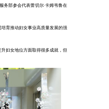
服务部参会代表蕾切尔·卡姆韦鲁在
培育推动妇女事业高质量发展的强
提升妇女地位方面取得很多成就，但