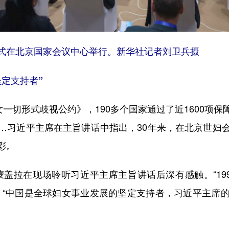
式在北京国家会议中心举行。新华社记者刘卫兵摄
定支持者”
切形式歧视公约》，190多个国家通过了近1600项
…习近平主席在主旨讲话中指出，30年来，在北京世妇
彩。
拉在现场聆听习近平主席主旨讲话后深有感触。“19
，“中国是全球妇女事业发展的坚定支持者，习近平主席