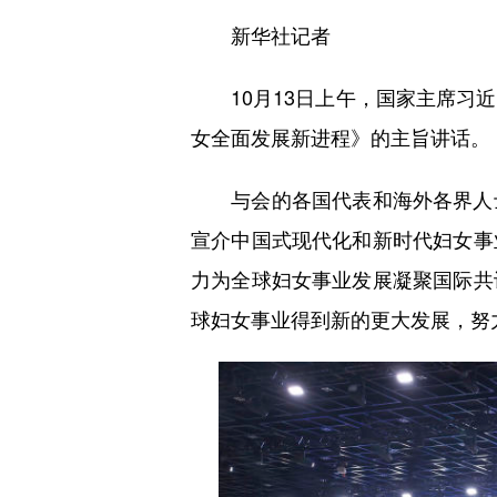
新华社记者
10月13日上午，国家主席习近
女全面发展新进程》的主旨讲话。
与会的各国代表和海外各界人士
宣介中国式现代化和新时代妇女事
力为全球妇女事业发展凝聚国际共
球妇女事业得到新的更大发展，努