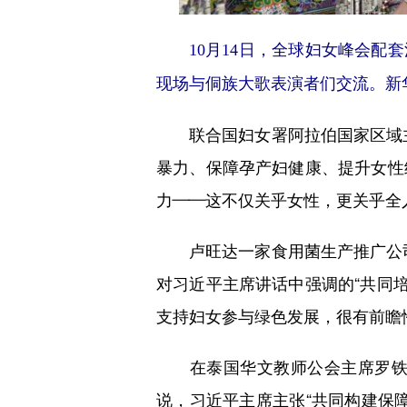
10月14日，全球妇女峰会配套
现场与侗族大歌表演者们交流。新华
联合国妇女署阿拉伯国家区域主任
暴力、保障孕产妇健康、提升女性
力——这不仅关乎女性，更关乎全
卢旺达一家食用菌生产推广公司
对习近平主席讲话中强调的“共同
支持妇女参与绿色发展，很有前瞻
在泰国华文教师公会主席罗铁英
说，习近平主席主张“共同构建保