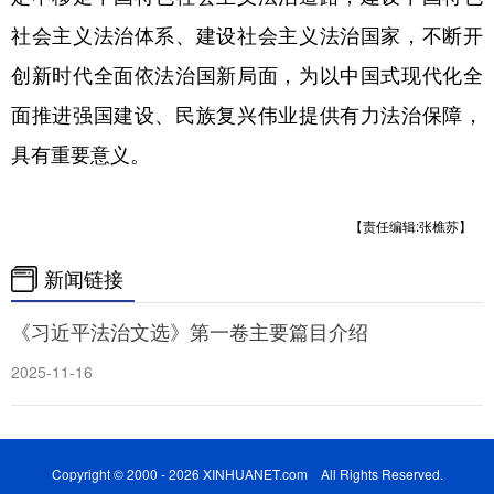
社会主义法治体系、建设社会主义法治国家，不断开
创新时代全面依法治国新局面，为以中国式现代化全
面推进强国建设、民族复兴伟业提供有力法治保障，
具有重要意义。
【责任编辑:张樵苏】
新闻链接
《习近平法治文选》第一卷主要篇目介绍
2025-11-16
Copyright © 2000 - 2026 XINHUANET.com All Rights Reserved.