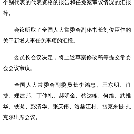
个别代表的代表资格的报告和任免案审议情况的汇报
等。
会议听取了全国人大常委会副秘书长刘俊臣作的
关于新增人事任免事项的汇报。
委员长会议决定，将上述草案修改稿等提交常委
会会议审议。
全国人大常委会副委员长李鸿忠、王东明、肖
捷、郑建邦、丁仲礼、郝明金、蔡达峰、何维、武维
华、铁凝、彭清华、张庆伟、洛桑江村、雪克来提·扎
克尔出席会议。