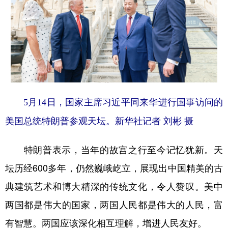
5月14日，国家主席习近平同来华进行国事访问的
美国总统特朗普参观天坛。新华社记者 刘彬 摄
特朗普表示，当年的故宫之行至今记忆犹新。天
坛历经600多年，仍然巍峨屹立，展现出中国精美的古
典建筑艺术和博大精深的传统文化，令人赞叹。美中
两国都是伟大的国家，两国人民都是伟大的人民，富
有智慧。两国应该深化相互理解，增进人民友好。