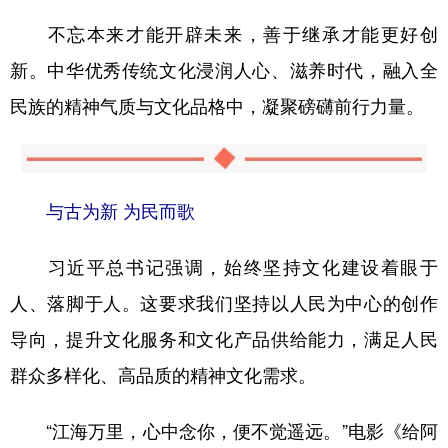
不忘本来才能开辟未来，善于继承才能更好创
新。中华优秀传统文化浸润人心、滋养时代，融入全
民族的精神气质与文化品格中，凝聚磅礴前行力量。
与古为新 为民而歌
习近平总书记强调，始终坚持文化建设着眼于
人、落脚于人。这要求我们坚持以人民为中心的创作
导向，提升文化服务和文化产品供给能力，满足人民
群众多样化、高品质的精神文化需求。
“江海万里，心中念你，便不觉遥远。”电影《给阿