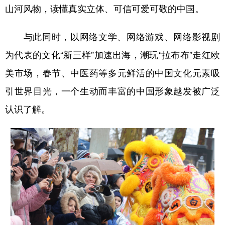
山河风物，读懂真实立体、可信可爱可敬的中国。
与此同时，以网络文学、网络游戏、网络影视剧
为代表的文化“新三样”加速出海，潮玩“拉布布”走红欧
美市场，春节、中医药等多元鲜活的中国文化元素吸
引世界目光，一个生动而丰富的中国形象越发被广泛
认识了解。