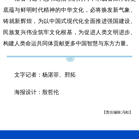
底蕴与鲜明时代精神的中华文化，必将焕发新气象、
铸就新辉煌，为以中国式现代化全面推进强国建设、
民族复兴伟业筑牢文化根基，为促进人类文明进步、
构建人类命运共同体贡献更多中国智慧与东方力量。
文字记者：杨湛菲、邢拓
海报设计：殷哲伦
【责任编辑:冯粒】