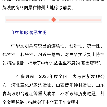
辉映的绚丽图景在神州大地徐徐铺展。
守护根脉 传承文明
中华文明具有突出的连续性、创新性、统一性、
包容性、和平性。习近平总书记对中华文明突出特性
的精准概括，揭示了中华民族生生不息的“基因密码”。
一个多月前，2025年度全国十大考古新发现公
布，河北宣化郑家沟遗址、山西昔阳钟村遗址、山东
青岛琅琊台遗址等重大成果，不断破解历史谜题、补
全文明脉络，持续实证中华五千年文明史。