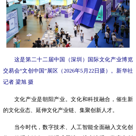
这是第二十二届中国（深圳）国际文化产业博览
交易会“文创中国”展区（2026年5月22日摄）。新华社
记者 梁旭 摄
文化产业是朝阳产业。文化和科技融合，催生新
的文化业态、延伸文化产业链、集聚创新人才。
当今时代，数字技术、人工智能全面融入文化创