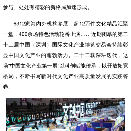
参与、处处有精彩的新格局加速形成。
6312家海内外机构参展，超12万件文化精品汇聚
一堂，400余场特色活动轮番上演……近期闭幕的第二
十二届中国（深圳）国际文化产业博览交易会持续彰
显中国文化产业的蓬勃活力。二十二载深耕迭代，这
场“中国文化产业第一展”以科创赋能传承，以开放拓宽
格局，不断书写新时代文化产业高质量发展的实践答
卷。