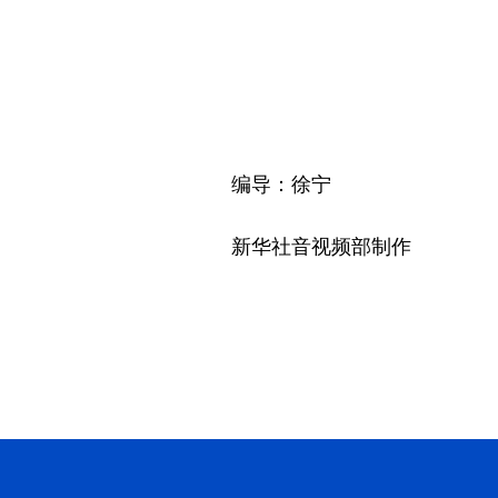
编导：徐宁
新华社音视频部制作