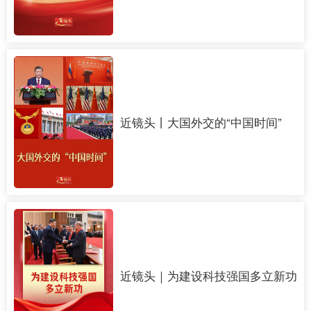
近镜头丨大国外交的“中国时间”
近镜头｜为建设科技强国多立新功