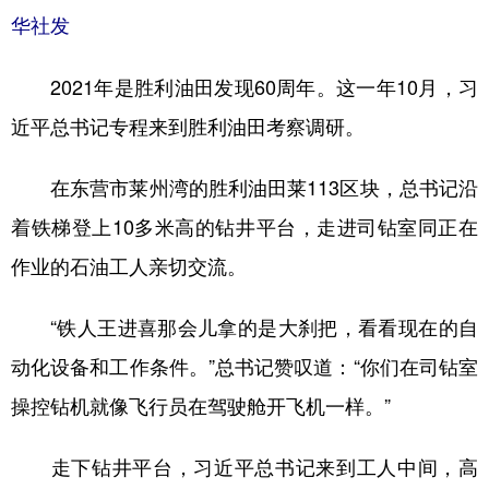
华社发
2021年是胜利油田发现60周年。这一年10月，习
近平总书记专程来到胜利油田考察调研。
在东营市莱州湾的胜利油田莱113区块，总书记沿
着铁梯登上10多米高的钻井平台，走进司钻室同正在
作业的石油工人亲切交流。
“铁人王进喜那会儿拿的是大刹把，看看现在的自
动化设备和工作条件。”总书记赞叹道：“你们在司钻室
操控钻机就像飞行员在驾驶舱开飞机一样。”
走下钻井平台，习近平总书记来到工人中间，高