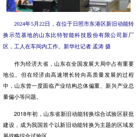
2024年5月22日，在位于日照市东港区新旧动能转
换示范基地的山东比特智能科技股份有限公司新厂
区，工人在车间内工作。新华社记者 孟涛 摄
作为经济大省，山东在全国发展大局中占有重要
地位。但在经济由高速增长转向高质量发展的过程
中，山东曾一度面临产业结构总体偏重、新兴产业总
量偏小等问题。
2018年初，山东省新旧动能转换综合试验区获批
建设，成为我国首个以新旧动能转换为主题的区域发
展战略综合试验区。