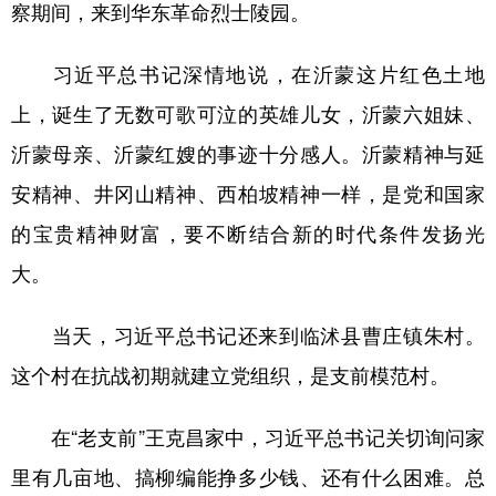
察期间，来到华东革命烈士陵园。
习近平总书记深情地说，在沂蒙这片红色土地
上，诞生了无数可歌可泣的英雄儿女，沂蒙六姐妹、
沂蒙母亲、沂蒙红嫂的事迹十分感人。沂蒙精神与延
安精神、井冈山精神、西柏坡精神一样，是党和国家
的宝贵精神财富，要不断结合新的时代条件发扬光
大。
当天，习近平总书记还来到临沭县曹庄镇朱村。
这个村在抗战初期就建立党组织，是支前模范村。
在“老支前”王克昌家中，习近平总书记关切询问家
里有几亩地、搞柳编能挣多少钱、还有什么困难。总