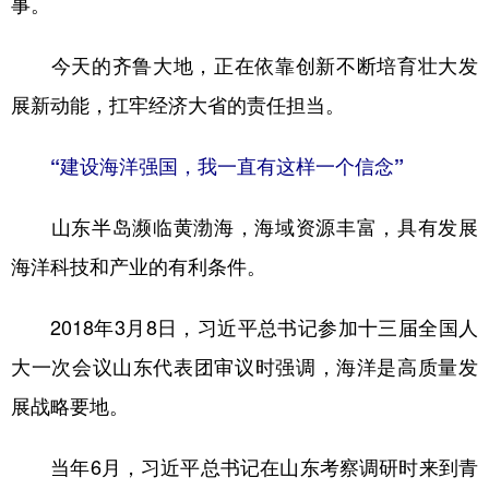
事。
今天的齐鲁大地，正在依靠创新不断培育壮大发
展新动能，扛牢经济大省的责任担当。
“建设海洋强国，我一直有这样一个信念”
山东半岛濒临黄渤海，海域资源丰富，具有发展
海洋科技和产业的有利条件。
2018年3月8日，习近平总书记参加十三届全国人
大一次会议山东代表团审议时强调，海洋是高质量发
展战略要地。
当年6月，习近平总书记在山东考察调研时来到青