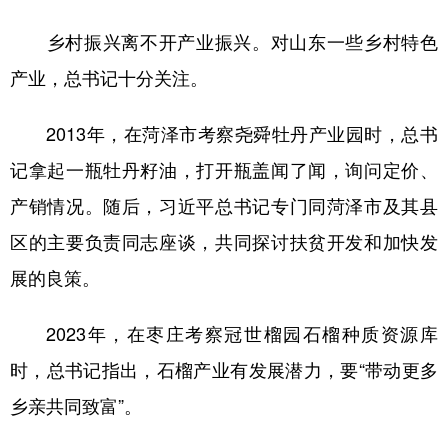
乡村振兴离不开产业振兴。对山东一些乡村特色
产业，总书记十分关注。
2013年，在菏泽市考察尧舜牡丹产业园时，总书
记拿起一瓶牡丹籽油，打开瓶盖闻了闻，询问定价、
产销情况。随后，习近平总书记专门同菏泽市及其县
区的主要负责同志座谈，共同探讨扶贫开发和加快发
展的良策。
2023年，在枣庄考察冠世榴园石榴种质资源库
时，总书记指出，石榴产业有发展潜力，要“带动更多
乡亲共同致富”。