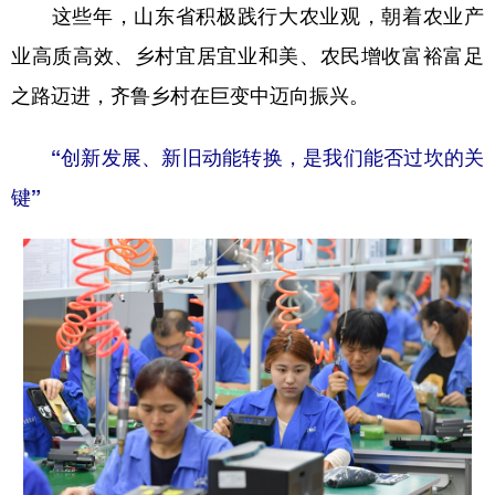
这些年，山东省积极践行大农业观，朝着农业产
业高质高效、乡村宜居宜业和美、农民增收富裕富足
之路迈进，齐鲁乡村在巨变中迈向振兴。
“创新发展、新旧动能转换，是我们能否过坎的关
键”