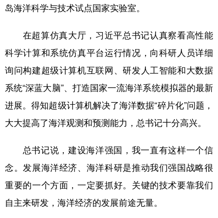
岛海洋科学与技术试点国家实验室。
在超算仿真大厅，习近平总书记认真察看高性能
科学计算和系统仿真平台运行情况，向科研人员详细
询问构建超级计算机互联网、研发人工智能和大数据
系统“深蓝大脑”、打造国家一流海洋系统模拟器的最新
进展。得知超级计算机解决了海洋数据“碎片化”问题，
大大提高了海洋观测和预测能力，总书记十分高兴。
总书记说，建设海洋强国，我一直有这样一个信
念。发展海洋经济、海洋科研是推动我们强国战略很
重要的一个方面，一定要抓好。关键的技术要靠我们
自主来研发，海洋经济的发展前途无量。