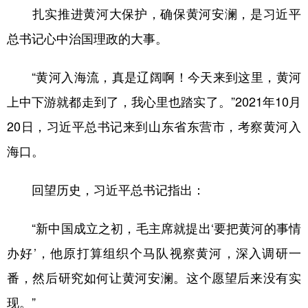
扎实推进黄河大保护，确保黄河安澜，是习近平
总书记心中治国理政的大事。
“黄河入海流，真是辽阔啊！今天来到这里，黄河
上中下游就都走到了，我心里也踏实了。”2021年10月
20日，习近平总书记来到山东省东营市，考察黄河入
海口。
回望历史，习近平总书记指出：
“新中国成立之初，毛主席就提出‘要把黄河的事情
办好’，他原打算组织个马队视察黄河，深入调研一
番，然后研究如何让黄河安澜。这个愿望后来没有实
现。”