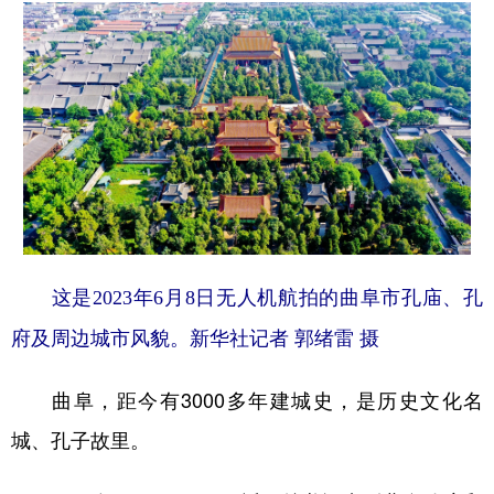
这是2023年6月8日无人机航拍的曲阜市孔庙、孔
府及周边城市风貌。新华社记者 郭绪雷 摄
曲阜，距今有3000多年建城史，是历史文化名
城、孔子故里。