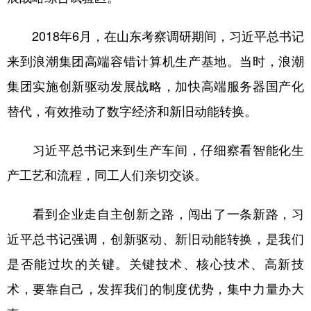
2018年6月，在山东考察调研期间，习近平总书记
来到浪潮集团高端容错计算机生产基地。当时，浪潮
集团实施创新驱动发展战略，加快高端服务器国产化
替代，有效推动了数字经济和新旧动能转换。
习近平总书记来到生产车间，仔细察看智能化生
产工艺和流程，同工人们亲切交谈。
看到企业走自主创新之路，闯出了一条新路，习
近平总书记强调，创新驱动、新旧动能转换，是我们
是否能过坎的关键。关键技术、核心技术、高新技
术，要靠自己，发挥我们的制度优势，集中力量办大