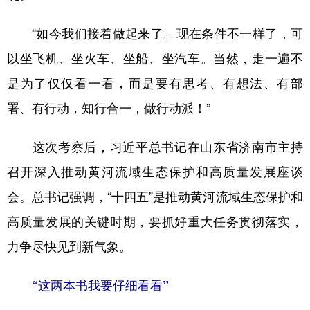
“如今我们接着做起来了。现在条件不一样了，可
以坐飞机、坐火车、坐船、坐汽车。当然，走一遍不
是为了仅仅看一看，而是要有思考、有想法、有部
署、有行动，知行合一，做行动派！”
这次考察后，习近平总书记在山东省济南市主持
召开深入推动黄河流域生态保护和高质量发展座谈
会。总书记强调，“十四五”是推动黄河流域生态保护和
高质量发展的关键时期，要抓好重大任务贯彻落实，
力争尽快见到新气象。
“这两本书我要仔细看看”