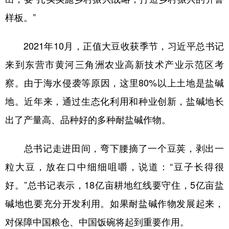
样板。”
2021年10月，正值大豆收获季节，习近平总书记
来到东营市黄河三角洲农业高新技术产业示范区考
察。由于海水侵袭等原因，这里80%以上土地是盐碱
地。近年来，通过生态化利用和种业创新，盐碱地长
出了产量高、品种好的多种耐盐碱作物。
总书记走进田间，弯下腰摘了一个豆荚，剥出一
粒大豆，放在口中细细咀嚼，说道：“豆子长得很
好。”总书记表示，18亿亩耕地红线要守住，5亿亩盐
碱地也要充分开发利用。如果耐盐碱作物发展起来，
对保障中国粮仓、中国饭碗将起到重要作用。