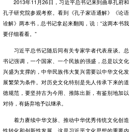
2013年11月26日，习近平总书记来到曲阜孔府和
孔子研究院参观考察。看到《孔子家语通解》《论语
诠解》两本书，总书记拿起来翻阅，说：“这两本书我
要仔细看看。”
习近平总书记随后同有关专家学者代表座谈。总
书记强调，一个国家、一个民族的强盛，总是以文化
兴盛为支撑的，中华民族伟大复兴需要以中华文化发
展繁荣为条件。对历史文化特别是先人传承下来的道
德规范，要坚持古为今用、推陈出新，有鉴别地加以
对待，有扬弃地予以继承。
着力赓续中华文脉、推动中华优秀传统文化创造
性转化和创新性发展，这是习近平文化思想的重要内