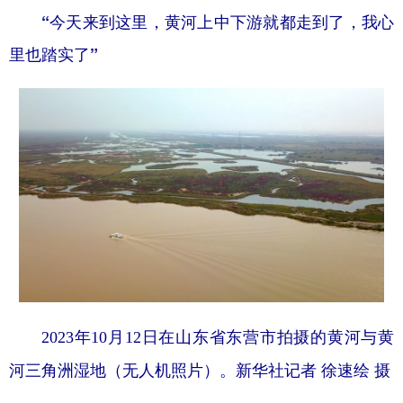
“今天来到这里，黄河上中下游就都走到了，我心
里也踏实了”
2023年10月12日在山东省东营市拍摄的黄河与黄
河三角洲湿地（无人机照片）。新华社记者 徐速绘 摄