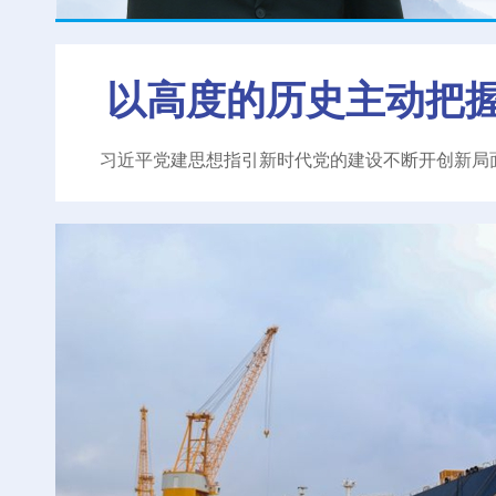
以高度的历史主动把
习近平党建思想指引新时代党的建设不断开创新局