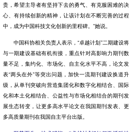
贵，希望主导者有坚持下去的勇气、有克服困难的决
心、有持续创新的精神，让该计划在不断完善的过程
中，成为中国科技文化创新的里程碑。”她说。
中国科协相关负责人表示，“卓越计划”二期建设将
与一期建设基础有机衔接，重点针对高影响力期刊数
量不足，集约化、市场化、自主化水平不高，论文发
表“两头在外”等突出问题，加快一流期刊建设换道升
级，从单刊突破向营造集团化和数字化相结合、国际
化和本土化相结合、公益性与市场化相结合的期刊发
展生态转变，让更多高水平论文在我国期刊发表、更
多高质量期刊在我国自主平台出版。