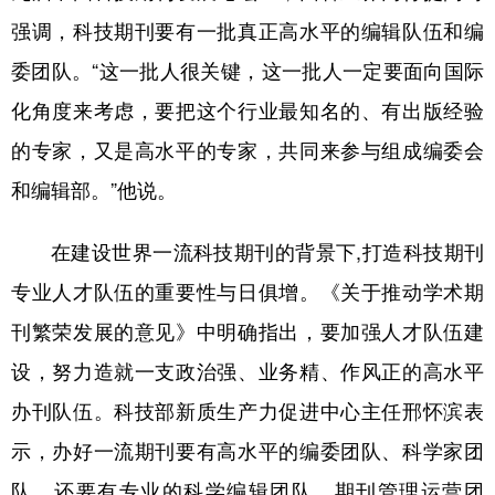
强调，科技期刊要有一批真正高水平的编辑队伍和编
委团队。“这一批人很关键，这一批人一定要面向国际
化角度来考虑，要把这个行业最知名的、有出版经验
的专家，又是高水平的专家，共同来参与组成编委会
和编辑部。”他说。
在建设世界一流科技期刊的背景下,打造科技期刊
专业人才队伍的重要性与日俱增。《关于推动学术期
刊繁荣发展的意见》中明确指出，要加强人才队伍建
设，努力造就一支政治强、业务精、作风正的高水平
办刊队伍。科技部新质生产力促进中心主任邢怀滨表
示，办好一流期刊要有高水平的编委团队、科学家团
队，还要有专业的科学编辑团队、期刊管理运营团