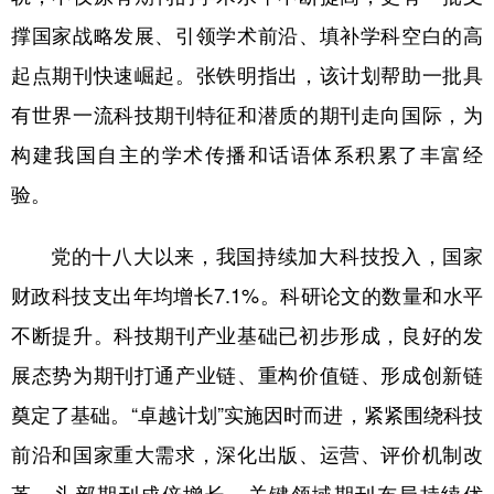
撑国家战略发展、引领学术前沿、填补学科空白的高
起点期刊快速崛起。张铁明指出，该计划帮助一批具
有世界一流科技期刊特征和潜质的期刊走向国际，为
构建我国自主的学术传播和话语体系积累了丰富经
验。
党的十八大以来，我国持续加大科技投入，国家
财政科技支出年均增长7.1%。科研论文的数量和水平
不断提升。科技期刊产业基础已初步形成，良好的发
展态势为期刊打通产业链、重构价值链、形成创新链
奠定了基础。“卓越计划”实施因时而进，紧紧围绕科技
前沿和国家重大需求，深化出版、运营、评价机制改