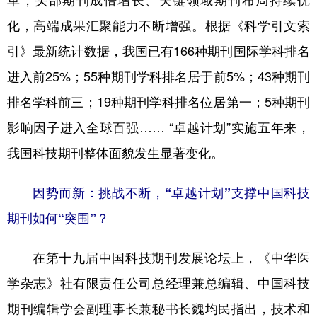
革，头部期刊成倍增长、关键领域期刊布局持续优
化，高端成果汇聚能力不断增强。根据《科学引文索
引》最新统计数据，我国已有166种期刊国际学科排名
进入前25%；55种期刊学科排名居于前5%；43种期刊
排名学科前三；19种期刊学科排名位居第一；5种期刊
影响因子进入全球百强…… “卓越计划”实施五年来，
我国科技期刊整体面貌发生显著变化。
因势而新：挑战不断，“卓越计划”支撑中国科技
期刊如何“突围”？
在第十九届中国科技期刊发展论坛上，《中华医
学杂志》社有限责任公司总经理兼总编辑、中国科技
期刊编辑学会副理事长兼秘书长魏均民指出，技术和