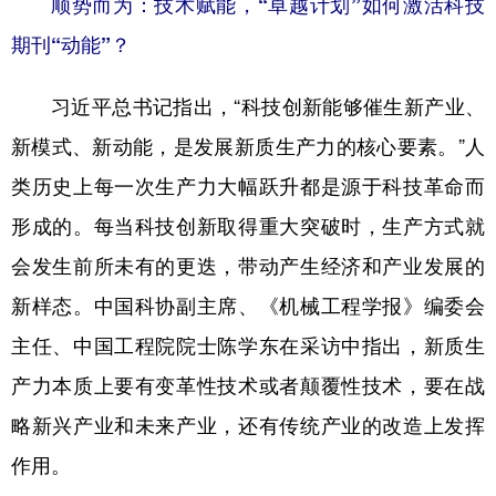
顺势而为：技术赋能，“卓越计划”如何激活科技
期刊“动能”？
习近平总书记指出，“科技创新能够催生新产业、
新模式、新动能，是发展新质生产力的核心要素。”人
类历史上每一次生产力大幅跃升都是源于科技革命而
形成的。每当科技创新取得重大突破时，生产方式就
会发生前所未有的更迭，带动产生经济和产业发展的
新样态。中国科协副主席、《机械工程学报》编委会
主任、中国工程院院士陈学东在采访中指出，新质生
产力本质上要有变革性技术或者颠覆性技术，要在战
略新兴产业和未来产业，还有传统产业的改造上发挥
作用。