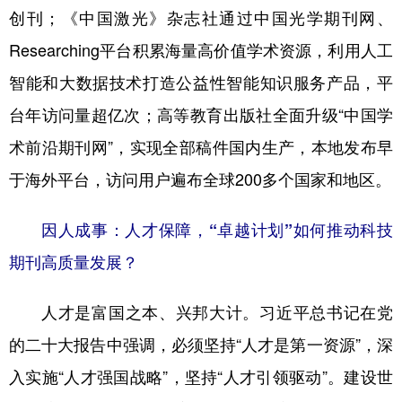
创刊；《中国激光》杂志社通过中国光学期刊网、
Researching平台积累海量高价值学术资源，利用人工
智能和大数据技术打造公益性智能知识服务产品，平
台年访问量超亿次；高等教育出版社全面升级“中国学
术前沿期刊网”，实现全部稿件国内生产，本地发布早
于海外平台，访问用户遍布全球200多个国家和地区。
因人成事：人才保障，“卓越计划”如何推动科技
期刊高质量发展？
人才是富国之本、兴邦大计。习近平总书记在党
的二十大报告中强调，必须坚持“人才是第一资源”，深
入实施“人才强国战略”，坚持“人才引领驱动”。建设世