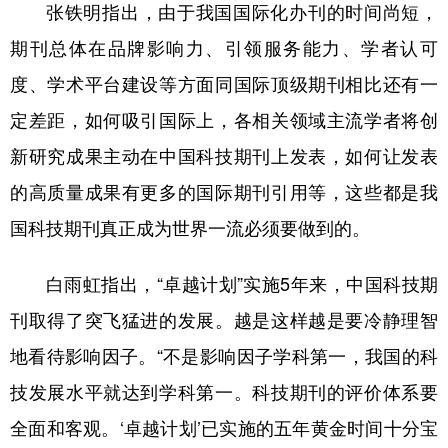
张铁明指出，由于我国国际化办刊的时间尚短，
期刊总体在品牌影响力、引领服务能力、学者认可
度、学术平台建设等方面同国际顶级期刊相比还有一
定差距，如何吸引国际上，各相关领域主流学者将创
新研究成果主动在中国科技期刊上发表，如何让发表
的高质量成果有更多的国际期刊引用等，这些都是我
国科技期刊真正成为世界一流必须要做到的。
白雨虹指出，“卓越计划”实施5年来，中国科技期
刊取得了突飞猛进的发展。越是这样越是要冷静理智
地看待影响因子。“不是影响因子学科第一，我国的科
技发展水平就达到学科第一。科技期刊的评价体系要
全面和客观。‘卓越计划’已实施的五年黄金时间十分宝