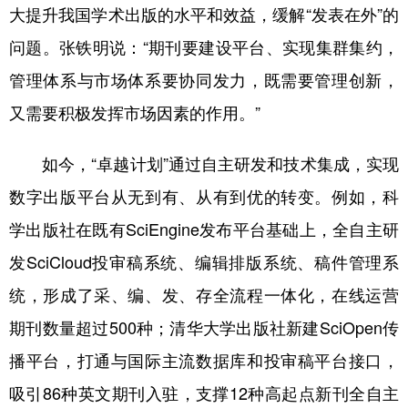
大提升我国学术出版的水平和效益，缓解“发表在外”的
问题。张铁明说：“期刊要建设平台、实现集群集约，
管理体系与市场体系要协同发力，既需要管理创新，
又需要积极发挥市场因素的作用。”
如今，“卓越计划”通过自主研发和技术集成，实现
数字出版平台从无到有、从有到优的转变。例如，科
学出版社在既有SciEngine发布平台基础上，全自主研
发SciCloud投审稿系统、编辑排版系统、稿件管理系
统，形成了采、编、发、存全流程一体化，在线运营
期刊数量超过500种；清华大学出版社新建SciOpen传
播平台，打通与国际主流数据库和投审稿平台接口，
吸引86种英文期刊入驻，支撑12种高起点新刊全自主