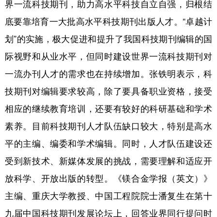
界一流科技期刊，助力高水平科技自立自强，归根结
底要靠培育一大批高水平科技期刊出版人才。“卓越计
划”的实施，极大促进和提升了我国科技期刊编辑的国
际视野和从业水平，但同时建设世界一流科技期刊对
一流办刊人才的需求也在持续增加。张铁明表示，科
技期刊对编辑要求较高，除了要具备职业资格，接受
相应的继续教育培训，还要有较好的科研基础和学术
素养。目前科技期刊人才队伍缺口较大，特别是高水
平的主编、编委和学术编辑。同时，人才队伍建设还
受到新技术、新媒体发展的挑战，需要理解和适应开
放科学、开放出版的转型。《镁合金学报（英文）》
主编、重庆大学教授、中国工程院院士潘复生在第十
九届中国科技期刊发展论坛上，回答业界同行提问时