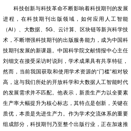
科技创新与科技革命不断影响着科技期刊的发展
进程，在科技期刊出版领域，如何应用人工智能
（AI）、大数据、5G、云计算、区块链等新兴科学技
术，不断增强科技期刊的出版服务能力，成为中国科
技期刊发展的新课题。中国科学院文献情报中心主任
刘细文在接受采访时说到，学术成果具有共享特征，
然而，当前我国获取和使用学术资源的“门槛”相对较
高，这与我们所处的开放科学和大数据人工智能时代
的发展需求并不匹配。他表示，新质生产力以全要素
生产率大幅提升为核心标志，其特点是创新，关键在
质优，本质是先进生产力。作为学术交流体系的重要
组成部分，科技期刊乃至整个出版行业，正在加速推