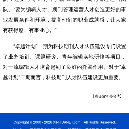
队。“要为编辑人才、期刊管理运营人才创造更好的事
业发展条件和环境，提高他们的职业成就感，让大家
有获得感、有事业心。”
“卓越计划”一期为科技期刊人才队伍建设专门设置
了业务培训、课题研究、青年编辑实地研修等项目，
对一流编辑人才培育起到了良好的托举作用。对于“卓
越计划”二期而言，科技期刊人才队伍建设更加重要。
【责任编辑:孙晓倩】
Copyright © 2000 - 2026 XINHUANET.com All Rights Reserved.