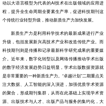
动以大语言模型为代表的AI技术在出版领域的应用进
程，提升全生命周期全要素生产率，促进科技期刊这
个传统行业转型升级，推动新质生产力加快发展。
新质生产力是利用科学技术的最新成果进行产业
升级，包括发展新兴高技术产业和改造传统产业。而
科技期刊则是传播和记录最新科学研究成果的重要媒
介。近年来，数字化转型以及网络传播推动学术出版
的数字经济发展趋势日益明显，学术出版数据资源就
是非常重要的一种新质生产力。“卓越计划”二期重点关
注大数据、人工智能的深入演进，加强优质学术资源
的聚合，形成期刊集群，从而在此基础上实现学术资
源、出版技术与人才、出版产品与服务的集约化，大