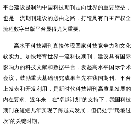
平台建设是制约中国科技期刊走向世界的重要壁垒，
也是一流期刊建设的必由之路，打造具有自主产权全
流程数字出版平台显得尤为重要。
高水平科技期刊直接体现国家科技竞争力和文化
软实力。加快培育世界一流科技期刊，建设具有国际
影响力的科技文献和数据平台，发起高水平国际学术
会议，鼓励重大基础研究成果率先在我国期刊、平台
上发表和开发利用，是新时代科技期刊高质量发展的
内在要求。近年来，在“卓越计划”的支持下，我国科技
期刊在短短几年实现了跨越式发展，但仍处于“爬坡过
坎”的关键时期。