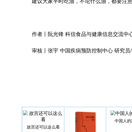
建议大家平时吃油，不论什么油，都要注意适
作者丨阮光锋 科信食品与健康信息交流中
审核丨张宇 中国疾病预防控制中心 研究员
中国人的
故宫还可以这么看