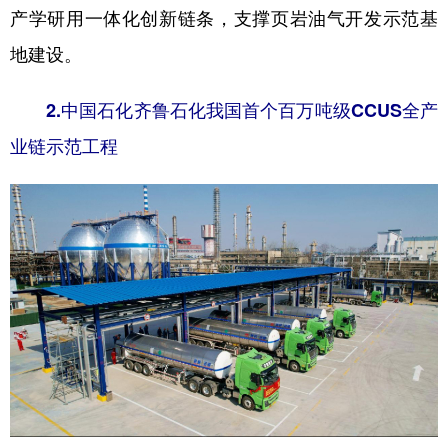
产学研用一体化创新链条，支撑页岩油气开发示范基
地建设。
2.中国石化齐鲁石化我国首个百万吨级CCUS全产
业链示范工程