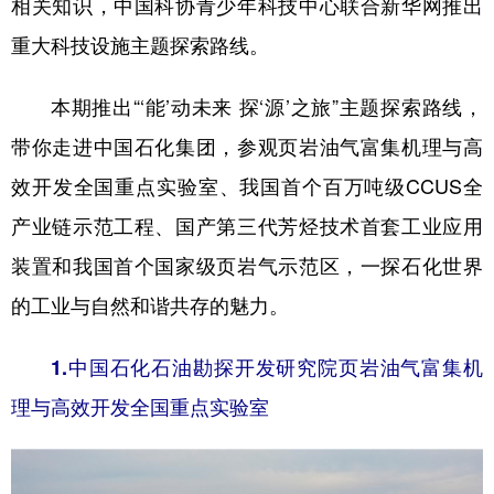
相关知识，中国科协青少年科技中心联合新华网推出
重大科技设施主题探索路线。
本期推出“‘能’动未来 探‘源’之旅”主题探索路线，
带你走进中国石化集团，参观页岩油气富集机理与高
效开发全国重点实验室、我国首个百万吨级CCUS全
产业链示范工程、国产第三代芳烃技术首套工业应用
装置和我国首个国家级页岩气示范区，一探石化世界
的工业与自然和谐共存的魅力。
1.
中国石化石油勘探开发研究院页岩油气富集机
理与高效开发全国重点实验室