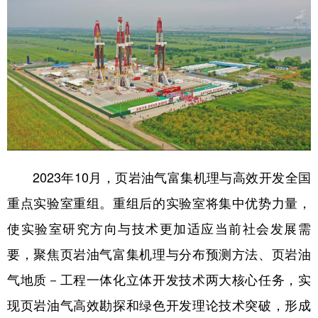
2023年10月，页岩油气富集机理与高效开发全国
重点实验室重组。重组后的实验室将集中优势力量，
使实验室研究方向与技术更加适应当前社会发展需
要，聚焦页岩油气富集机理与分布预测方法、页岩油
气地质－工程一体化立体开发技术两大核心任务，实
现页岩油气高效勘探和绿色开发理论技术突破，形成