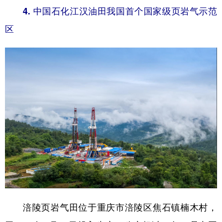
4. 中国石化江汉油田我国首个国家级页岩气示范
区
涪陵页岩气田位于重庆市涪陵区焦石镇楠木村，