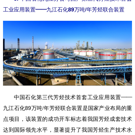
工业应用装置——九江石化89万吨/年芳烃联合装置
中国石化第三代芳烃技术首套工业应用装置——
九江石化89万吨/年芳烃联合装置是国家产业布局的重
点项目，该装置的成功开车标志着我国芳烃成套技术
达到国际领先水平，显著提升了我国芳烃生产技术水