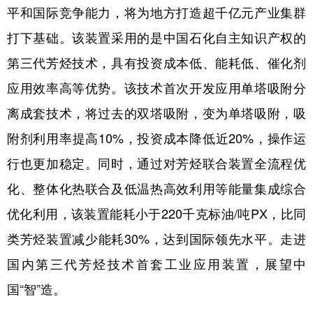
平和国际竞争能力，将为地方打造超千亿元产业集群
打下基础。该装置采用的是中国石化自主知识产权的
第三代芳烃技术，具有投资成本低、能耗低、催化剂
应用效率高等优势。该技术首次开发应用单塔吸附分
离成套技术，将过去的双塔吸附，变为单塔吸附，吸
附剂利用率提高10%，投资成本降低近20%，操作运
行也更加稳定。同时，通过对芳烃联合装置全流程优
化、整体化热联合及低温热高效利用等能量集成综合
优化利用，该装置能耗小于220千克标油/吨PX，比同
类芳烃装置减少能耗30%，达到国际领先水平。走进
国内第三代芳烃技术首套工业应用装置，展望中
国“智”造。