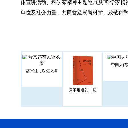
体宣讲活动、科学家精神主题巡展及“科学家精
单位及社会力量，共同营造崇尚科学、致敬科
中国人的
故宫还可以这么看
微不足道的一切