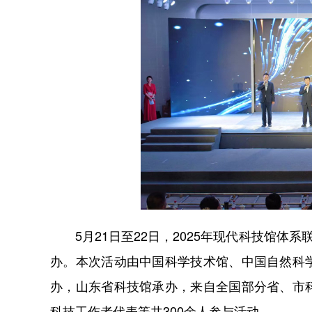
5月21日至22日，2025年现代科技馆体
办。本次活动由中国科学技术馆、中国自然科
办，山东省科技馆承办，来自全国部分省、市
科技工作者代表等共300余人参与活动。