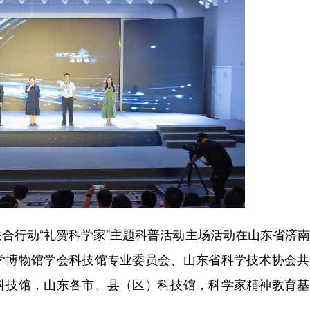
系联合行动“礼赞科学家”主题科普活动主场活动在山东省济
学博物馆学会科技馆专业委员会、山东省科学技术协会共
科技馆，山东各市、县（区）科技馆，科学家精神教育基