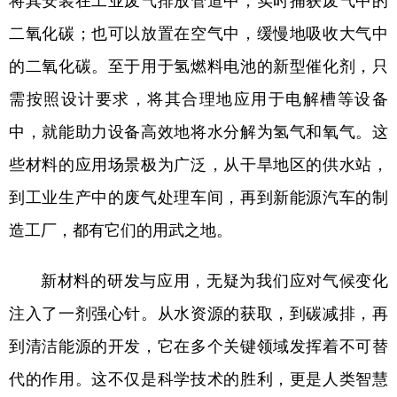
二氧化碳；也可以放置在空气中，缓慢地吸收大气中
的二氧化碳。至于用于氢燃料电池的新型催化剂，只
需按照设计要求，将其合理地应用于电解槽等设备
中，就能助力设备高效地将水分解为氢气和氧气。这
些材料的应用场景极为广泛，从干旱地区的供水站，
到工业生产中的废气处理车间，再到新能源汽车的制
造工厂，都有它们的用武之地。
新材料的研发与应用，无疑为我们应对气候变化
注入了一剂强心针。从水资源的获取，到碳减排，再
到清洁能源的开发，它在多个关键领域发挥着不可替
代的作用。这不仅是科学技术的胜利，更是人类智慧