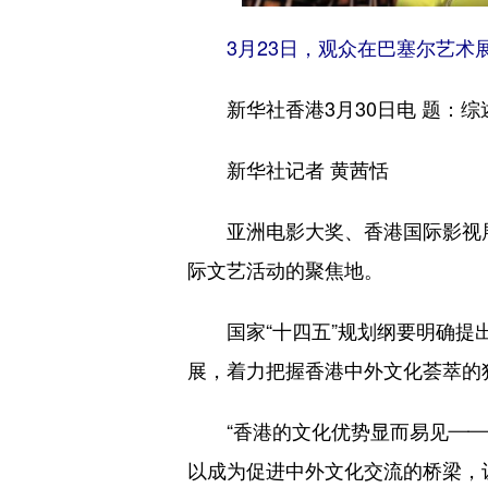
3月23日，观众在巴塞尔艺术
新华社香港3月30日电 题：综
新华社记者 黄茜恬
亚洲电影大奖、香港国际影视展
际文艺活动的聚焦地。
国家“十四五”规划纲要明确提出
展，着力把握香港中外文化荟萃的
“香港的文化优势显而易见——中
以成为促进中外文化交流的桥梁，