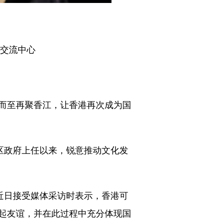
术交流中心
而至再聚香江，让香港再次成为国
区政府上任以来，锐意推动文化发
近日接受媒体采访时表示，香港可
起友谊，并在此过程中充分体现国